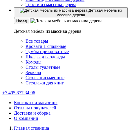
Трости из массива дерева
Детская мебель из
массива дерева
Назад
Детская мебель из массива дерева
Все товары
Кровати 1-спальные
Тумбы прикроватные
Шкафы для одежды
Комоды
Столы туалетные
Зеркала
Столы письменные
Стеллажи для книг
+7 495 877 34 96
Контакты и магазины
Отзывы покупателей
Доставка и сборка
О компании
Главная страница