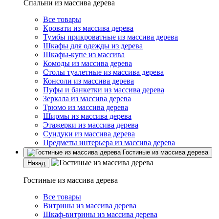
Спальни из массива дерева
Все товары
Кровати из массива дерева
Тумбы прикроватные из массива дерева
Шкафы для одежды из дерева
Шкафы-купе из массива
Комоды из массива дерева
Столы туалетные из массива дерева
Консоли из массива дерева
Пуфы и банкетки из массива дерева
Зеркала из массива дерева
Трюмо из массива дерева
Ширмы из массива дерева
Этажерки из массива дерева
Сундуки из массива дерева
Предметы интерьера из массива дерева
Гостиные из массива дерева
Назад
Гостиные из массива дерева
Все товары
Витрины из массива дерева
Шкаф-витрины из массива дерева