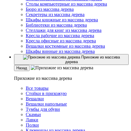
Столы компьютерные из массива дерева
Бюро из массива дерева
Секретеры из массива дерева
Шкафы книжные из массива дерева
Библиотеки из массива дерева
Стеллажи для книг из массива дерева
Кресла рабочие из массива дерева
Кресла офисные из массива дерева
Вешалки костюмные из массива дерева
Шкафы винные из массива дерева
Прихожие из массива
дерева
Назад
Прихожие из массива дерева
Все товары
Стойки в прихожую
Вешалки
Вешалки напольные
Тумбы для обуви
Скамьи
Лавки
Полки
Ключницы из массива дерева