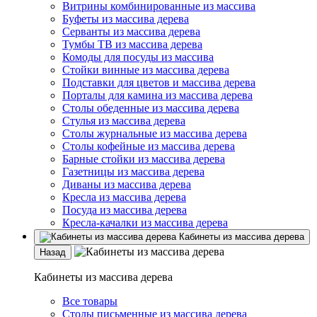
Витрины комбинированные из массива
Буфеты из массива дерева
Серванты из массива дерева
Тумбы ТВ из массива дерева
Комоды для посуды из массива
Стойки винные из массива дерева
Подставки для цветов и массива дерева
Порталы для камина из массива дерева
Столы обеденные из массива дерева
Стулья из массива дерева
Столы журнальные из массива дерева
Столы кофейные из массива дерева
Барные стойки из массива дерева
Газетницы из массива дерева
Диваны из массива дерева
Кресла из массива дерева
Посуда из массива дерева
Кресла-качалки из массива дерева
Кабинеты из массива дерева
Назад
Кабинеты из массива дерева
Все товары
Столы письменные из массива дерева