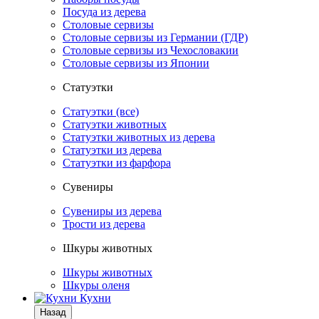
Посуда из дерева
Столовые сервизы
Столовые сервизы из Германии (ГДР)
Столовые сервизы из Чехословакии
Столовые сервизы из Японии
Статуэтки
Статуэтки (все)
Статуэтки животных
Статуэтки животных из дерева
Статуэтки из дерева
Статуэтки из фарфора
Сувениры
Сувениры из дерева
Трости из дерева
Шкуры животных
Шкуры животных
Шкуры оленя
Кухни
Назад