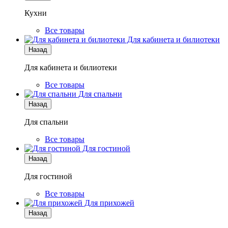
Кухни
Все товары
Для кабинета и билиотеки
Назад
Для кабинета и билиотеки
Все товары
Для спальни
Назад
Для спальни
Все товары
Для гостиной
Назад
Для гостиной
Все товары
Для прихожей
Назад