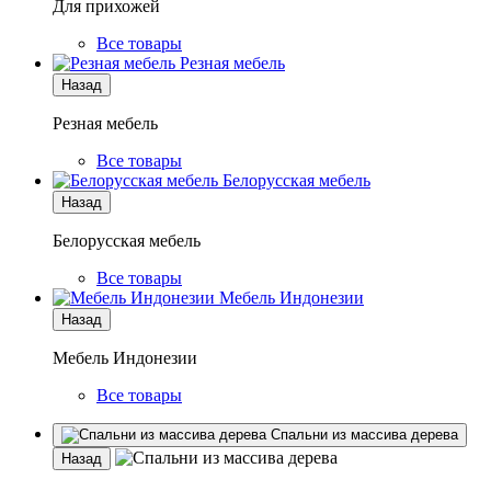
Для прихожей
Все товары
Резная мебель
Назад
Резная мебель
Все товары
Белорусская мебель
Назад
Белорусская мебель
Все товары
Мебель Индонезии
Назад
Мебель Индонезии
Все товары
Спальни из массива дерева
Назад