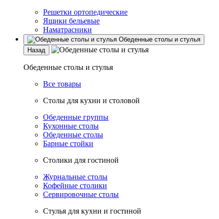
Решетки ортопедические
Ящики бельевые
Наматрасники
Обеденные столы и стулья
Назад
Обеденные столы и стулья
Все товары
Столы для кухни и столовой
Обеденные группы
Кухонные столы
Обеденные столы
Барные стойки
Столики для гостиной
Журнальные столы
Кофейные столики
Сервировочные столы
Стулья для кухни и гостиной