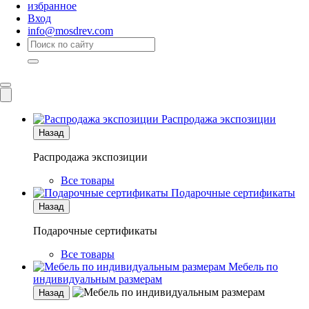
избранное
Вход
info@mosdrev.com
Каталог
Комнаты
Распродажа экспозиции
Назад
Распродажа экспозиции
Все товары
Подарочные сертификаты
Назад
Подарочные сертификаты
Все товары
Мебель по
индивидуальным размерам
Назад