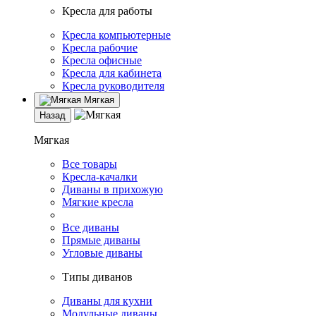
Кресла для работы
Кресла компьютерные
Кресла рабочие
Кресла офисные
Кресла для кабинета
Кресла руководителя
Мягкая
Назад
Мягкая
Все товары
Кресла-качалки
Диваны в прихожую
Мягкие кресла
Все диваны
Прямые диваны
Угловые диваны
Типы диванов
Диваны для кухни
Модульные диваны