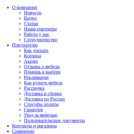
О компании
Новости
Видео
Статьи
Наши партнеры
Работа у нас
Сотрудничество
Покупателю
Как доехать
Корзина
Акции
Отзывы о мебели
Помощь в выборе
Рекламации
Как купить мебель
Рассрочка
Доставка и сборка
Доставка по России
Способы оплаты
Гарантия
Уход за мебелью
Пользовательские документы
Контакты и магазины
Сравнение