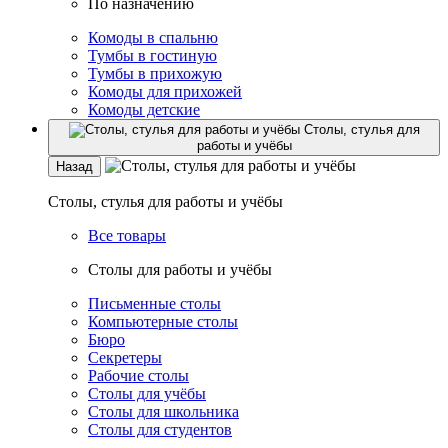
По назначению
Комоды в спальню
Тумбы в гостиную
Тумбы в прихожую
Комоды для прихожей
Комоды детские
Столы, стулья для
работы и учёбы
Назад
Столы, стулья для работы и учёбы
Все товары
Столы для работы и учёбы
Письменные столы
Компьютерные столы
Бюро
Секретеры
Рабочие столы
Столы для учёбы
Столы для школьника
Столы для студентов