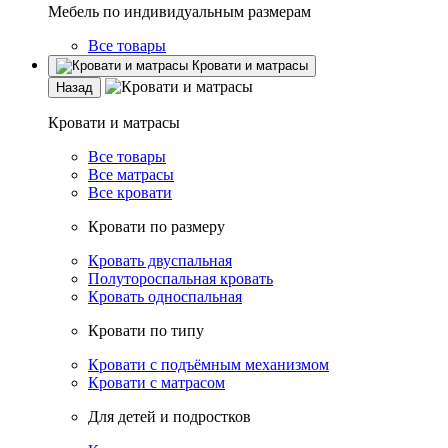
Мебель по индивидуальным размерам
Все товары
Кровати и матрасы
Назад
Кровати и матрасы
Все товары
Все матрасы
Все кровати
Кровати по размеру
Кровать двуспальная
Полутороспальная кровать
Кровать односпальная
Кровати по типу
Кровати с подъёмным механизмом
Кровати с матрасом
Для детей и подростков