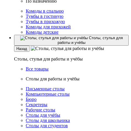
По назначению
Комоды в спальню
Тумбы в гостиную
Тумбы в прихожую
Комоды для прихожей
Комоды детские
Столы, стулья для
работы и учёбы
Назад
Столы, стулья для работы и учёбы
Все товары
Столы для работы и учёбы
Письменные столы
Компьютерные столы
Бюро
Секретеры
Рабочие столы
Столы для учёбы
Столы для школьника
Столы для студентов