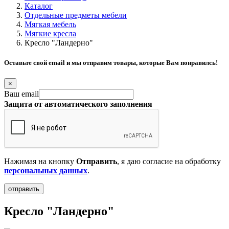
Каталог
Отдельные предметы мебели
Мягкая мебель
Мягкие кресла
Кресло "Ландерно"
Оставьте свой email и мы отправим товары, которые Вам понравилсь!
×
Ваш email
Защита от автоматического заполнения
Нажимая на кнопку
Отправить
, я даю согласие на обработку
персональных данных
.
Кресло "Ландерно"