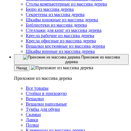
Столы компьютерные из массива дерева
Бюро из массива дерева
Секретеры из массива дерева
Шкафы книжные из массива дерева
Библиотеки из массива дерева
Стеллажи для книг из массива дерева
Кресла рабочие из массива дерева
Кресла офисные из массива дерева
Вешалки костюмные из массива дерева
Шкафы винные из массива дерева
Прихожие из массива
дерева
Назад
Прихожие из массива дерева
Все товары
Стойки в прихожую
Вешалки
Вешалки напольные
Тумбы для обуви
Скамьи
Лавки
Полки
Ключницы из массива дерева