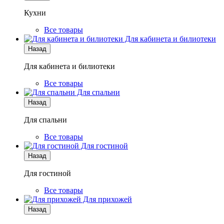
Кухни
Все товары
Для кабинета и билиотеки
Назад
Для кабинета и билиотеки
Все товары
Для спальни
Назад
Для спальни
Все товары
Для гостиной
Назад
Для гостиной
Все товары
Для прихожей
Назад