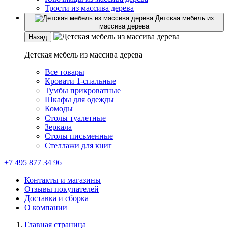
Трости из массива дерева
Детская мебель из
массива дерева
Назад
Детская мебель из массива дерева
Все товары
Кровати 1-спальные
Тумбы прикроватные
Шкафы для одежды
Комоды
Столы туалетные
Зеркала
Столы письменные
Стеллажи для книг
+7 495 877 34 96
Контакты и магазины
Отзывы покупателей
Доставка и сборка
О компании
Главная страница