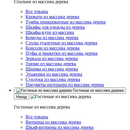
Спальни из массива дерева
Все товары
Кровати из массива дерева
Тумбы прикроватные из массива дерева
Шкафы для одежды из дерева
Шкафы-купе из массива
Комоды из массива дерева
Столы туалетные из массива дерева
Консоли из массива дерева
Пуфы и банкетки из массива дерева
Зеркала из массива дерева
Трюмо из массива дерева
Ширмы из массива дерева
Этажерки из массива дерева
Сундуки из массива дерева
Предметы интерьера из массива дерева
Гостиные из массива дерева
Назад
Гостиные из массива дерева
Все товары
Витрины из массива дерева
Шкаф-витрины из массива дерева