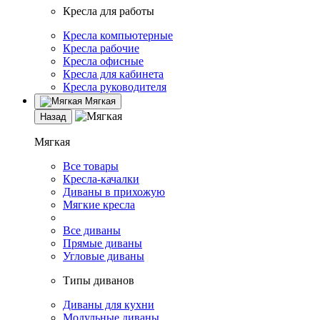
Кресла для работы
Кресла компьютерные
Кресла рабочие
Кресла офисные
Кресла для кабинета
Кресла руководителя
Мягкая
Назад
Мягкая
Все товары
Кресла-качалки
Диваны в прихожую
Мягкие кресла
Все диваны
Прямые диваны
Угловые диваны
Типы диванов
Диваны для кухни
Модульные диваны