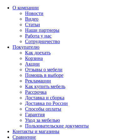
О компании
Новости
Видео
Статьи
Наши партнеры
Работа у нас
Сотрудничество
Покупателю
Как доехать
Корзина
Акции
Отзывы о мебели
Помощь в выборе
Рекламации
Как купить мебель
Рассрочка
Доставка и сборка
Доставка по России
Способы оплаты
Гарантия
Уход за мебелью
Пользовательские документы
Контакты и магазины
Сравнение