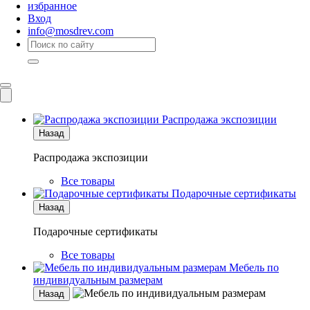
избранное
Вход
info@mosdrev.com
Каталог
Комнаты
Распродажа экспозиции
Назад
Распродажа экспозиции
Все товары
Подарочные сертификаты
Назад
Подарочные сертификаты
Все товары
Мебель по
индивидуальным размерам
Назад