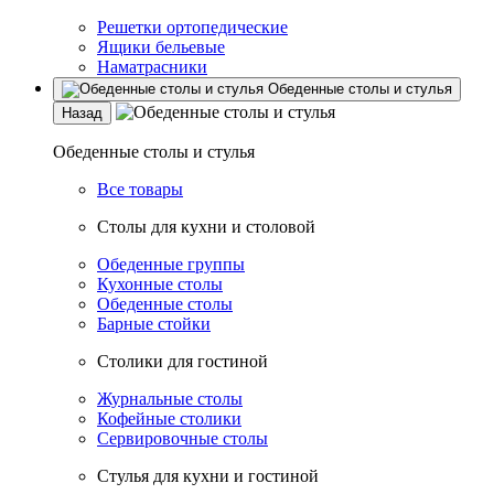
Решетки ортопедические
Ящики бельевые
Наматрасники
Обеденные столы и стулья
Назад
Обеденные столы и стулья
Все товары
Столы для кухни и столовой
Обеденные группы
Кухонные столы
Обеденные столы
Барные стойки
Столики для гостиной
Журнальные столы
Кофейные столики
Сервировочные столы
Стулья для кухни и гостиной