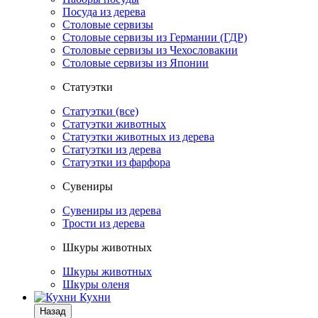
Посуда из дерева
Столовые сервизы
Столовые сервизы из Германии (ГДР)
Столовые сервизы из Чехословакии
Столовые сервизы из Японии
Статуэтки
Статуэтки (все)
Статуэтки животных
Статуэтки животных из дерева
Статуэтки из дерева
Статуэтки из фарфора
Сувениры
Сувениры из дерева
Трости из дерева
Шкуры животных
Шкуры животных
Шкуры оленя
Кухни
Назад