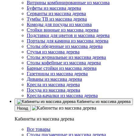
Витрины комбинированные из массива
Буфеты из массива дерева
Серванты из массива дерева
Тумбы ТВ из массива дерева
Комоды для посуды из массива
Стойки винные из массива дерева
Подставки для цветов и массива дерева
Порталы для камина из массива дерева
Столы обеденные из массива дерева
Стулья из массива дерева
Столы журнальные из массива дерева
Столы кофейные из массива дерева
Барные стойки из массива дерева
Газетницы из массива дерева
Диваны из массива дерева
Кресла из массива дерева
Посуда из массива дерева
Кресла-качалки из массива дерева
Кабинеты из массива дерева
Назад
Кабинеты из массива дерева
Все товары
Столы письменные из массива дерева