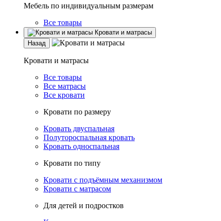
Мебель по индивидуальным размерам
Все товары
Кровати и матрасы
Назад
Кровати и матрасы
Все товары
Все матрасы
Все кровати
Кровати по размеру
Кровать двуспальная
Полутороспальная кровать
Кровать односпальная
Кровати по типу
Кровати с подъёмным механизмом
Кровати с матрасом
Для детей и подростков