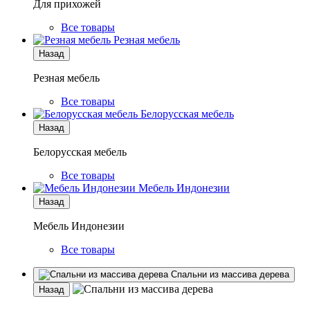
Для прихожей
Все товары
Резная мебель
Назад
Резная мебель
Все товары
Белорусская мебель
Назад
Белорусская мебель
Все товары
Мебель Индонезии
Назад
Мебель Индонезии
Все товары
Спальни из массива дерева
Назад