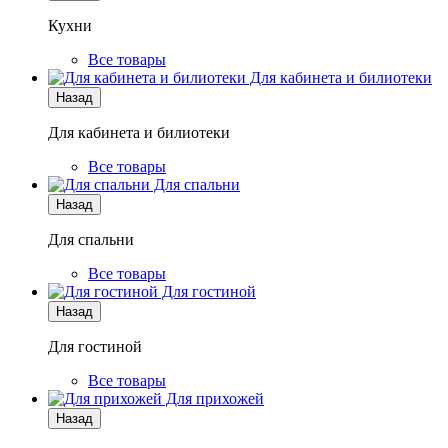
Кухни
Все товары
Для кабинета и билиотеки
Назад
Для кабинета и билиотеки
Все товары
Для спальни
Назад
Для спальни
Все товары
Для гостиной
Назад
Для гостиной
Все товары
Для прихожей
Назад