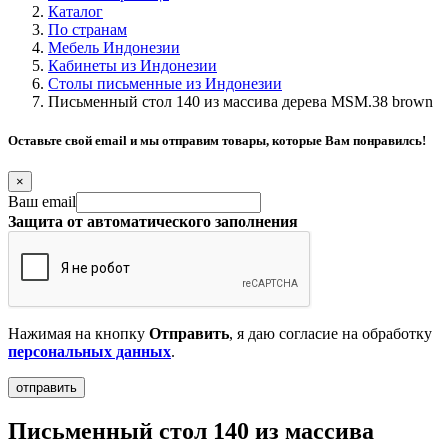
Каталог
По странам
Мебель Индонезии
Кабинеты из Индонезии
Столы письменные из Индонезии
Письменный стол 140 из массива дерева MSM.38 brown
Оставьте свой email и мы отправим товары, которые Вам понравилсь!
×
Ваш email
Защита от автоматического заполнения
Нажимая на кнопку
Отправить
, я даю согласие на обработку
персональных данных
.
Письменный стол 140 из массива