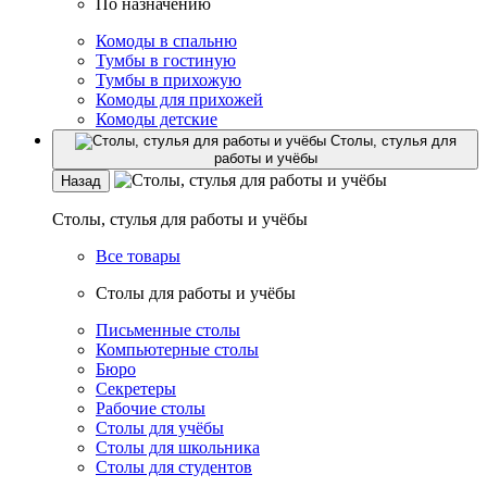
По назначению
Комоды в спальню
Тумбы в гостиную
Тумбы в прихожую
Комоды для прихожей
Комоды детские
Столы, стулья для
работы и учёбы
Назад
Столы, стулья для работы и учёбы
Все товары
Столы для работы и учёбы
Письменные столы
Компьютерные столы
Бюро
Секретеры
Рабочие столы
Столы для учёбы
Столы для школьника
Столы для студентов