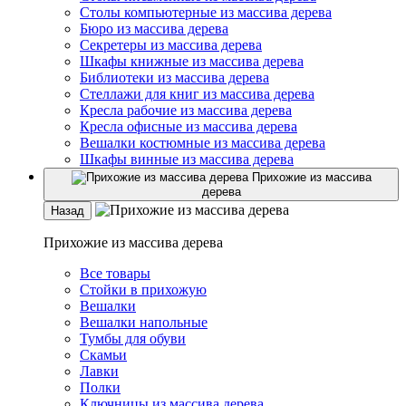
Столы компьютерные из массива дерева
Бюро из массива дерева
Секретеры из массива дерева
Шкафы книжные из массива дерева
Библиотеки из массива дерева
Стеллажи для книг из массива дерева
Кресла рабочие из массива дерева
Кресла офисные из массива дерева
Вешалки костюмные из массива дерева
Шкафы винные из массива дерева
Прихожие из массива
дерева
Назад
Прихожие из массива дерева
Все товары
Стойки в прихожую
Вешалки
Вешалки напольные
Тумбы для обуви
Скамьи
Лавки
Полки
Ключницы из массива дерева