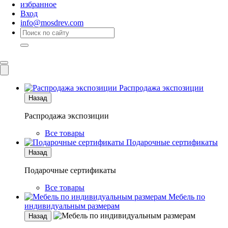
избранное
Вход
info@mosdrev.com
Каталог
Комнаты
Распродажа экспозиции
Назад
Распродажа экспозиции
Все товары
Подарочные сертификаты
Назад
Подарочные сертификаты
Все товары
Мебель по
индивидуальным размерам
Назад