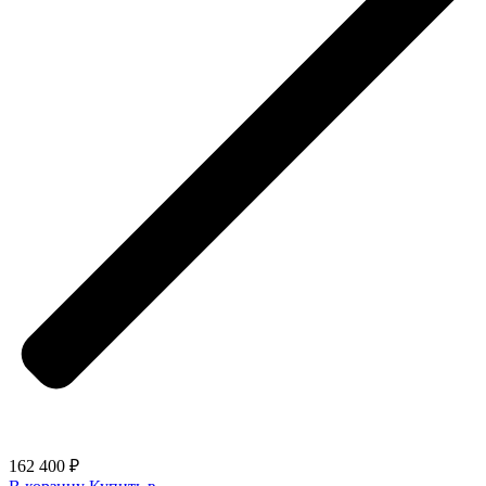
162 400 ₽