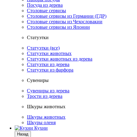
Посуда из дерева
Столовые сервизы
Столовые сервизы из Германии (ГДР)
Столовые сервизы из Чехословакии
Столовые сервизы из Японии
Статуэтки
Статуэтки (все)
Статуэтки животных
Статуэтки животных из дерева
Статуэтки из дерева
Статуэтки из фарфора
Сувениры
Сувениры из дерева
Трости из дерева
Шкуры животных
Шкуры животных
Шкуры оленя
Кухни
Назад