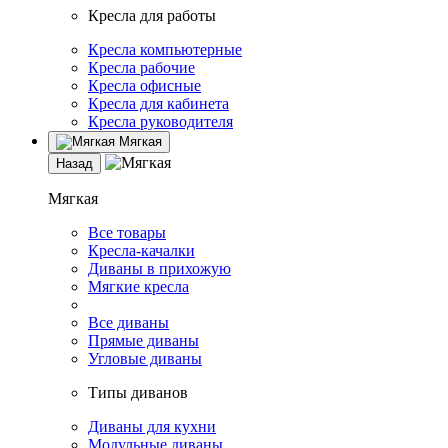
Кресла для работы
Кресла компьютерные
Кресла рабочие
Кресла офисные
Кресла для кабинета
Кресла руководителя
Мягкая
Назад
Мягкая
Все товары
Кресла-качалки
Диваны в прихожую
Мягкие кресла
Все диваны
Прямые диваны
Угловые диваны
Типы диванов
Диваны для кухни
Модульные диваны