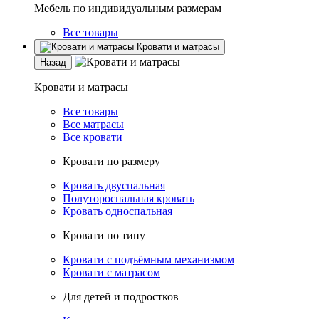
Мебель по индивидуальным размерам
Все товары
Кровати и матрасы
Назад
Кровати и матрасы
Все товары
Все матрасы
Все кровати
Кровати по размеру
Кровать двуспальная
Полутороспальная кровать
Кровать односпальная
Кровати по типу
Кровати с подъёмным механизмом
Кровати с матрасом
Для детей и подростков