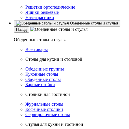
Решетки ортопедические
Ящики бельевые
Наматрасники
Обеденные столы и стулья
Назад
Обеденные столы и стулья
Все товары
Столы для кухни и столовой
Обеденные группы
Кухонные столы
Обеденные столы
Барные стойки
Столики для гостиной
Журнальные столы
Кофейные столики
Сервировочные столы
Стулья для кухни и гостиной