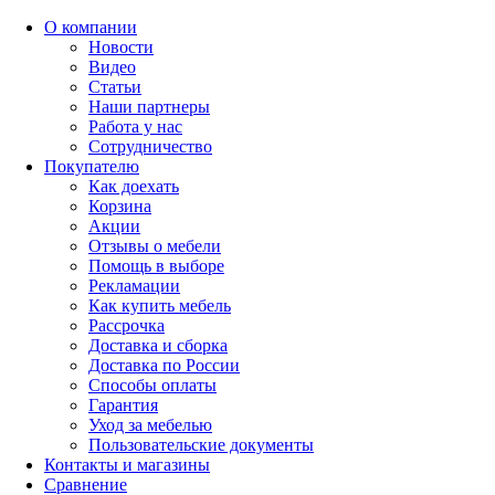
О компании
Новости
Видео
Статьи
Наши партнеры
Работа у нас
Сотрудничество
Покупателю
Как доехать
Корзина
Акции
Отзывы о мебели
Помощь в выборе
Рекламации
Как купить мебель
Рассрочка
Доставка и сборка
Доставка по России
Способы оплаты
Гарантия
Уход за мебелью
Пользовательские документы
Контакты и магазины
Сравнение