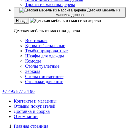
Трости из массива дерева
Детская мебель из
массива дерева
Назад
Детская мебель из массива дерева
Все товары
Кровати 1-спальные
Тумбы прикроватные
Шкафы для одежды
Комоды
Столы туалетные
Зеркала
Столы письменные
Стеллажи для книг
+7 495 877 34 96
Контакты и магазины
Отзывы покупателей
Доставка и сборка
О компании
Главная страница