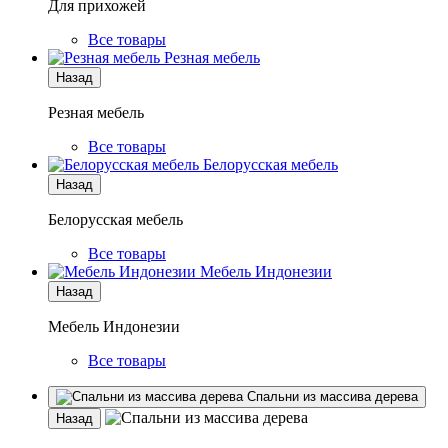
Для прихожей
Все товары
Резная мебель
Назад
Резная мебель
Все товары
Белорусская мебель
Назад
Белорусская мебель
Все товары
Мебель Индонезии
Назад
Мебель Индонезии
Все товары
Спальни из массива дерева
Назад