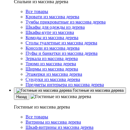
Спальни из массива дерева
Все товары
Кровати из массива дерева
Тумбы прикроватные из массива дерева
Шкафы для одежды из дерева
Шкафы-купе из массива
Комоды из массива дерева
Столы туалетные из массива дерева
Консоли из массива дерева
Пуфы и банкетки из массива дерева
Зеркала из массива дерева
Трюмо из массива дерева
Ширмы из массива дерева
Этажерки из массива дерева
Сундуки из массива дерева
Предметы интерьера из массива дерева
Гостиные из массива дерева
Назад
Гостиные из массива дерева
Все товары
Витрины из массива дерева
Шкаф-витрины из массива дерева