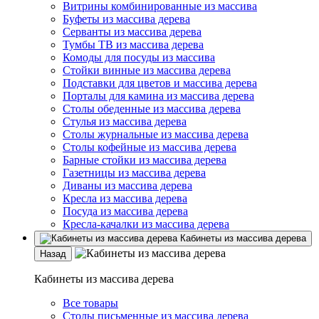
Витрины комбинированные из массива
Буфеты из массива дерева
Серванты из массива дерева
Тумбы ТВ из массива дерева
Комоды для посуды из массива
Стойки винные из массива дерева
Подставки для цветов и массива дерева
Порталы для камина из массива дерева
Столы обеденные из массива дерева
Стулья из массива дерева
Столы журнальные из массива дерева
Столы кофейные из массива дерева
Барные стойки из массива дерева
Газетницы из массива дерева
Диваны из массива дерева
Кресла из массива дерева
Посуда из массива дерева
Кресла-качалки из массива дерева
Кабинеты из массива дерева
Назад
Кабинеты из массива дерева
Все товары
Столы письменные из массива дерева