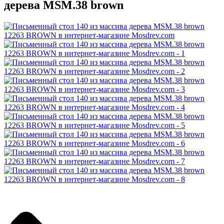
дерева MSM.38 brown