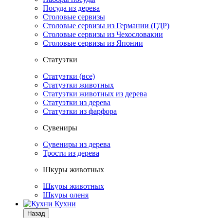
Посуда из дерева
Столовые сервизы
Столовые сервизы из Германии (ГДР)
Столовые сервизы из Чехословакии
Столовые сервизы из Японии
Статуэтки
Статуэтки (все)
Статуэтки животных
Статуэтки животных из дерева
Статуэтки из дерева
Статуэтки из фарфора
Сувениры
Сувениры из дерева
Трости из дерева
Шкуры животных
Шкуры животных
Шкуры оленя
Кухни
Назад