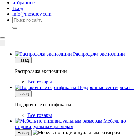
избранное
Вход
info@mosdrev.com
Каталог
Комнаты
Распродажа экспозиции
Назад
Распродажа экспозиции
Все товары
Подарочные сертификаты
Назад
Подарочные сертификаты
Все товары
Мебель по
индивидуальным размерам
Назад