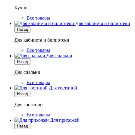
Кухни
Все товары
Для кабинета и билиотеки
Назад
Для кабинета и билиотеки
Все товары
Для спальни
Назад
Для спальни
Все товары
Для гостиной
Назад
Для гостиной
Все товары
Для прихожей
Назад