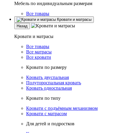
Мебель по индивидуальным размерам
Все товары
Кровати и матрасы
Назад
Кровати и матрасы
Все товары
Все матрасы
Все кровати
Кровати по размеру
Кровать двуспальная
Полутороспальная кровать
Кровать односпальная
Кровати по типу
Кровати с подъёмным механизмом
Кровати с матрасом
Для детей и подростков