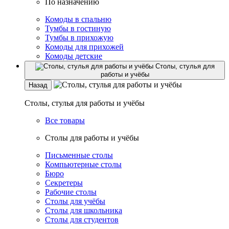
По назначению
Комоды в спальню
Тумбы в гостиную
Тумбы в прихожую
Комоды для прихожей
Комоды детские
Столы, стулья для
работы и учёбы
Назад
Столы, стулья для работы и учёбы
Все товары
Столы для работы и учёбы
Письменные столы
Компьютерные столы
Бюро
Секретеры
Рабочие столы
Столы для учёбы
Столы для школьника
Столы для студентов