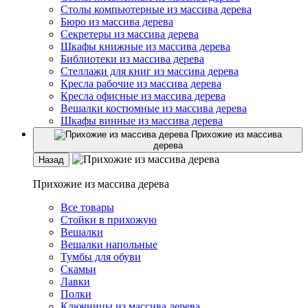
Столы компьютерные из массива дерева
Бюро из массива дерева
Секретеры из массива дерева
Шкафы книжные из массива дерева
Библиотеки из массива дерева
Стеллажи для книг из массива дерева
Кресла рабочие из массива дерева
Кресла офисные из массива дерева
Вешалки костюмные из массива дерева
Шкафы винные из массива дерева
Прихожие из массива
дерева
Назад
Прихожие из массива дерева
Все товары
Стойки в прихожую
Вешалки
Вешалки напольные
Тумбы для обуви
Скамьи
Лавки
Полки
Ключницы из массива дерева