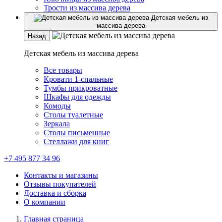
Трости из массива дерева
Детская мебель из
массива дерева
Назад
Детская мебель из массива дерева
Все товары
Кровати 1-спальные
Тумбы прикроватные
Шкафы для одежды
Комоды
Столы туалетные
Зеркала
Столы письменные
Стеллажи для книг
+7 495 877 34 96
Контакты и магазины
Отзывы покупателей
Доставка и сборка
О компании
Главная страница