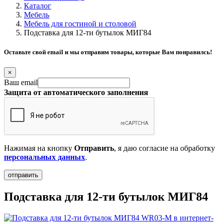
Каталог
Мебель
Мебель для гостиной и столовой
Подставка для 12-ти бутылок МИГ84
Оставьте свой email и мы отправим товары, которые Вам понравилсь!
×
Ваш email
Защита от автоматического заполнения
Нажимая на кнопку
Отправить
, я даю согласие на обработку
персональных данных
.
Подставка для 12-ти бутылок МИГ84