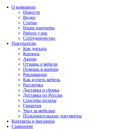
О компании
Новости
Видео
Статьи
Наши партнеры
Работа у нас
Сотрудничество
Покупателю
Как доехать
Корзина
Акции
Отзывы о мебели
Помощь в выборе
Рекламации
Как купить мебель
Рассрочка
Доставка и сборка
Доставка по России
Способы оплаты
Гарантия
Уход за мебелью
Пользовательские документы
Контакты и магазины
Сравнение