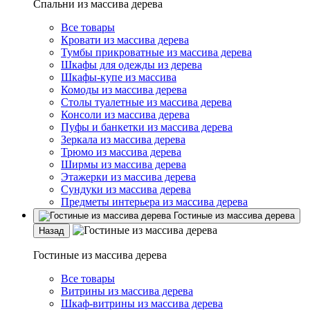
Спальни из массива дерева
Все товары
Кровати из массива дерева
Тумбы прикроватные из массива дерева
Шкафы для одежды из дерева
Шкафы-купе из массива
Комоды из массива дерева
Столы туалетные из массива дерева
Консоли из массива дерева
Пуфы и банкетки из массива дерева
Зеркала из массива дерева
Трюмо из массива дерева
Ширмы из массива дерева
Этажерки из массива дерева
Сундуки из массива дерева
Предметы интерьера из массива дерева
Гостиные из массива дерева
Назад
Гостиные из массива дерева
Все товары
Витрины из массива дерева
Шкаф-витрины из массива дерева