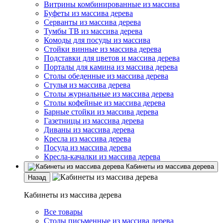
Витрины комбинированные из массива
Буфеты из массива дерева
Серванты из массива дерева
Тумбы ТВ из массива дерева
Комоды для посуды из массива
Стойки винные из массива дерева
Подставки для цветов и массива дерева
Порталы для камина из массива дерева
Столы обеденные из массива дерева
Стулья из массива дерева
Столы журнальные из массива дерева
Столы кофейные из массива дерева
Барные стойки из массива дерева
Газетницы из массива дерева
Диваны из массива дерева
Кресла из массива дерева
Посуда из массива дерева
Кресла-качалки из массива дерева
Кабинеты из массива дерева
Назад
Кабинеты из массива дерева
Все товары
Столы письменные из массива дерева