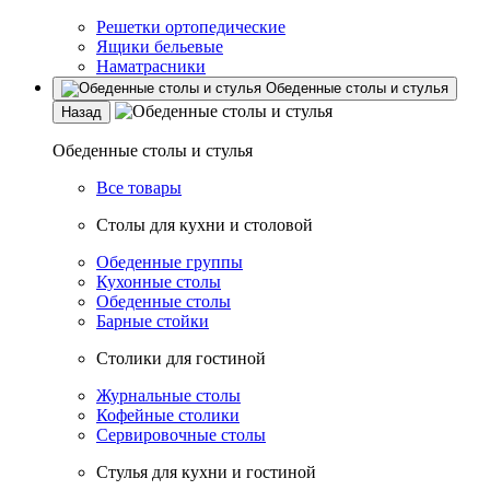
Решетки ортопедические
Ящики бельевые
Наматрасники
Обеденные столы и стулья
Назад
Обеденные столы и стулья
Все товары
Столы для кухни и столовой
Обеденные группы
Кухонные столы
Обеденные столы
Барные стойки
Столики для гостиной
Журнальные столы
Кофейные столики
Сервировочные столы
Стулья для кухни и гостиной