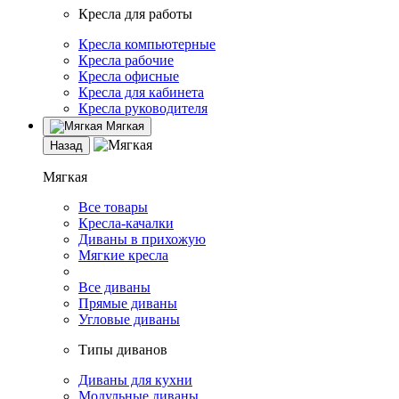
Кресла для работы
Кресла компьютерные
Кресла рабочие
Кресла офисные
Кресла для кабинета
Кресла руководителя
Мягкая
Назад
Мягкая
Все товары
Кресла-качалки
Диваны в прихожую
Мягкие кресла
Все диваны
Прямые диваны
Угловые диваны
Типы диванов
Диваны для кухни
Модульные диваны