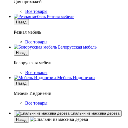
Для прихожей
Все товары
Резная мебель
Назад
Резная мебель
Все товары
Белорусская мебель
Назад
Белорусская мебель
Все товары
Мебель Индонезии
Назад
Мебель Индонезии
Все товары
Спальни из массива дерева
Назад