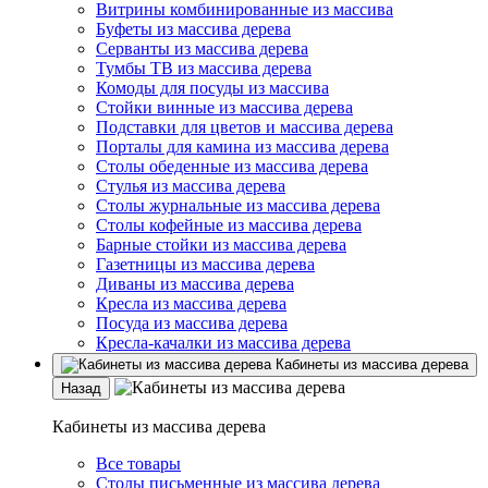
Витрины комбинированные из массива
Буфеты из массива дерева
Серванты из массива дерева
Тумбы ТВ из массива дерева
Комоды для посуды из массива
Стойки винные из массива дерева
Подставки для цветов и массива дерева
Порталы для камина из массива дерева
Столы обеденные из массива дерева
Стулья из массива дерева
Столы журнальные из массива дерева
Столы кофейные из массива дерева
Барные стойки из массива дерева
Газетницы из массива дерева
Диваны из массива дерева
Кресла из массива дерева
Посуда из массива дерева
Кресла-качалки из массива дерева
Кабинеты из массива дерева
Назад
Кабинеты из массива дерева
Все товары
Столы письменные из массива дерева