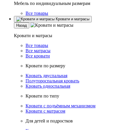
Мебель по индивидуальным размерам
Все товары
Кровати и матрасы
Назад
Кровати и матрасы
Все товары
Все матрасы
Все кровати
Кровати по размеру
Кровать двуспальная
Полутороспальная кровать
Кровать односпальная
Кровати по типу
Кровати с подъёмным механизмом
Кровати с матрасом
Для детей и подростков