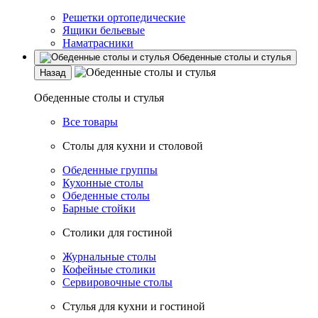
Решетки ортопедические
Ящики бельевые
Наматрасники
Обеденные столы и стулья
Назад
Обеденные столы и стулья
Все товары
Столы для кухни и столовой
Обеденные группы
Кухонные столы
Обеденные столы
Барные стойки
Столики для гостиной
Журнальные столы
Кофейные столики
Сервировочные столы
Стулья для кухни и гостиной