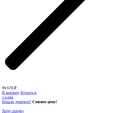
99 670 ₽
В корзину
Купить в
1 клик
Нашли дешевле?
Снизим цену!
Хочу скидку