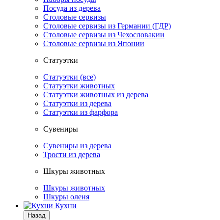
Посуда из дерева
Столовые сервизы
Столовые сервизы из Германии (ГДР)
Столовые сервизы из Чехословакии
Столовые сервизы из Японии
Статуэтки
Статуэтки (все)
Статуэтки животных
Статуэтки животных из дерева
Статуэтки из дерева
Статуэтки из фарфора
Сувениры
Сувениры из дерева
Трости из дерева
Шкуры животных
Шкуры животных
Шкуры оленя
Кухни
Назад