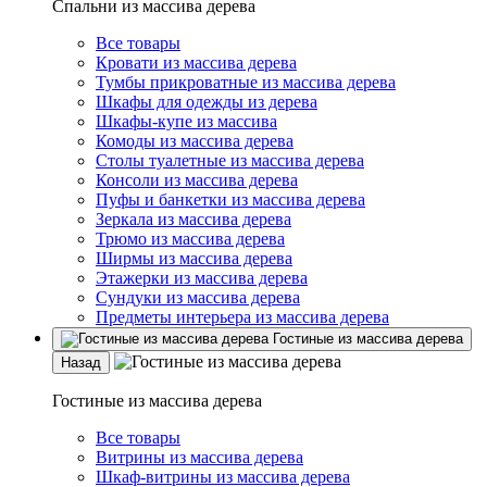
Спальни из массива дерева
Все товары
Кровати из массива дерева
Тумбы прикроватные из массива дерева
Шкафы для одежды из дерева
Шкафы-купе из массива
Комоды из массива дерева
Столы туалетные из массива дерева
Консоли из массива дерева
Пуфы и банкетки из массива дерева
Зеркала из массива дерева
Трюмо из массива дерева
Ширмы из массива дерева
Этажерки из массива дерева
Сундуки из массива дерева
Предметы интерьера из массива дерева
Гостиные из массива дерева
Назад
Гостиные из массива дерева
Все товары
Витрины из массива дерева
Шкаф-витрины из массива дерева