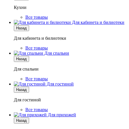
Кухни
Все товары
Для кабинета и билиотеки
Назад
Для кабинета и билиотеки
Все товары
Для спальни
Назад
Для спальни
Все товары
Для гостиной
Назад
Для гостиной
Все товары
Для прихожей
Назад