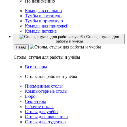
По назначению
Комоды в спальню
Тумбы в гостиную
Тумбы в прихожую
Комоды для прихожей
Комоды детские
Столы, стулья для
работы и учёбы
Назад
Столы, стулья для работы и учёбы
Все товары
Столы для работы и учёбы
Письменные столы
Компьютерные столы
Бюро
Секретеры
Рабочие столы
Столы для учёбы
Столы для школьника
Столы для студентов