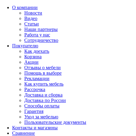
О компании
Новости
Видео
Статьи
Наши партнеры
Работа у нас
Сотрудничество
Покупателю
Как доехать
Корзина
Акции
Отзывы о мебели
Помощь в выборе
Рекламации
Как купить мебель
Рассрочка
Доставка и сборка
Доставка по России
Способы оплаты
Гарантия
Уход за мебелью
Пользовательские документы
Контакты и магазины
Сравнение