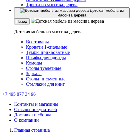
Трости из массива дерева
Детская мебель из
массива дерева
Назад
Детская мебель из массива дерева
Все товары
Кровати 1-спальные
Тумбы прикроватные
Шкафы для одежды
Комоды
Столы туалетные
Зеркала
Столы письменные
Стеллажи для книг
+7 495 877 34 96
Контакты и магазины
Отзывы покупателей
Доставка и сборка
О компании
Главная страница