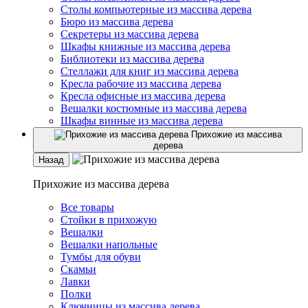
Столы компьютерные из массива дерева
Бюро из массива дерева
Секретеры из массива дерева
Шкафы книжные из массива дерева
Библиотеки из массива дерева
Стеллажи для книг из массива дерева
Кресла рабочие из массива дерева
Кресла офисные из массива дерева
Вешалки костюмные из массива дерева
Шкафы винные из массива дерева
Прихожие из массива
дерева
Назад
Прихожие из массива дерева
Все товары
Стойки в прихожую
Вешалки
Вешалки напольные
Тумбы для обуви
Скамьи
Лавки
Полки
Ключницы из массива дерева