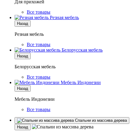
Для прихожей
Все товары
Резная мебель
Назад
Резная мебель
Все товары
Белорусская мебель
Назад
Белорусская мебель
Все товары
Мебель Индонезии
Назад
Мебель Индонезии
Все товары
Спальни из массива дерева
Назад