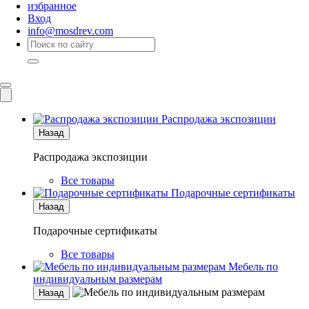
избранное
Вход
info@mosdrev.com
Каталог
Комнаты
Распродажа экспозиции
Назад
Распродажа экспозиции
Все товары
Подарочные сертификаты
Назад
Подарочные сертификаты
Все товары
Мебель по
индивидуальным размерам
Назад