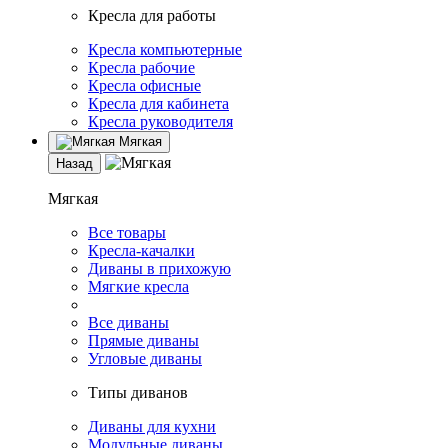
Кресла для работы
Кресла компьютерные
Кресла рабочие
Кресла офисные
Кресла для кабинета
Кресла руководителя
Мягкая
Назад
Мягкая
Все товары
Кресла-качалки
Диваны в прихожую
Мягкие кресла
Все диваны
Прямые диваны
Угловые диваны
Типы диванов
Диваны для кухни
Модульные диваны