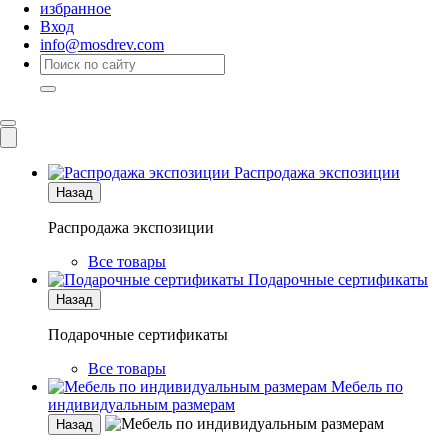
избранное
Вход
info@mosdrev.com
Каталог
Комнаты
Распродажа экспозиции
Назад
Распродажа экспозиции
Все товары
Подарочные сертификаты
Назад
Подарочные сертификаты
Все товары
Мебель по
индивидуальным размерам
Назад