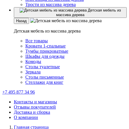
Трости из массива дерева
Детская мебель из
массива дерева
Назад
Детская мебель из массива дерева
Все товары
Кровати 1-спальные
Тумбы прикроватные
Шкафы для одежды
Комоды
Столы туалетные
Зеркала
Столы письменные
Стеллажи для книг
+7 495 877 34 96
Контакты и магазины
Отзывы покупателей
Доставка и сборка
О компании
Главная страница