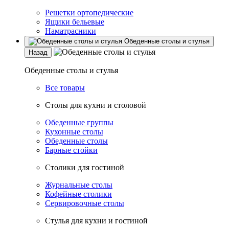
Решетки ортопедические
Ящики бельевые
Наматрасники
Обеденные столы и стулья
Назад
Обеденные столы и стулья
Все товары
Столы для кухни и столовой
Обеденные группы
Кухонные столы
Обеденные столы
Барные стойки
Столики для гостиной
Журнальные столы
Кофейные столики
Сервировочные столы
Стулья для кухни и гостиной