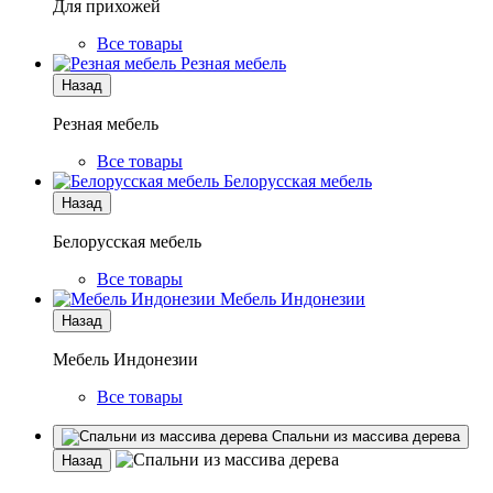
Для прихожей
Все товары
Резная мебель
Назад
Резная мебель
Все товары
Белорусская мебель
Назад
Белорусская мебель
Все товары
Мебель Индонезии
Назад
Мебель Индонезии
Все товары
Спальни из массива дерева
Назад