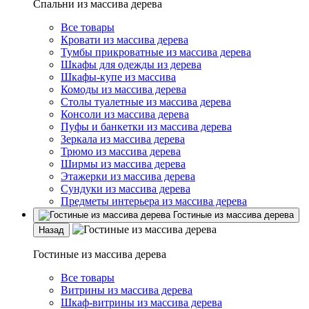
Спальни из массива дерева
Все товары
Кровати из массива дерева
Тумбы прикроватные из массива дерева
Шкафы для одежды из дерева
Шкафы-купе из массива
Комоды из массива дерева
Столы туалетные из массива дерева
Консоли из массива дерева
Пуфы и банкетки из массива дерева
Зеркала из массива дерева
Трюмо из массива дерева
Ширмы из массива дерева
Этажерки из массива дерева
Сундуки из массива дерева
Предметы интерьера из массива дерева
Гостиные из массива дерева
Назад
Гостиные из массива дерева
Все товары
Витрины из массива дерева
Шкаф-витрины из массива дерева