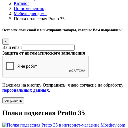
Каталог
По помещению
Мебель для дома
Полка подвесная Pratto 35
Оставьте свой email и мы отправим товары, которые Вам понравилсь!
×
Ваш email
Защита от автоматического заполнения
Нажимая на кнопку
Отправить
, я даю согласие на обработку
персональных данных
.
Полка подвесная Pratto 35