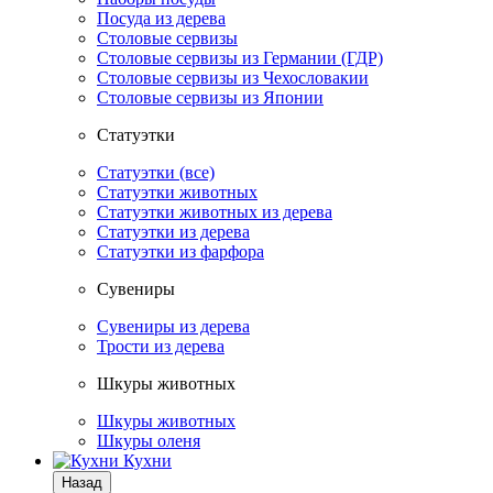
Посуда из дерева
Столовые сервизы
Столовые сервизы из Германии (ГДР)
Столовые сервизы из Чехословакии
Столовые сервизы из Японии
Статуэтки
Статуэтки (все)
Статуэтки животных
Статуэтки животных из дерева
Статуэтки из дерева
Статуэтки из фарфора
Сувениры
Сувениры из дерева
Трости из дерева
Шкуры животных
Шкуры животных
Шкуры оленя
Кухни
Назад