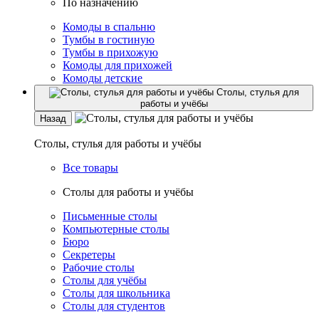
По назначению
Комоды в спальню
Тумбы в гостиную
Тумбы в прихожую
Комоды для прихожей
Комоды детские
Столы, стулья для
работы и учёбы
Назад
Столы, стулья для работы и учёбы
Все товары
Столы для работы и учёбы
Письменные столы
Компьютерные столы
Бюро
Секретеры
Рабочие столы
Столы для учёбы
Столы для школьника
Столы для студентов