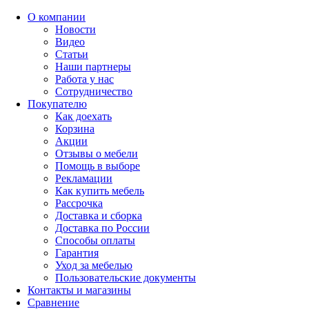
О компании
Новости
Видео
Статьи
Наши партнеры
Работа у нас
Сотрудничество
Покупателю
Как доехать
Корзина
Акции
Отзывы о мебели
Помощь в выборе
Рекламации
Как купить мебель
Рассрочка
Доставка и сборка
Доставка по России
Способы оплаты
Гарантия
Уход за мебелью
Пользовательские документы
Контакты и магазины
Сравнение