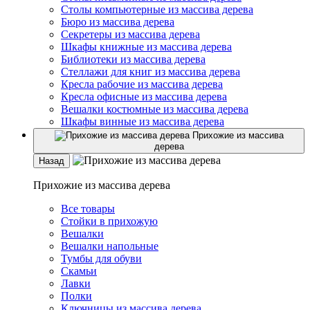
Столы компьютерные из массива дерева
Бюро из массива дерева
Секретеры из массива дерева
Шкафы книжные из массива дерева
Библиотеки из массива дерева
Стеллажи для книг из массива дерева
Кресла рабочие из массива дерева
Кресла офисные из массива дерева
Вешалки костюмные из массива дерева
Шкафы винные из массива дерева
Прихожие из массива
дерева
Назад
Прихожие из массива дерева
Все товары
Стойки в прихожую
Вешалки
Вешалки напольные
Тумбы для обуви
Скамьи
Лавки
Полки
Ключницы из массива дерева