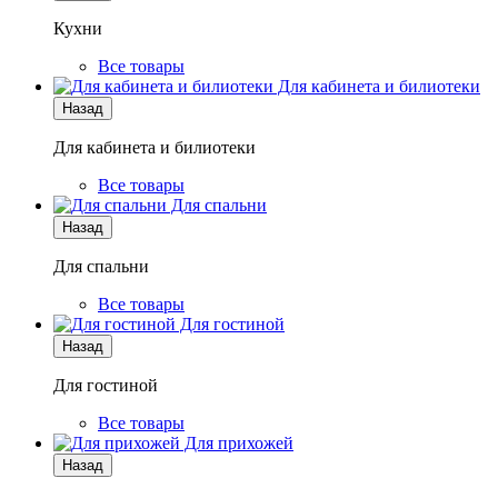
Кухни
Все товары
Для кабинета и билиотеки
Назад
Для кабинета и билиотеки
Все товары
Для спальни
Назад
Для спальни
Все товары
Для гостиной
Назад
Для гостиной
Все товары
Для прихожей
Назад