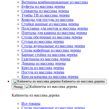
Витрины комбинированные из массива
Буфеты из массива дерева
Серванты из массива дерева
Тумбы ТВ из массива дерева
Комоды для посуды из массива
Стойки винные из массива дерева
Подставки для цветов и массива дерева
Порталы для камина из массива дерева
Столы обеденные из массива дерева
Стулья из массива дерева
Столы журнальные из массива дерева
Столы кофейные из массива дерева
Барные стойки из массива дерева
Газетницы из массива дерева
Диваны из массива дерева
Кресла из массива дерева
Посуда из массива дерева
Кресла-качалки из массива дерева
Кабинеты из массива дерева
Назад
Кабинеты из массива дерева
Все товары
Столы письменные из массива дерева