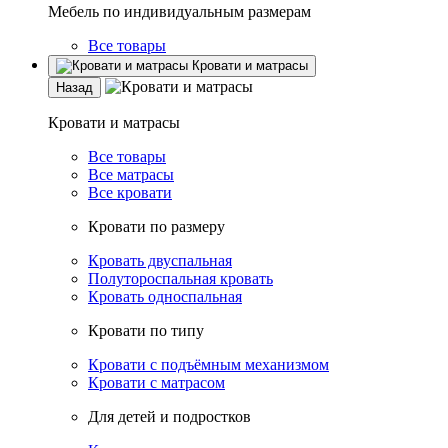
Мебель по индивидуальным размерам
Все товары
Кровати и матрасы
Назад
Кровати и матрасы
Все товары
Все матрасы
Все кровати
Кровати по размеру
Кровать двуспальная
Полутороспальная кровать
Кровать односпальная
Кровати по типу
Кровати с подъёмным механизмом
Кровати с матрасом
Для детей и подростков