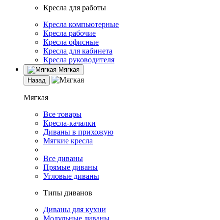
Кресла для работы
Кресла компьютерные
Кресла рабочие
Кресла офисные
Кресла для кабинета
Кресла руководителя
Мягкая
Назад
Мягкая
Все товары
Кресла-качалки
Диваны в прихожую
Мягкие кресла
Все диваны
Прямые диваны
Угловые диваны
Типы диванов
Диваны для кухни
Модульные диваны