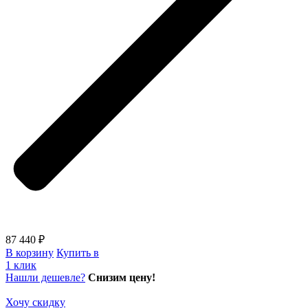
87 440 ₽
В корзину
Купить в
1 клик
Нашли дешевле?
Снизим цену!
Хочу скидку