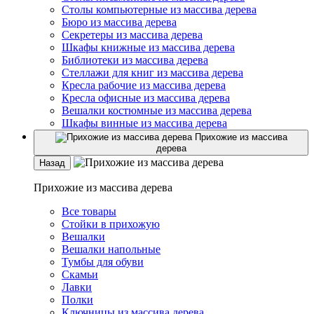
Столы компьютерные из массива дерева
Бюро из массива дерева
Секретеры из массива дерева
Шкафы книжные из массива дерева
Библиотеки из массива дерева
Стеллажи для книг из массива дерева
Кресла рабочие из массива дерева
Кресла офисные из массива дерева
Вешалки костюмные из массива дерева
Шкафы винные из массива дерева
Прихожие из массива
дерева
Назад
Прихожие из массива дерева
Все товары
Стойки в прихожую
Вешалки
Вешалки напольные
Тумбы для обуви
Скамьи
Лавки
Полки
Ключницы из массива дерева