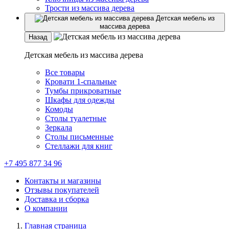
Трости из массива дерева
Детская мебель из
массива дерева
Назад
Детская мебель из массива дерева
Все товары
Кровати 1-спальные
Тумбы прикроватные
Шкафы для одежды
Комоды
Столы туалетные
Зеркала
Столы письменные
Стеллажи для книг
+7 495 877 34 96
Контакты и магазины
Отзывы покупателей
Доставка и сборка
О компании
Главная страница