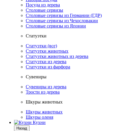
Посуда из дерева
Столовые сервизы
Столовые сервизы из Германии (ГДР)
Столовые сервизы из Чехословакии
Столовые сервизы из Японии
Статуэтки
Статуэтки (все)
Статуэтки животных
Статуэтки животных из дерева
Статуэтки из дерева
Статуэтки из фарфора
Сувениры
Сувениры из дерева
Трости из дерева
Шкуры животных
Шкуры животных
Шкуры оленя
Кухни
Назад