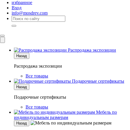
избранное
Вход
info@mosdrev.com
Каталог
Комнаты
Распродажа экспозиции
Назад
Распродажа экспозиции
Все товары
Подарочные сертификаты
Назад
Подарочные сертификаты
Все товары
Мебель по
индивидуальным размерам
Назад