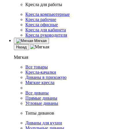
Кресла для работы
Кресла компьютерные
Кресла рабочие
Кресла офисные
Кресла для кабинета
Кресла руководителя
Мягкая
Назад
Мягкая
Все товары
Кресла-качалки
Диваны в прихожую
Мягкие кресла
Все диваны
Прямые диваны
Угловые диваны
Типы диванов
Диваны для кухни
Модульные диваны