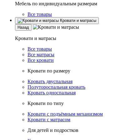
Мебель по индивидуальным размерам
Все товары
Кровати и матрасы
Назад
Кровати и матрасы
Все товары
Все матрасы
Все кровати
Кровати по размеру
Кровать двуспальная
Полутороспальная кровать
Кровать односпальная
Кровати по типу
Кровати с подъёмным механизмом
Кровати с матрасом
Для детей и подростков