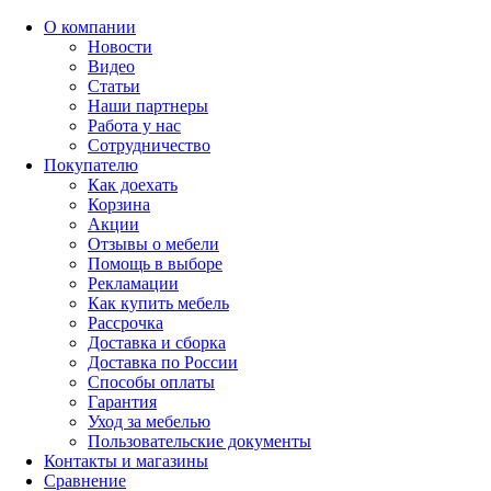
О компании
Новости
Видео
Статьи
Наши партнеры
Работа у нас
Сотрудничество
Покупателю
Как доехать
Корзина
Акции
Отзывы о мебели
Помощь в выборе
Рекламации
Как купить мебель
Рассрочка
Доставка и сборка
Доставка по России
Способы оплаты
Гарантия
Уход за мебелью
Пользовательские документы
Контакты и магазины
Сравнение