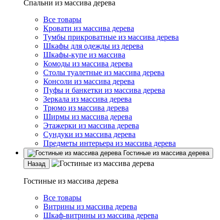
Спальни из массива дерева
Все товары
Кровати из массива дерева
Тумбы прикроватные из массива дерева
Шкафы для одежды из дерева
Шкафы-купе из массива
Комоды из массива дерева
Столы туалетные из массива дерева
Консоли из массива дерева
Пуфы и банкетки из массива дерева
Зеркала из массива дерева
Трюмо из массива дерева
Ширмы из массива дерева
Этажерки из массива дерева
Сундуки из массива дерева
Предметы интерьера из массива дерева
Гостиные из массива дерева
Назад
Гостиные из массива дерева
Все товары
Витрины из массива дерева
Шкаф-витрины из массива дерева