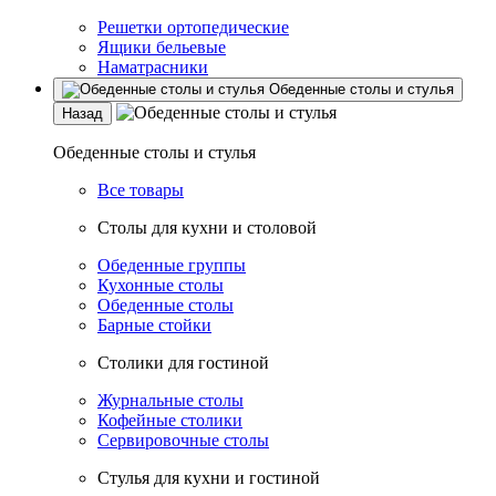
Решетки ортопедические
Ящики бельевые
Наматрасники
Обеденные столы и стулья
Назад
Обеденные столы и стулья
Все товары
Столы для кухни и столовой
Обеденные группы
Кухонные столы
Обеденные столы
Барные стойки
Столики для гостиной
Журнальные столы
Кофейные столики
Сервировочные столы
Стулья для кухни и гостиной