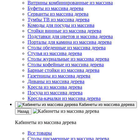
Витрины комбинированные из массива
Буфеты из массива дерева
Серванты из массива дерева
Тумбы ТВ из массива дерева
Комоды для посуды из массива
Стойки винные из массива дерева
Подставки для цветов и массива дерева
Порталы для камина из массива дерева
Столы обеденные из массива дерева
Стулья из массива дерева
Столы журнальные из массива дерева
Столы кофейные из массива дерева
Барные стойки из массива дерева
Газетницы из массива дерева
Диваны из массива дерева
Кресла из массива дерева
Посуда из массива дерева
Кресла-качалки из массива дерева
Кабинеты из массива дерева
Назад
Кабинеты из массива дерева
Все товары
Столы письменные из массива дерева