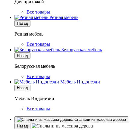
Для прихожей
Все товары
Резная мебель
Назад
Резная мебель
Все товары
Белорусская мебель
Назад
Белорусская мебель
Все товары
Мебель Индонезии
Назад
Мебель Индонезии
Все товары
Спальни из массива дерева
Назад