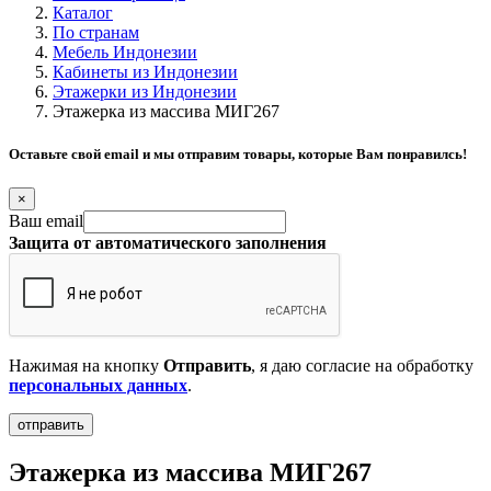
Каталог
По странам
Мебель Индонезии
Кабинеты из Индонезии
Этажерки из Индонезии
Этажерка из массива МИГ267
Оставьте свой email и мы отправим товары, которые Вам понравилсь!
×
Ваш email
Защита от автоматического заполнения
Нажимая на кнопку
Отправить
, я даю согласие на обработку
персональных данных
.
Этажерка из массива МИГ267