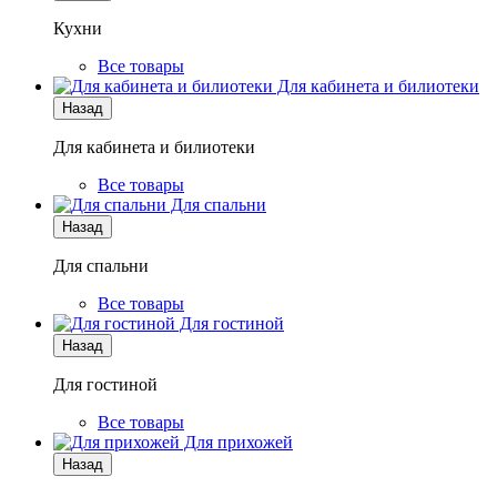
Кухни
Все товары
Для кабинета и билиотеки
Назад
Для кабинета и билиотеки
Все товары
Для спальни
Назад
Для спальни
Все товары
Для гостиной
Назад
Для гостиной
Все товары
Для прихожей
Назад