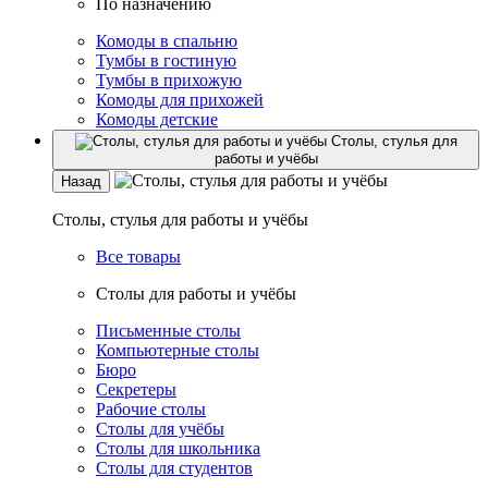
По назначению
Комоды в спальню
Тумбы в гостиную
Тумбы в прихожую
Комоды для прихожей
Комоды детские
Столы, стулья для
работы и учёбы
Назад
Столы, стулья для работы и учёбы
Все товары
Столы для работы и учёбы
Письменные столы
Компьютерные столы
Бюро
Секретеры
Рабочие столы
Столы для учёбы
Столы для школьника
Столы для студентов