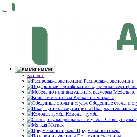
Каталог
Каталог
Распродажа экспозиции
Подарочные сертифик
Мебель по
Кровати и матрасы
Обеденные столы и ст
Шкафы, стеллажи, в
Комоды, тумбы
Столы, стулья 
Мягкая
Предметы интерьера
Подарки и сувениры