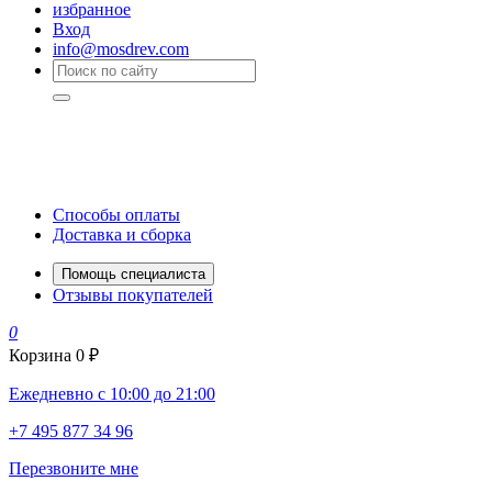
избранное
Вход
info@mosdrev.com
Способы оплаты
Доставка и сборка
Помощь специалиста
Отзывы покупателей
0
Корзина
0 ₽
Ежедневно с 10:00 до 21:00
+7 495 877 34 96
Перезвоните мне