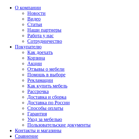
О компании
Новости
Видео
Статьи
Наши партнеры
Работа у нас
Сотрудничество
Покупателю
Как доехать
Корзина
Акции
Отзывы о мебели
Помощь в выборе
Рекламации
Как купить мебель
Рассрочка
Доставка и сборка
Доставка по России
Способы оплаты
Гарантия
Уход за мебелью
Пользовательские документы
Контакты и магазины
Сравнение