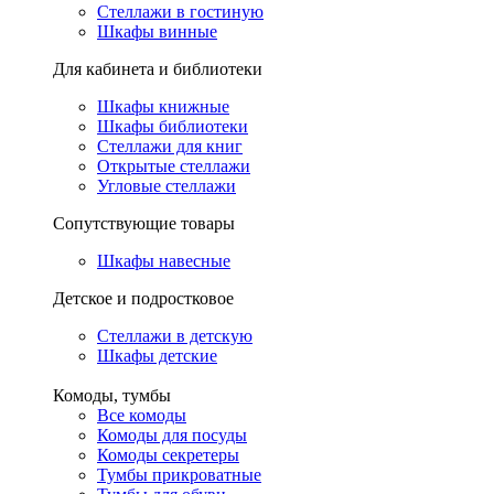
Стеллажи в гостиную
Шкафы винные
Для кабинета и библиотеки
Шкафы книжные
Шкафы библиотеки
Стеллажи для книг
Открытые стеллажи
Угловые стеллажи
Сопутствующие товары
Шкафы навесные
Детское и подростковое
Стеллажи в детскую
Шкафы детские
Комоды, тумбы
Все комоды
Комоды для посуды
Комоды секретеры
Тумбы прикроватные