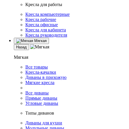
Кресла для работы
Кресла компьютерные
Кресла рабочие
Кресла офисные
Кресла для кабинета
Кресла руководителя
Мягкая
Назад
Мягкая
Все товары
Кресла-качалки
Диваны в прихожую
Мягкие кресла
Все диваны
Прямые диваны
Угловые диваны
Типы диванов
Диваны для кухни
Модульные диваны