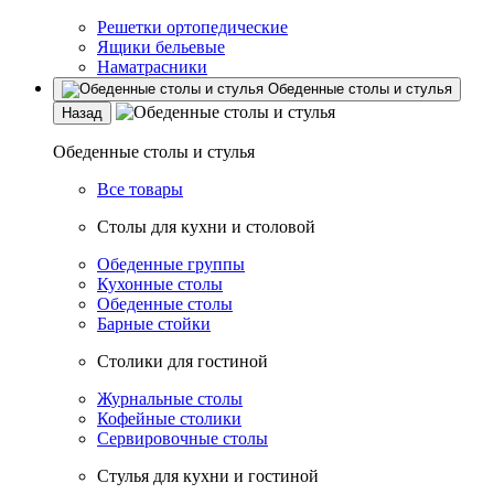
Решетки ортопедические
Ящики бельевые
Наматрасники
Обеденные столы и стулья
Назад
Обеденные столы и стулья
Все товары
Столы для кухни и столовой
Обеденные группы
Кухонные столы
Обеденные столы
Барные стойки
Столики для гостиной
Журнальные столы
Кофейные столики
Сервировочные столы
Стулья для кухни и гостиной