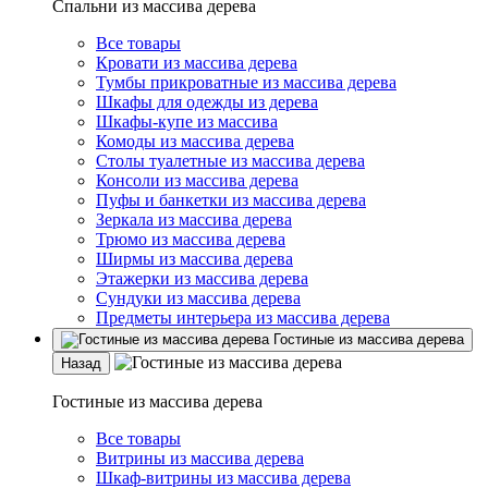
Спальни из массива дерева
Все товары
Кровати из массива дерева
Тумбы прикроватные из массива дерева
Шкафы для одежды из дерева
Шкафы-купе из массива
Комоды из массива дерева
Столы туалетные из массива дерева
Консоли из массива дерева
Пуфы и банкетки из массива дерева
Зеркала из массива дерева
Трюмо из массива дерева
Ширмы из массива дерева
Этажерки из массива дерева
Сундуки из массива дерева
Предметы интерьера из массива дерева
Гостиные из массива дерева
Назад
Гостиные из массива дерева
Все товары
Витрины из массива дерева
Шкаф-витрины из массива дерева