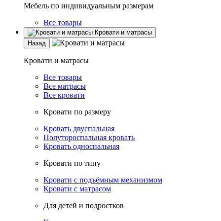
Мебель по индивидуальным размерам
Все товары
Кровати и матрасы
Назад
Кровати и матрасы
Все товары
Все матрасы
Все кровати
Кровати по размеру
Кровать двуспальная
Полутороспальная кровать
Кровать односпальная
Кровати по типу
Кровати с подъёмным механизмом
Кровати с матрасом
Для детей и подростков