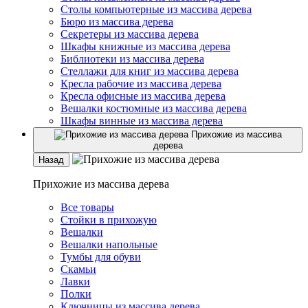
Столы компьютерные из массива дерева
Бюро из массива дерева
Секретеры из массива дерева
Шкафы книжные из массива дерева
Библиотеки из массива дерева
Стеллажи для книг из массива дерева
Кресла рабочие из массива дерева
Кресла офисные из массива дерева
Вешалки костюмные из массива дерева
Шкафы винные из массива дерева
Прихожие из массива
дерева
Назад
Прихожие из массива дерева
Все товары
Стойки в прихожую
Вешалки
Вешалки напольные
Тумбы для обуви
Скамьи
Лавки
Полки
Ключницы из массива дерева