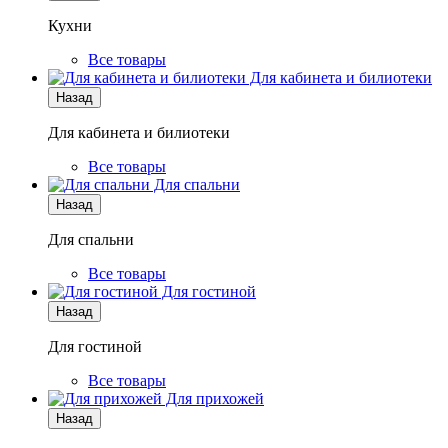
Кухни
Все товары
Для кабинета и билиотеки
Назад
Для кабинета и билиотеки
Все товары
Для спальни
Назад
Для спальни
Все товары
Для гостиной
Назад
Для гостиной
Все товары
Для прихожей
Назад