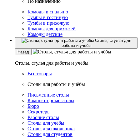
По назначению
Комоды в спальню
Тумбы в гостиную
Тумбы в прихожую
Комоды для прихожей
Комоды детские
Столы, стулья для
работы и учёбы
Назад
Столы, стулья для работы и учёбы
Все товары
Столы для работы и учёбы
Письменные столы
Компьютерные столы
Бюро
Секретеры
Рабочие столы
Столы для учёбы
Столы для школьника
Столы для студентов