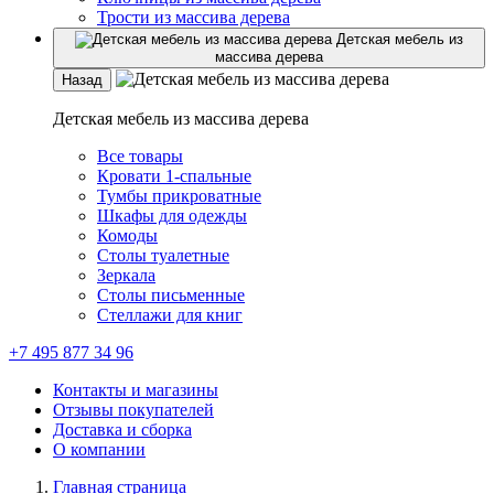
Трости из массива дерева
Детская мебель из
массива дерева
Назад
Детская мебель из массива дерева
Все товары
Кровати 1-спальные
Тумбы прикроватные
Шкафы для одежды
Комоды
Столы туалетные
Зеркала
Столы письменные
Стеллажи для книг
+7 495 877 34 96
Контакты и магазины
Отзывы покупателей
Доставка и сборка
О компании
Главная страница