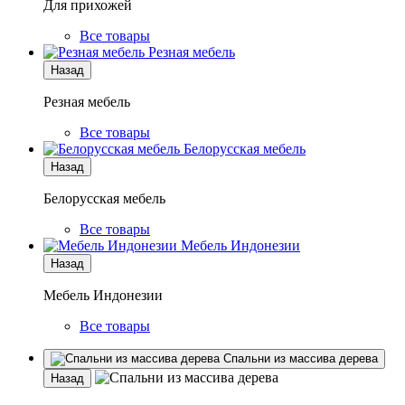
Для прихожей
Все товары
Резная мебель
Назад
Резная мебель
Все товары
Белорусская мебель
Назад
Белорусская мебель
Все товары
Мебель Индонезии
Назад
Мебель Индонезии
Все товары
Спальни из массива дерева
Назад