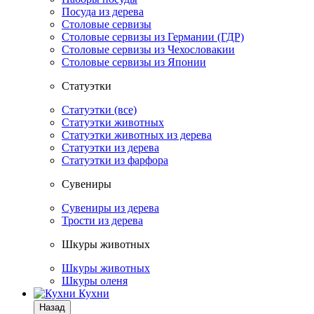
Посуда из дерева
Столовые сервизы
Столовые сервизы из Германии (ГДР)
Столовые сервизы из Чехословакии
Столовые сервизы из Японии
Статуэтки
Статуэтки (все)
Статуэтки животных
Статуэтки животных из дерева
Статуэтки из дерева
Статуэтки из фарфора
Сувениры
Сувениры из дерева
Трости из дерева
Шкуры животных
Шкуры животных
Шкуры оленя
Кухни
Назад