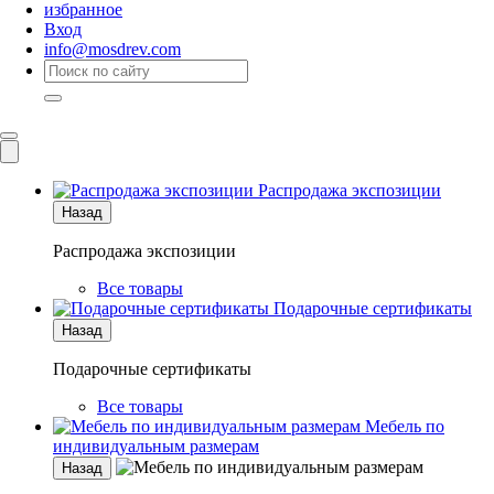
избранное
Вход
info@mosdrev.com
Каталог
Комнаты
Распродажа экспозиции
Назад
Распродажа экспозиции
Все товары
Подарочные сертификаты
Назад
Подарочные сертификаты
Все товары
Мебель по
индивидуальным размерам
Назад