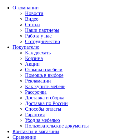
О компании
Новости
Видео
Статьи
Наши партнеры
Работа у нас
Сотрудничество
Покупателю
Как доехать
Корзина
Акции
Отзывы о мебели
Помощь в выборе
Рекламации
Как купить мебель
Рассрочка
Доставка и сборка
Доставка по России
Способы оплаты
Гарантия
Уход за мебелью
Пользовательские документы
Контакты и магазины
Сравнение