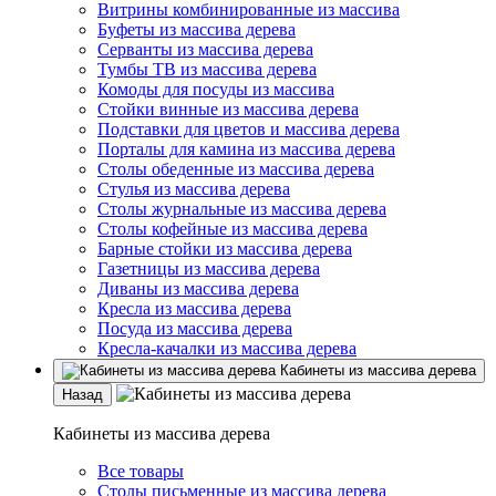
Витрины комбинированные из массива
Буфеты из массива дерева
Серванты из массива дерева
Тумбы ТВ из массива дерева
Комоды для посуды из массива
Стойки винные из массива дерева
Подставки для цветов и массива дерева
Порталы для камина из массива дерева
Столы обеденные из массива дерева
Стулья из массива дерева
Столы журнальные из массива дерева
Столы кофейные из массива дерева
Барные стойки из массива дерева
Газетницы из массива дерева
Диваны из массива дерева
Кресла из массива дерева
Посуда из массива дерева
Кресла-качалки из массива дерева
Кабинеты из массива дерева
Назад
Кабинеты из массива дерева
Все товары
Столы письменные из массива дерева