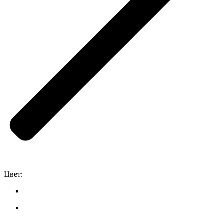
Цвет: