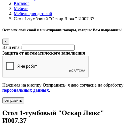
Каталог
Мебель
Мебель для детской
Стол 1-тумбовый "Оскар Люкс" И007.37
Оставьте свой email и мы отправим товары, которые Вам понравилсь!
×
Ваш email
Защита от автоматического заполнения
Нажимая на кнопку
Отправить
, я даю согласие на обработку
персональных данных
.
Стол 1-тумбовый "Оскар Люкс"
И007.37