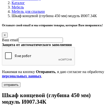
Каталог
Мебель
Мебель для спальни
Шкаф концевой (глубина 450 мм) модуль И007.34К
Оставьте свой email и мы отправим товары, которые Вам понравилсь!
×
Ваш email
Защита от автоматического заполнения
Нажимая на кнопку
Отправить
, я даю согласие на обработку
персональных данных
.
Шкаф концевой (глубина 450 мм)
модуль И007.34К