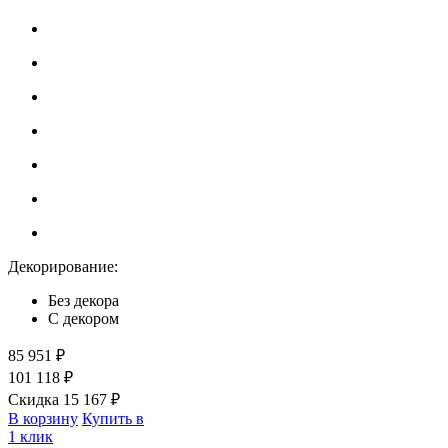
Декорирование:
Без декора
С декором
85 951 ₽
101 118 ₽
Скидка 15 167 ₽
В корзину
Купить в
1 клик