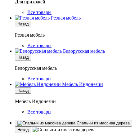
Для прихожей
Все товары
Резная мебель
Назад
Резная мебель
Все товары
Белорусская мебель
Назад
Белорусская мебель
Все товары
Мебель Индонезии
Назад
Мебель Индонезии
Все товары
Спальни из массива дерева
Назад