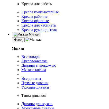
Кресла для работы
Кресла компьютерные
Кресла рабочие
Кресла офисные
Кресла для кабинета
Кресла руководителя
Мягкая
Назад
Мягкая
Все товары
Кресла-качалки
Диваны в прихожую
Мягкие кресла
Все диваны
Прямые диваны
Угловые диваны
Типы диванов
Диваны для кухни
Модульные диваны