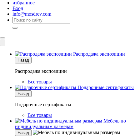
избранное
Вход
info@mosdrev.com
Каталог
Комнаты
Распродажа экспозиции
Назад
Распродажа экспозиции
Все товары
Подарочные сертификаты
Назад
Подарочные сертификаты
Все товары
Мебель по
индивидуальным размерам
Назад