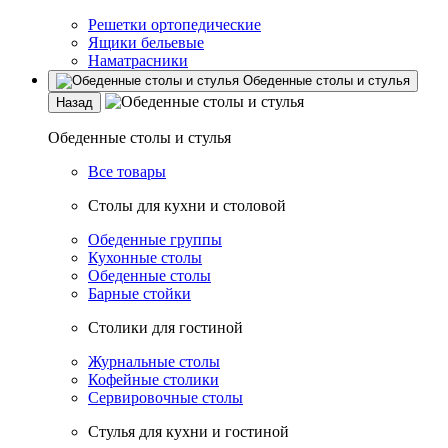
Решетки ортопедические
Ящики бельевые
Наматрасники
Обеденные столы и стулья
Назад
Обеденные столы и стулья
Все товары
Столы для кухни и столовой
Обеденные группы
Кухонные столы
Обеденные столы
Барные стойки
Столики для гостиной
Журнальные столы
Кофейные столики
Сервировочные столы
Стулья для кухни и гостиной