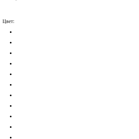
Цвет: