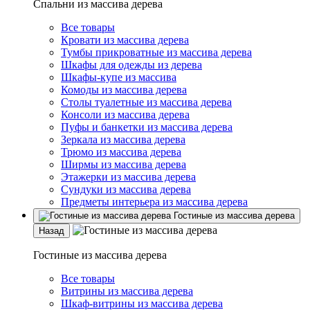
Спальни из массива дерева
Все товары
Кровати из массива дерева
Тумбы прикроватные из массива дерева
Шкафы для одежды из дерева
Шкафы-купе из массива
Комоды из массива дерева
Столы туалетные из массива дерева
Консоли из массива дерева
Пуфы и банкетки из массива дерева
Зеркала из массива дерева
Трюмо из массива дерева
Ширмы из массива дерева
Этажерки из массива дерева
Сундуки из массива дерева
Предметы интерьера из массива дерева
Гостиные из массива дерева
Назад
Гостиные из массива дерева
Все товары
Витрины из массива дерева
Шкаф-витрины из массива дерева