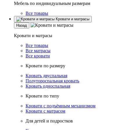
Мебель по индивидуальным размерам
Все товары
Кровати и матрасы
Назад
Кровати и матрасы
Все товары
Все матрасы
Все кровати
Кровати по размеру
Кровать двуспальная
Полутороспальная кровать
Кровать односпальная
Кровати по типу
Кровати с подъёмным механизмом
Кровати с матрасом
Для детей и подростков