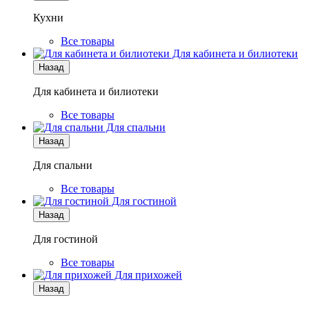
Кухни
Все товары
Для кабинета и билиотеки
Назад
Для кабинета и билиотеки
Все товары
Для спальни
Назад
Для спальни
Все товары
Для гостиной
Назад
Для гостиной
Все товары
Для прихожей
Назад