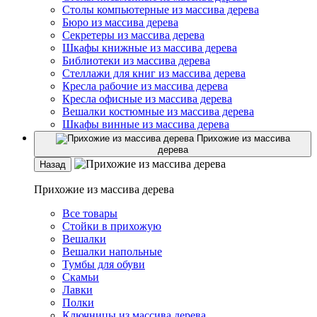
Столы компьютерные из массива дерева
Бюро из массива дерева
Секретеры из массива дерева
Шкафы книжные из массива дерева
Библиотеки из массива дерева
Стеллажи для книг из массива дерева
Кресла рабочие из массива дерева
Кресла офисные из массива дерева
Вешалки костюмные из массива дерева
Шкафы винные из массива дерева
Прихожие из массива
дерева
Назад
Прихожие из массива дерева
Все товары
Стойки в прихожую
Вешалки
Вешалки напольные
Тумбы для обуви
Скамьи
Лавки
Полки
Ключницы из массива дерева