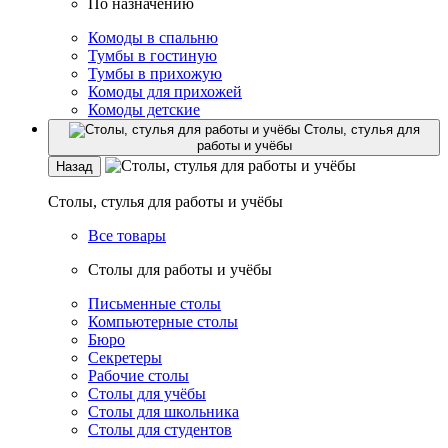
По назначению
Комоды в спальню
Тумбы в гостиную
Тумбы в прихожую
Комоды для прихожей
Комоды детские
Столы, стулья для
работы и учёбы
Назад
Столы, стулья для работы и учёбы
Все товары
Столы для работы и учёбы
Письменные столы
Компьютерные столы
Бюро
Секретеры
Рабочие столы
Столы для учёбы
Столы для школьника
Столы для студентов