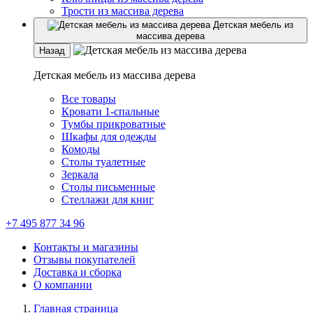
Трости из массива дерева
Детская мебель из
массива дерева
Назад
Детская мебель из массива дерева
Все товары
Кровати 1-спальные
Тумбы прикроватные
Шкафы для одежды
Комоды
Столы туалетные
Зеркала
Столы письменные
Стеллажи для книг
+7 495 877 34 96
Контакты и магазины
Отзывы покупателей
Доставка и сборка
О компании
Главная страница