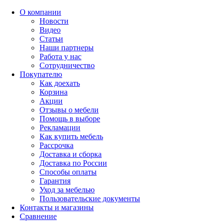
О компании
Новости
Видео
Статьи
Наши партнеры
Работа у нас
Сотрудничество
Покупателю
Как доехать
Корзина
Акции
Отзывы о мебели
Помощь в выборе
Рекламации
Как купить мебель
Рассрочка
Доставка и сборка
Доставка по России
Способы оплаты
Гарантия
Уход за мебелью
Пользовательские документы
Контакты и магазины
Сравнение