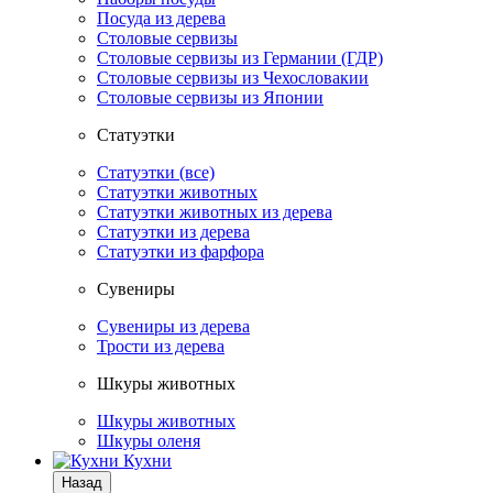
Посуда из дерева
Столовые сервизы
Столовые сервизы из Германии (ГДР)
Столовые сервизы из Чехословакии
Столовые сервизы из Японии
Статуэтки
Статуэтки (все)
Статуэтки животных
Статуэтки животных из дерева
Статуэтки из дерева
Статуэтки из фарфора
Сувениры
Сувениры из дерева
Трости из дерева
Шкуры животных
Шкуры животных
Шкуры оленя
Кухни
Назад