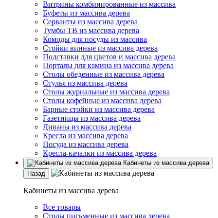
Витрины комбинированные из массива
Буфеты из массива дерева
Серванты из массива дерева
Тумбы ТВ из массива дерева
Комоды для посуды из массива
Стойки винные из массива дерева
Подставки для цветов и массива дерева
Порталы для камина из массива дерева
Столы обеденные из массива дерева
Стулья из массива дерева
Столы журнальные из массива дерева
Столы кофейные из массива дерева
Барные стойки из массива дерева
Газетницы из массива дерева
Диваны из массива дерева
Кресла из массива дерева
Посуда из массива дерева
Кресла-качалки из массива дерева
Кабинеты из массива дерева
Назад
Кабинеты из массива дерева
Все товары
Столы письменные из массива дерева