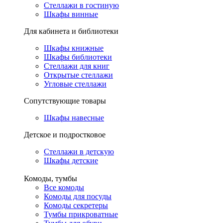
Стеллажи в гостиную
Шкафы винные
Для кабинета и библиотеки
Шкафы книжные
Шкафы библиотеки
Стеллажи для книг
Открытые стеллажи
Угловые стеллажи
Сопутствующие товары
Шкафы навесные
Детское и подростковое
Стеллажи в детскую
Шкафы детские
Комоды, тумбы
Все комоды
Комоды для посуды
Комоды секретеры
Тумбы прикроватные