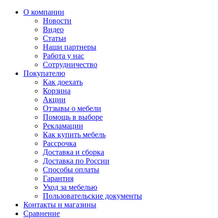
О компании
Новости
Видео
Статьи
Наши партнеры
Работа у нас
Сотрудничество
Покупателю
Как доехать
Корзина
Акции
Отзывы о мебели
Помощь в выборе
Рекламации
Как купить мебель
Рассрочка
Доставка и сборка
Доставка по России
Способы оплаты
Гарантия
Уход за мебелью
Пользовательские документы
Контакты и магазины
Сравнение