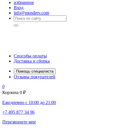
избранное
Вход
info@mosdrev.com
Способы оплаты
Доставка и сборка
Помощь специалиста
Отзывы покупателей
0
Корзина
0 ₽
Ежедневно с 10:00 до 21:00
+7 495 877 34 96
Перезвоните мне