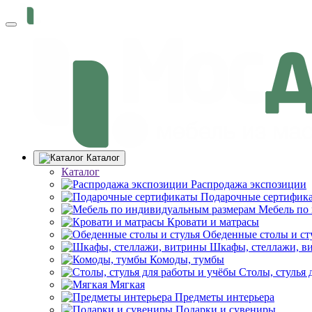
Каталог
Каталог
Распродажа экспозиции
Подарочные сертифик
Мебель по
Кровати и матрасы
Обеденные столы и ст
Шкафы, стеллажи, в
Комоды, тумбы
Столы, стулья 
Мягкая
Предметы интерьера
Подарки и сувениры