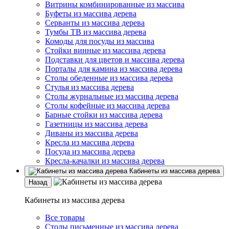
Витрины комбинированные из массива
Буфеты из массива дерева
Серванты из массива дерева
Тумбы ТВ из массива дерева
Комоды для посуды из массива
Стойки винные из массива дерева
Подставки для цветов и массива дерева
Порталы для камина из массива дерева
Столы обеденные из массива дерева
Стулья из массива дерева
Столы журнальные из массива дерева
Столы кофейные из массива дерева
Барные стойки из массива дерева
Газетницы из массива дерева
Диваны из массива дерева
Кресла из массива дерева
Посуда из массива дерева
Кресла-качалки из массива дерева
Кабинеты из массива дерева
Назад
Кабинеты из массива дерева
Все товары
Столы письменные из массива дерева