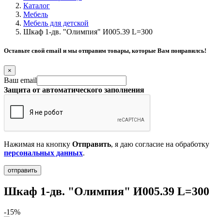
Каталог
Мебель
Мебель для детской
Шкаф 1-дв. "Олимпия" И005.39 L=300
Оставьте свой email и мы отправим товары, которые Вам понравилсь!
×
Ваш email
Защита от автоматического заполнения
Нажимая на кнопку
Отправить
, я даю согласие на обработку
персональных данных
.
Шкаф 1-дв. "Олимпия" И005.39 L=300
-15%