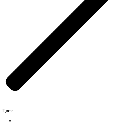
Цвет: