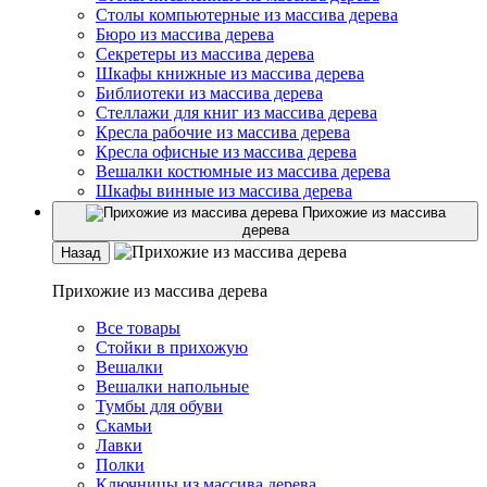
Столы компьютерные из массива дерева
Бюро из массива дерева
Секретеры из массива дерева
Шкафы книжные из массива дерева
Библиотеки из массива дерева
Стеллажи для книг из массива дерева
Кресла рабочие из массива дерева
Кресла офисные из массива дерева
Вешалки костюмные из массива дерева
Шкафы винные из массива дерева
Прихожие из массива
дерева
Назад
Прихожие из массива дерева
Все товары
Стойки в прихожую
Вешалки
Вешалки напольные
Тумбы для обуви
Скамьи
Лавки
Полки
Ключницы из массива дерева