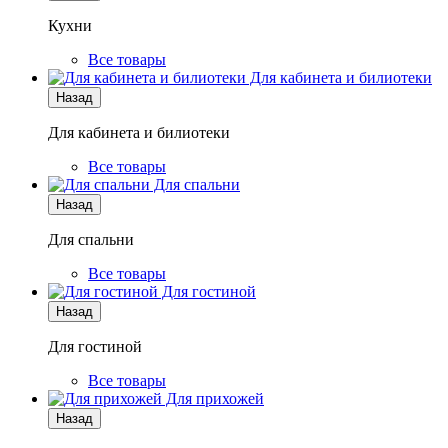
Кухни
Все товары
Для кабинета и билиотеки
Назад
Для кабинета и билиотеки
Все товары
Для спальни
Назад
Для спальни
Все товары
Для гостиной
Назад
Для гостиной
Все товары
Для прихожей
Назад