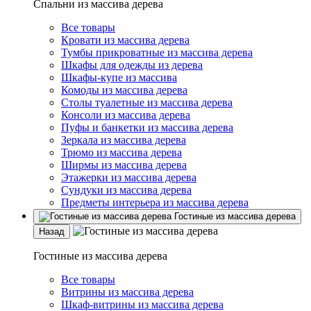
Спальни из массива дерева
Все товары
Кровати из массива дерева
Тумбы прикроватные из массива дерева
Шкафы для одежды из дерева
Шкафы-купе из массива
Комоды из массива дерева
Столы туалетные из массива дерева
Консоли из массива дерева
Пуфы и банкетки из массива дерева
Зеркала из массива дерева
Трюмо из массива дерева
Ширмы из массива дерева
Этажерки из массива дерева
Сундуки из массива дерева
Предметы интерьера из массива дерева
Гостиные из массива дерева
Назад
Гостиные из массива дерева
Все товары
Витрины из массива дерева
Шкаф-витрины из массива дерева