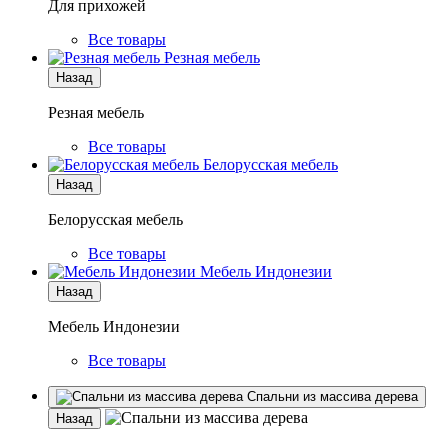
Для прихожей
Все товары
Резная мебель
Назад
Резная мебель
Все товары
Белорусская мебель
Назад
Белорусская мебель
Все товары
Мебель Индонезии
Назад
Мебель Индонезии
Все товары
Спальни из массива дерева
Назад