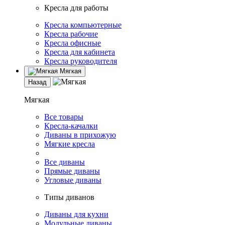
Кресла для работы
Кресла компьютерные
Кресла рабочие
Кресла офисные
Кресла для кабинета
Кресла руководителя
Мягкая
Назад
Мягкая
Все товары
Кресла-качалки
Диваны в прихожую
Мягкие кресла
Все диваны
Прямые диваны
Угловые диваны
Типы диванов
Диваны для кухни
Модульные диваны