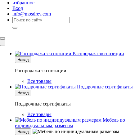
избранное
Вход
info@mosdrev.com
Каталог
Комнаты
Распродажа экспозиции
Назад
Распродажа экспозиции
Все товары
Подарочные сертификаты
Назад
Подарочные сертификаты
Все товары
Мебель по
индивидуальным размерам
Назад