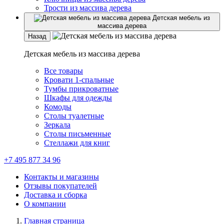
Трости из массива дерева
Детская мебель из
массива дерева
Назад
Детская мебель из массива дерева
Все товары
Кровати 1-спальные
Тумбы прикроватные
Шкафы для одежды
Комоды
Столы туалетные
Зеркала
Столы письменные
Стеллажи для книг
+7 495 877 34 96
Контакты и магазины
Отзывы покупателей
Доставка и сборка
О компании
Главная страница