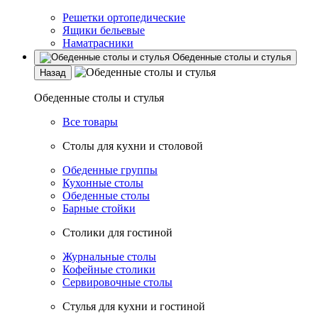
Решетки ортопедические
Ящики бельевые
Наматрасники
Обеденные столы и стулья
Назад
Обеденные столы и стулья
Все товары
Столы для кухни и столовой
Обеденные группы
Кухонные столы
Обеденные столы
Барные стойки
Столики для гостиной
Журнальные столы
Кофейные столики
Сервировочные столы
Стулья для кухни и гостиной