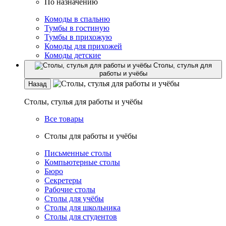
По назначению
Комоды в спальню
Тумбы в гостиную
Тумбы в прихожую
Комоды для прихожей
Комоды детские
Столы, стулья для
работы и учёбы
Назад
Столы, стулья для работы и учёбы
Все товары
Столы для работы и учёбы
Письменные столы
Компьютерные столы
Бюро
Секретеры
Рабочие столы
Столы для учёбы
Столы для школьника
Столы для студентов