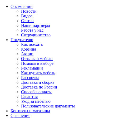
О компании
Новости
Видео
Статьи
Наши партнеры
Работа у нас
Сотрудничество
Покупателю
Как доехать
Корзина
Акции
Отзывы о мебели
Помощь в выборе
Рекламации
Как купить мебель
Рассрочка
Доставка и сборка
Доставка по России
Способы оплаты
Гарантия
Уход за мебелью
Пользовательские документы
Контакты и магазины
Сравнение