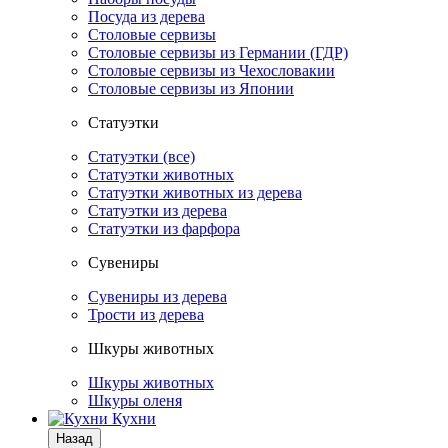
Посуда из дерева
Столовые сервизы
Столовые сервизы из Германии (ГДР)
Столовые сервизы из Чехословакии
Столовые сервизы из Японии
Статуэтки
Статуэтки (все)
Статуэтки животных
Статуэтки животных из дерева
Статуэтки из дерева
Статуэтки из фарфора
Сувениры
Сувениры из дерева
Трости из дерева
Шкуры животных
Шкуры животных
Шкуры оленя
Кухни
Назад