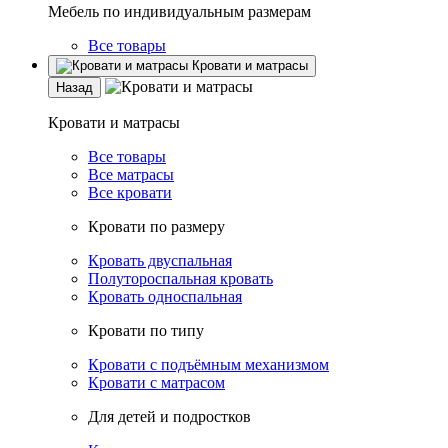
Мебель по индивидуальным размерам
Все товары
Кровати и матрасы
Назад
Кровати и матрасы
Все товары
Все матрасы
Все кровати
Кровати по размеру
Кровать двуспальная
Полутороспальная кровать
Кровать односпальная
Кровати по типу
Кровати с подъёмным механизмом
Кровати с матрасом
Для детей и подростков