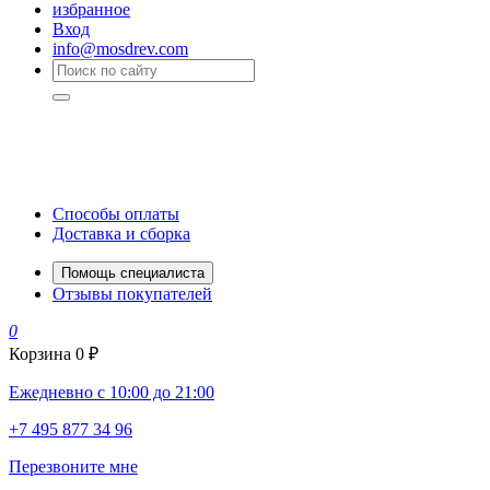
избранное
Вход
info@mosdrev.com
Способы оплаты
Доставка и сборка
Помощь специалиста
Отзывы покупателей
0
Корзина
0 ₽
Ежедневно с 10:00 до 21:00
+7 495 877 34 96
Перезвоните мне