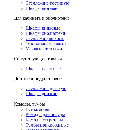
Стеллажи в гостиную
Шкафы винные
Для кабинета и библиотеки
Шкафы книжные
Шкафы библиотеки
Стеллажи для книг
Открытые стеллажи
Угловые стеллажи
Сопутствующие товары
Шкафы навесные
Детское и подростковое
Стеллажи в детскую
Шкафы детские
Комоды, тумбы
Все комоды
Комоды для посуды
Комоды секретеры
Тумбы прикроватные