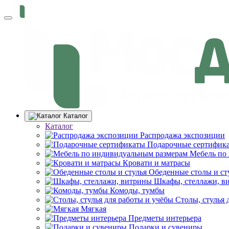
Каталог
Каталог
Распродажа экспозиции
Подарочные сертифик
Мебель по
Кровати и матрасы
Обеденные столы и ст
Шкафы, стеллажи, в
Комоды, тумбы
Столы, стулья 
Мягкая
Предметы интерьера
Подарки и сувениры