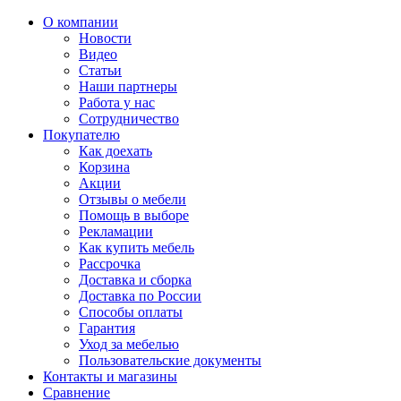
О компании
Новости
Видео
Статьи
Наши партнеры
Работа у нас
Сотрудничество
Покупателю
Как доехать
Корзина
Акции
Отзывы о мебели
Помощь в выборе
Рекламации
Как купить мебель
Рассрочка
Доставка и сборка
Доставка по России
Способы оплаты
Гарантия
Уход за мебелью
Пользовательские документы
Контакты и магазины
Сравнение