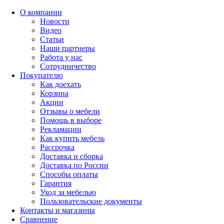
О компании
Новости
Видео
Статьи
Наши партнеры
Работа у нас
Сотрудничество
Покупателю
Как доехать
Корзина
Акции
Отзывы о мебели
Помощь в выборе
Рекламации
Как купить мебель
Рассрочка
Доставка и сборка
Доставка по России
Способы оплаты
Гарантия
Уход за мебелью
Пользовательские документы
Контакты и магазины
Сравнение