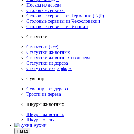
Посуда из дерева
Столовые сервизы
Столовые сервизы из Германии (ГДР)
Столовые сервизы из Чехословакии
Столовые сервизы из Японии
Статуэтки
Статуэтки (все)
Статуэтки животных
Статуэтки животных из дерева
Статуэтки из дерева
Статуэтки из фарфора
Сувениры
Сувениры из дерева
Трости из дерева
Шкуры животных
Шкуры животных
Шкуры оленя
Кухни
Назад