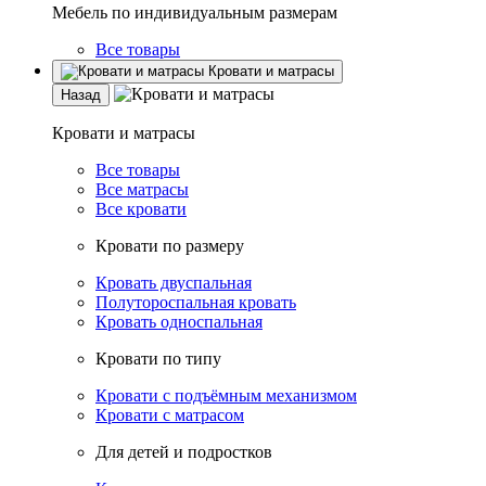
Мебель по индивидуальным размерам
Все товары
Кровати и матрасы
Назад
Кровати и матрасы
Все товары
Все матрасы
Все кровати
Кровати по размеру
Кровать двуспальная
Полутороспальная кровать
Кровать односпальная
Кровати по типу
Кровати с подъёмным механизмом
Кровати с матрасом
Для детей и подростков