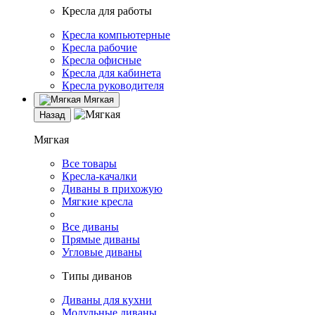
Кресла для работы
Кресла компьютерные
Кресла рабочие
Кресла офисные
Кресла для кабинета
Кресла руководителя
Мягкая
Назад
Мягкая
Все товары
Кресла-качалки
Диваны в прихожую
Мягкие кресла
Все диваны
Прямые диваны
Угловые диваны
Типы диванов
Диваны для кухни
Модульные диваны