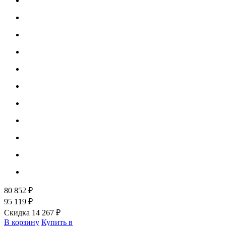
80 852 ₽
95 119 ₽
Скидка 14 267 ₽
В корзину
Купить в