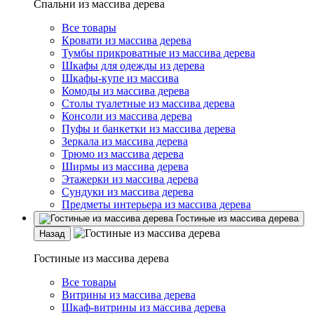
Спальни из массива дерева
Все товары
Кровати из массива дерева
Тумбы прикроватные из массива дерева
Шкафы для одежды из дерева
Шкафы-купе из массива
Комоды из массива дерева
Столы туалетные из массива дерева
Консоли из массива дерева
Пуфы и банкетки из массива дерева
Зеркала из массива дерева
Трюмо из массива дерева
Ширмы из массива дерева
Этажерки из массива дерева
Сундуки из массива дерева
Предметы интерьера из массива дерева
Гостиные из массива дерева
Назад
Гостиные из массива дерева
Все товары
Витрины из массива дерева
Шкаф-витрины из массива дерева