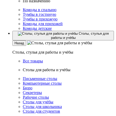
По назначению
Комоды в спальню
Тумбы в гостиную
Тумбы в прихожую
Комоды для прихожей
Комоды детские
Столы, стулья для
работы и учёбы
Назад
Столы, стулья для работы и учёбы
Все товары
Столы для работы и учёбы
Письменные столы
Компьютерные столы
Бюро
Секретеры
Рабочие столы
Столы для учёбы
Столы для школьника
Столы для студентов