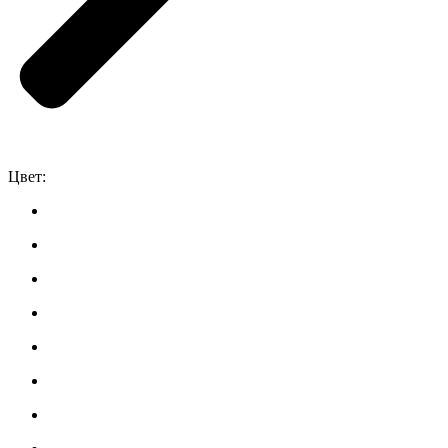
Цвет: