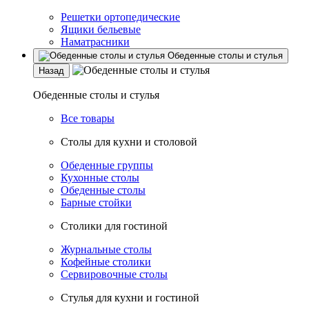
Решетки ортопедические
Ящики бельевые
Наматрасники
Обеденные столы и стулья
Назад
Обеденные столы и стулья
Все товары
Столы для кухни и столовой
Обеденные группы
Кухонные столы
Обеденные столы
Барные стойки
Столики для гостиной
Журнальные столы
Кофейные столики
Сервировочные столы
Стулья для кухни и гостиной