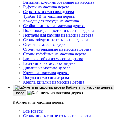
Витрины комбинированные из массива
Буфеты из массива дерева
Серванты из массива дерева
Тумбы ТВ из массива дерева
Комоды для посуды из массива
Стойки винные из массива дерева
Подставки для цветов и массива дерева
Порталы для камина из массива дерева
Столы обеденные из массива дерева
Стулья из массива дерева
Столы журнальные из массива дерева
Столы кофейные из массива дерева
Барные стойки из массива дерева
Газетницы из массива дерева
Диваны из массива дерева
Кресла из массива дерева
Посуда из массива дерева
Кресла-качалки из массива дерева
Кабинеты из массива дерева
Назад
Кабинеты из массива дерева
Все товары
Столы письменные из массива дерева