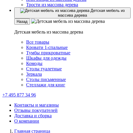
Трости из массива дерева
Детская мебель из
массива дерева
Назад
Детская мебель из массива дерева
Все товары
Кровати 1-спальные
Тумбы прикроватные
Шкафы для одежды
Комоды
Столы туалетные
Зеркала
Столы письменные
Стеллажи для книг
+7 495 877 34 96
Контакты и магазины
Отзывы покупателей
Доставка и сборка
О компании
Главная страница