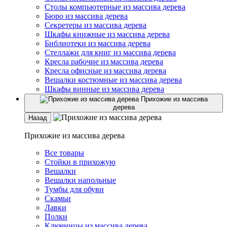
Столы компьютерные из массива дерева
Бюро из массива дерева
Секретеры из массива дерева
Шкафы книжные из массива дерева
Библиотеки из массива дерева
Стеллажи для книг из массива дерева
Кресла рабочие из массива дерева
Кресла офисные из массива дерева
Вешалки костюмные из массива дерева
Шкафы винные из массива дерева
Прихожие из массива
дерева
Назад
Прихожие из массива дерева
Все товары
Стойки в прихожую
Вешалки
Вешалки напольные
Тумбы для обуви
Скамьи
Лавки
Полки
Ключницы из массива дерева