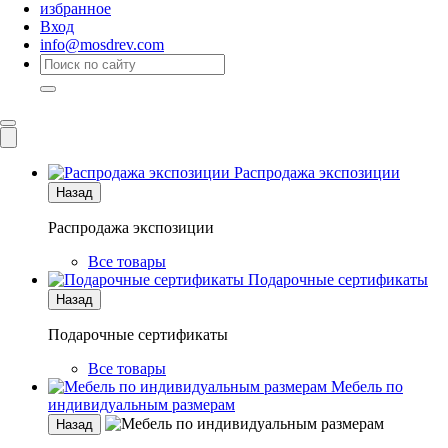
избранное
Вход
info@mosdrev.com
Каталог
Комнаты
Распродажа экспозиции
Назад
Распродажа экспозиции
Все товары
Подарочные сертификаты
Назад
Подарочные сертификаты
Все товары
Мебель по
индивидуальным размерам
Назад