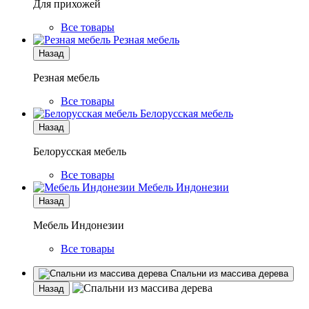
Для прихожей
Все товары
Резная мебель
Назад
Резная мебель
Все товары
Белорусская мебель
Назад
Белорусская мебель
Все товары
Мебель Индонезии
Назад
Мебель Индонезии
Все товары
Спальни из массива дерева
Назад