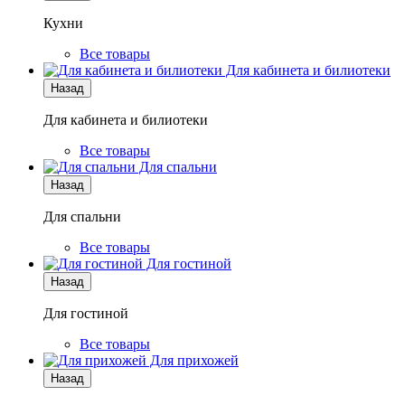
Кухни
Все товары
Для кабинета и билиотеки
Назад
Для кабинета и билиотеки
Все товары
Для спальни
Назад
Для спальни
Все товары
Для гостиной
Назад
Для гостиной
Все товары
Для прихожей
Назад