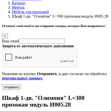
Каталог
Мебель
Мебель для прихожей
Шкаф 1-дв. "Олимпия" L=300 прихожая модуль И005.28
Оставьте свой email и мы отправим товары, которые Вам понравилсь!
×
Ваш email
Защита от автоматического заполнения
Нажимая на кнопку
Отправить
, я даю согласие на обработку
персональных данных
.
Шкаф 1-дв. "Олимпия" L=300
прихожая модуль И005.28