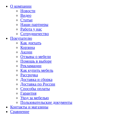
О компании
Новости
Видео
Статьи
Наши партнеры
Работа у нас
Сотрудничество
Покупателю
Как доехать
Корзина
Акции
Отзывы о мебели
Помощь в выборе
Рекламации
Как купить мебель
Рассрочка
Доставка и сборка
Доставка по России
Способы оплаты
Гарантия
Уход за мебелью
Пользовательские документы
Контакты и магазины
Сравнение