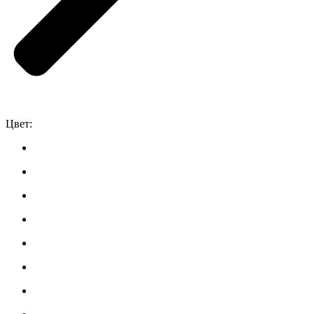
Цвет: