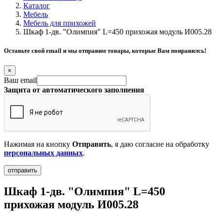
Каталог
Мебель
Мебель для прихожей
Шкаф 1-дв. "Олимпия" L=450 прихожая модуль И005.28
Оставьте свой email и мы отправим товары, которые Вам понравилсь!
×
Ваш email
Защита от автоматического заполнения
Нажимая на кнопку
Отправить
, я даю согласие на обработку
персональных данных
.
Шкаф 1-дв. "Олимпия" L=450
прихожая модуль И005.28