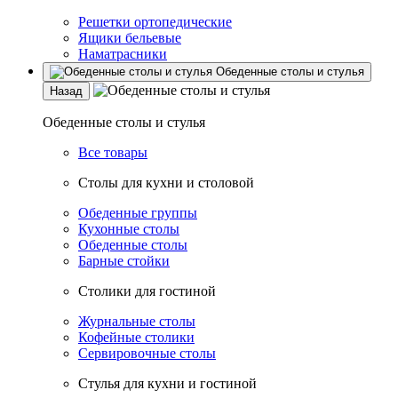
Решетки ортопедические
Ящики бельевые
Наматрасники
Обеденные столы и стулья
Назад
Обеденные столы и стулья
Все товары
Столы для кухни и столовой
Обеденные группы
Кухонные столы
Обеденные столы
Барные стойки
Столики для гостиной
Журнальные столы
Кофейные столики
Сервировочные столы
Стулья для кухни и гостиной