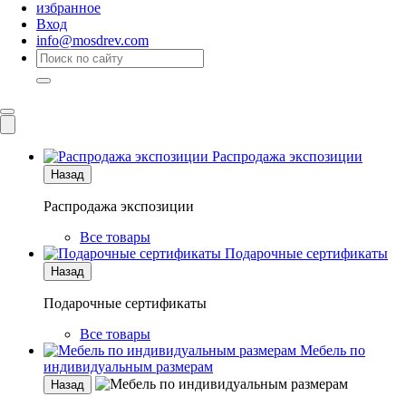
избранное
Вход
info@mosdrev.com
Каталог
Комнаты
Распродажа экспозиции
Назад
Распродажа экспозиции
Все товары
Подарочные сертификаты
Назад
Подарочные сертификаты
Все товары
Мебель по
индивидуальным размерам
Назад