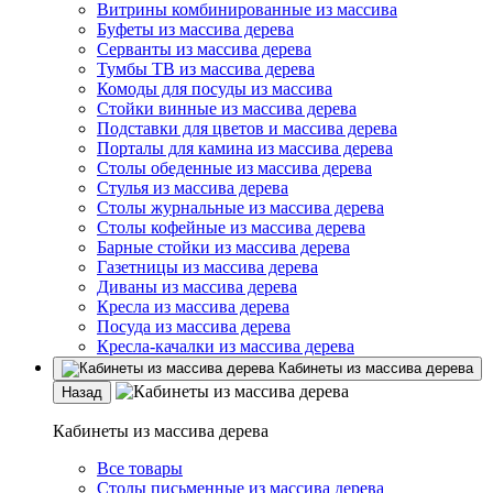
Витрины комбинированные из массива
Буфеты из массива дерева
Серванты из массива дерева
Тумбы ТВ из массива дерева
Комоды для посуды из массива
Стойки винные из массива дерева
Подставки для цветов и массива дерева
Порталы для камина из массива дерева
Столы обеденные из массива дерева
Стулья из массива дерева
Столы журнальные из массива дерева
Столы кофейные из массива дерева
Барные стойки из массива дерева
Газетницы из массива дерева
Диваны из массива дерева
Кресла из массива дерева
Посуда из массива дерева
Кресла-качалки из массива дерева
Кабинеты из массива дерева
Назад
Кабинеты из массива дерева
Все товары
Столы письменные из массива дерева