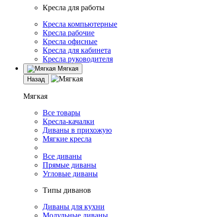
Кресла для работы
Кресла компьютерные
Кресла рабочие
Кресла офисные
Кресла для кабинета
Кресла руководителя
Мягкая
Назад
Мягкая
Все товары
Кресла-качалки
Диваны в прихожую
Мягкие кресла
Все диваны
Прямые диваны
Угловые диваны
Типы диванов
Диваны для кухни
Модульные диваны