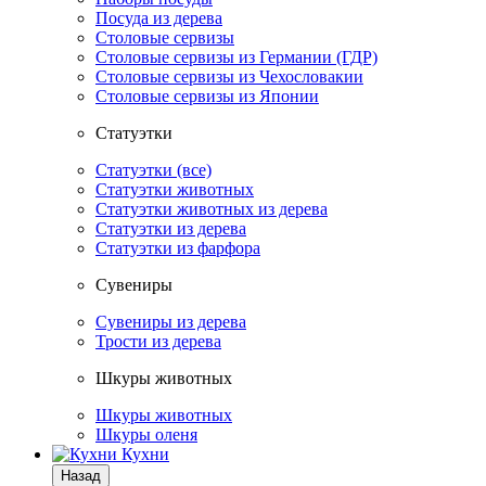
Посуда из дерева
Столовые сервизы
Столовые сервизы из Германии (ГДР)
Столовые сервизы из Чехословакии
Столовые сервизы из Японии
Статуэтки
Статуэтки (все)
Статуэтки животных
Статуэтки животных из дерева
Статуэтки из дерева
Статуэтки из фарфора
Сувениры
Сувениры из дерева
Трости из дерева
Шкуры животных
Шкуры животных
Шкуры оленя
Кухни
Назад