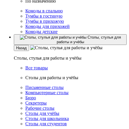
По назначению
Комоды в спальню
Тумбы в гостиную
Тумбы в прихожую
Комоды для прихожей
Комоды детские
Столы, стулья для
работы и учёбы
Назад
Столы, стулья для работы и учёбы
Все товары
Столы для работы и учёбы
Письменные столы
Компьютерные столы
Бюро
Секретеры
Рабочие столы
Столы для учёбы
Столы для школьника
Столы для студентов