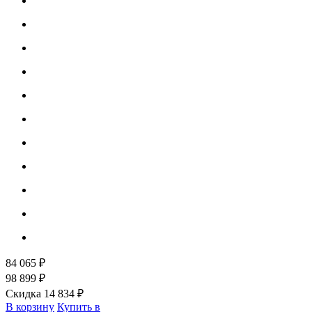
84 065 ₽
98 899 ₽
Скидка 14 834 ₽
В корзину
Купить в