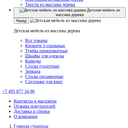
Трости из массива дерева
Детская мебель из
массива дерева
Назад
Детская мебель из массива дерева
Все товары
Кровати 1-спальные
Тумбы прикроватные
Шкафы для одежды
Комоды
Столы туалетные
Зеркала
Столы письменные
Стеллажи для книг
+7 495 877 34 96
Контакты и магазины
Отзывы покупателей
Доставка и сборка
О компании
Главная страница