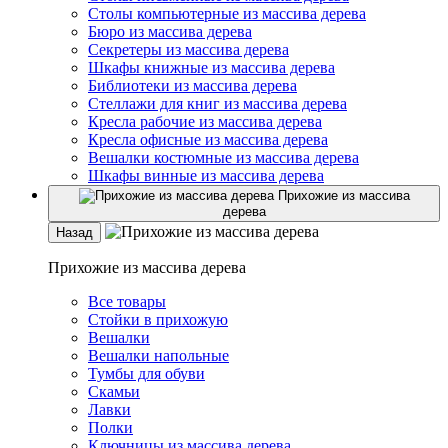
Столы компьютерные из массива дерева
Бюро из массива дерева
Секретеры из массива дерева
Шкафы книжные из массива дерева
Библиотеки из массива дерева
Стеллажи для книг из массива дерева
Кресла рабочие из массива дерева
Кресла офисные из массива дерева
Вешалки костюмные из массива дерева
Шкафы винные из массива дерева
Прихожие из массива
дерева
Назад
Прихожие из массива дерева
Все товары
Стойки в прихожую
Вешалки
Вешалки напольные
Тумбы для обуви
Скамьи
Лавки
Полки
Ключницы из массива дерева