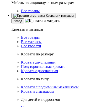
Мебель по индивидуальным размерам
Все товары
Кровати и матрасы
Назад
Кровати и матрасы
Все товары
Все матрасы
Все кровати
Кровати по размеру
Кровать двуспальная
Полутороспальная кровать
Кровать односпальная
Кровати по типу
Кровати с подъёмным механизмом
Кровати с матрасом
Для детей и подростков