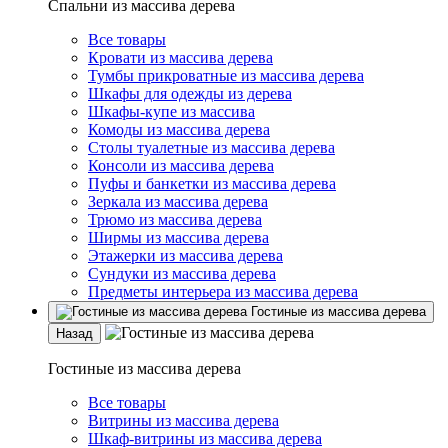
Спальни из массива дерева
Все товары
Кровати из массива дерева
Тумбы прикроватные из массива дерева
Шкафы для одежды из дерева
Шкафы-купе из массива
Комоды из массива дерева
Столы туалетные из массива дерева
Консоли из массива дерева
Пуфы и банкетки из массива дерева
Зеркала из массива дерева
Трюмо из массива дерева
Ширмы из массива дерева
Этажерки из массива дерева
Сундуки из массива дерева
Предметы интерьера из массива дерева
Гостиные из массива дерева
Назад
Гостиные из массива дерева
Все товары
Витрины из массива дерева
Шкаф-витрины из массива дерева