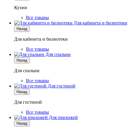
Кухни
Все товары
Для кабинета и билиотеки
Назад
Для кабинета и билиотеки
Все товары
Для спальни
Назад
Для спальни
Все товары
Для гостиной
Назад
Для гостиной
Все товары
Для прихожей
Назад