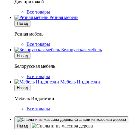
Для прихожей
Все товары
Резная мебель
Назад
Резная мебель
Все товары
Белорусская мебель
Назад
Белорусская мебель
Все товары
Мебель Индонезии
Назад
Мебель Индонезии
Все товары
Спальни из массива дерева
Назад