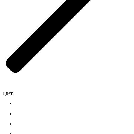
Цвет: