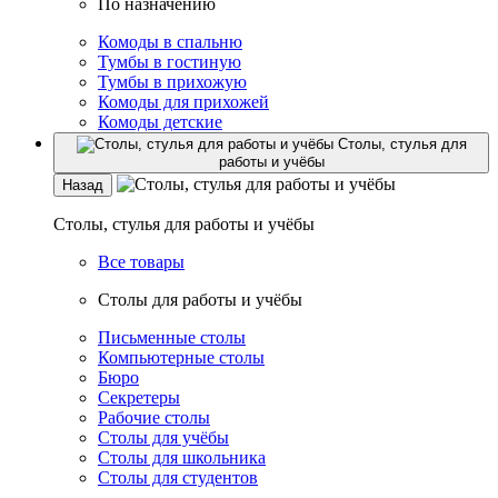
По назначению
Комоды в спальню
Тумбы в гостиную
Тумбы в прихожую
Комоды для прихожей
Комоды детские
Столы, стулья для
работы и учёбы
Назад
Столы, стулья для работы и учёбы
Все товары
Столы для работы и учёбы
Письменные столы
Компьютерные столы
Бюро
Секретеры
Рабочие столы
Столы для учёбы
Столы для школьника
Столы для студентов