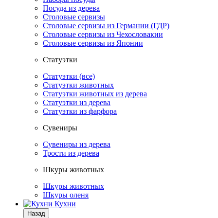
Посуда из дерева
Столовые сервизы
Столовые сервизы из Германии (ГДР)
Столовые сервизы из Чехословакии
Столовые сервизы из Японии
Статуэтки
Статуэтки (все)
Статуэтки животных
Статуэтки животных из дерева
Статуэтки из дерева
Статуэтки из фарфора
Сувениры
Сувениры из дерева
Трости из дерева
Шкуры животных
Шкуры животных
Шкуры оленя
Кухни
Назад