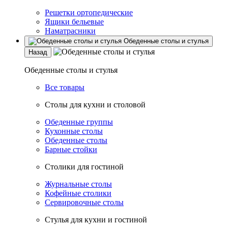
Решетки ортопедические
Ящики бельевые
Наматрасники
Обеденные столы и стулья
Назад
Обеденные столы и стулья
Все товары
Столы для кухни и столовой
Обеденные группы
Кухонные столы
Обеденные столы
Барные стойки
Столики для гостиной
Журнальные столы
Кофейные столики
Сервировочные столы
Стулья для кухни и гостиной