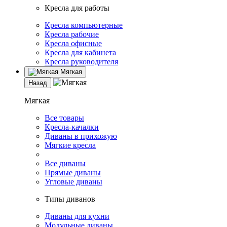
Кресла для работы
Кресла компьютерные
Кресла рабочие
Кресла офисные
Кресла для кабинета
Кресла руководителя
Мягкая
Назад
Мягкая
Все товары
Кресла-качалки
Диваны в прихожую
Мягкие кресла
Все диваны
Прямые диваны
Угловые диваны
Типы диванов
Диваны для кухни
Модульные диваны