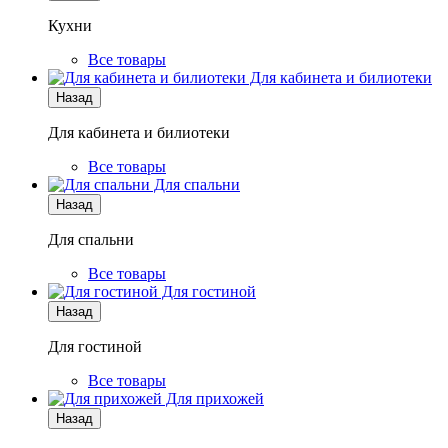
Кухни
Все товары
Для кабинета и билиотеки
Назад
Для кабинета и билиотеки
Все товары
Для спальни
Назад
Для спальни
Все товары
Для гостиной
Назад
Для гостиной
Все товары
Для прихожей
Назад