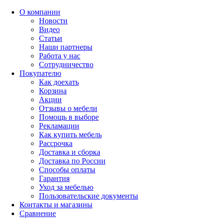
О компании
Новости
Видео
Статьи
Наши партнеры
Работа у нас
Сотрудничество
Покупателю
Как доехать
Корзина
Акции
Отзывы о мебели
Помощь в выборе
Рекламации
Как купить мебель
Рассрочка
Доставка и сборка
Доставка по России
Способы оплаты
Гарантия
Уход за мебелью
Пользовательские документы
Контакты и магазины
Сравнение