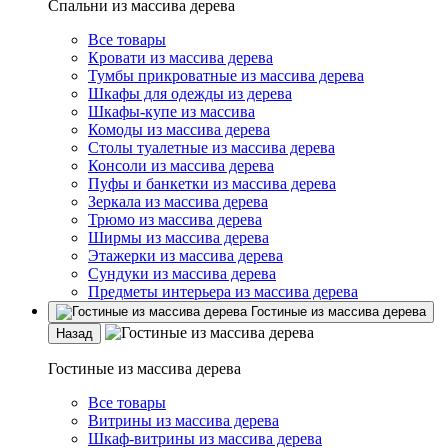
Спальни из массива дерева
Все товары
Кровати из массива дерева
Тумбы прикроватные из массива дерева
Шкафы для одежды из дерева
Шкафы-купе из массива
Комоды из массива дерева
Столы туалетные из массива дерева
Консоли из массива дерева
Пуфы и банкетки из массива дерева
Зеркала из массива дерева
Трюмо из массива дерева
Ширмы из массива дерева
Этажерки из массива дерева
Сундуки из массива дерева
Предметы интерьера из массива дерева
Гостиные из массива дерева
Назад
Гостиные из массива дерева
Все товары
Витрины из массива дерева
Шкаф-витрины из массива дерева