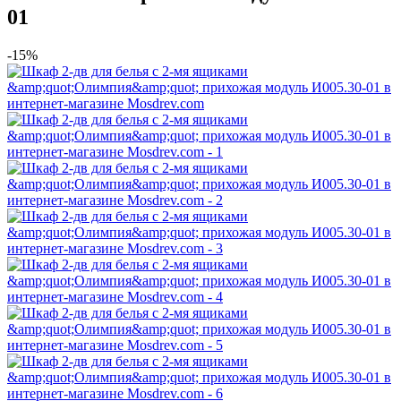
01
-15%