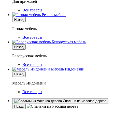
Для прихожей
Все товары
Резная мебель
Назад
Резная мебель
Все товары
Белорусская мебель
Назад
Белорусская мебель
Все товары
Мебель Индонезии
Назад
Мебель Индонезии
Все товары
Спальни из массива дерева
Назад