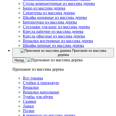
Столы компьютерные из массива дерева
Бюро из массива дерева
Секретеры из массива дерева
Шкафы книжные из массива дерева
Библиотеки из массива дерева
Стеллажи для книг из массива дерева
Кресла рабочие из массива дерева
Кресла офисные из массива дерева
Вешалки костюмные из массива дерева
Шкафы винные из массива дерева
Прихожие из массива
дерева
Назад
Прихожие из массива дерева
Все товары
Стойки в прихожую
Вешалки
Вешалки напольные
Тумбы для обуви
Скамьи
Лавки
Полки
Ключницы из массива дерева