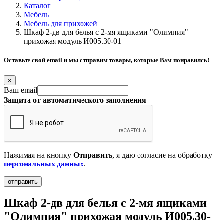
Каталог
Мебель
Мебель для прихожей
Шкаф 2-дв для белья с 2-мя ящиками "Олимпия"
прихожая модуль И005.30-01
Оставьте свой email и мы отправим товары, которые Вам понравилсь!
×
Ваш email
Защита от автоматического заполнения
Нажимая на кнопку
Отправить
, я даю согласие на обработку
персональных данных
.
Шкаф 2-дв для белья с 2-мя ящиками
"Олимпия" прихожая модуль И005.30-