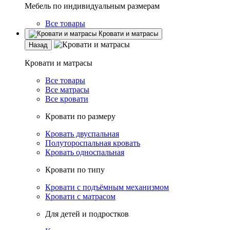
Мебель по индивидуальным размерам
Все товары
Кровати и матрасы
Назад
Кровати и матрасы
Все товары
Все матрасы
Все кровати
Кровати по размеру
Кровать двуспальная
Полутороспальная кровать
Кровать односпальная
Кровати по типу
Кровати с подъёмным механизмом
Кровати с матрасом
Для детей и подростков