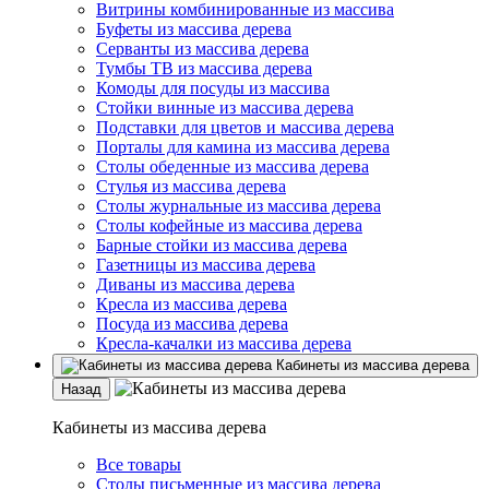
Витрины комбинированные из массива
Буфеты из массива дерева
Серванты из массива дерева
Тумбы ТВ из массива дерева
Комоды для посуды из массива
Стойки винные из массива дерева
Подставки для цветов и массива дерева
Порталы для камина из массива дерева
Столы обеденные из массива дерева
Стулья из массива дерева
Столы журнальные из массива дерева
Столы кофейные из массива дерева
Барные стойки из массива дерева
Газетницы из массива дерева
Диваны из массива дерева
Кресла из массива дерева
Посуда из массива дерева
Кресла-качалки из массива дерева
Кабинеты из массива дерева
Назад
Кабинеты из массива дерева
Все товары
Столы письменные из массива дерева