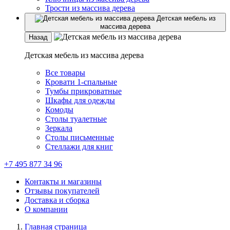
Трости из массива дерева
Детская мебель из
массива дерева
Назад
Детская мебель из массива дерева
Все товары
Кровати 1-спальные
Тумбы прикроватные
Шкафы для одежды
Комоды
Столы туалетные
Зеркала
Столы письменные
Стеллажи для книг
+7 495 877 34 96
Контакты и магазины
Отзывы покупателей
Доставка и сборка
О компании
Главная страница