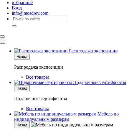
избранное
Вход
info@mosdrev.com
Каталог
Комнаты
Распродажа экспозиции
Назад
Распродажа экспозиции
Все товары
Подарочные сертификаты
Назад
Подарочные сертификаты
Все товары
Мебель по
индивидуальным размерам
Назад