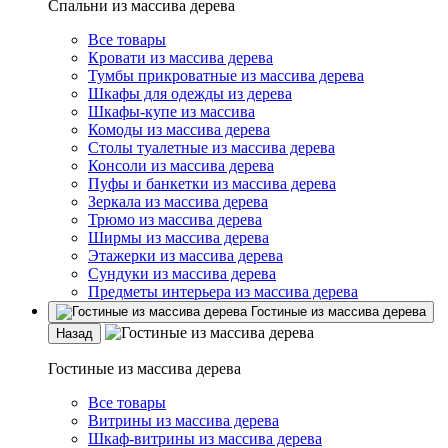
Спальни из массива дерева
Все товары
Кровати из массива дерева
Тумбы прикроватные из массива дерева
Шкафы для одежды из дерева
Шкафы-купе из массива
Комоды из массива дерева
Столы туалетные из массива дерева
Консоли из массива дерева
Пуфы и банкетки из массива дерева
Зеркала из массива дерева
Трюмо из массива дерева
Ширмы из массива дерева
Этажерки из массива дерева
Сундуки из массива дерева
Предметы интерьера из массива дерева
Гостиные из массива дерева
Назад
Гостиные из массива дерева
Все товары
Витрины из массива дерева
Шкаф-витрины из массива дерева