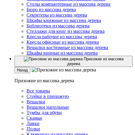
Столы компьютерные из массива дерева
Бюро из массива дерева
Секретеры из массива дерева
Шкафы книжные из массива дерева
Библиотеки из массива дерева
Стеллажи для книг из массива дерева
Кресла рабочие из массива дерева
Кресла офисные из массива дерева
Вешалки костюмные из массива дерева
Шкафы винные из массива дерева
Прихожие из массива
дерева
Назад
Прихожие из массива дерева
Все товары
Стойки в прихожую
Вешалки
Вешалки напольные
Тумбы для обуви
Скамьи
Лавки
Полки
Ключницы из массива дерева