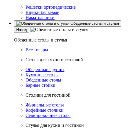
Решетки ортопедические
Ящики бельевые
Наматрасники
Обеденные столы и стулья
Назад
Обеденные столы и стулья
Все товары
Столы для кухни и столовой
Обеденные группы
Кухонные столы
Обеденные столы
Барные стойки
Столики для гостиной
Журнальные столы
Кофейные столики
Сервировочные столы
Стулья для кухни и гостиной