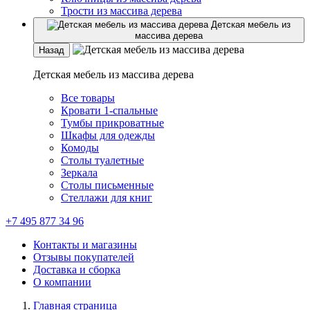
Трости из массива дерева
Детская мебель из
массива дерева
Назад
Детская мебель из массива дерева
Все товары
Кровати 1-спальные
Тумбы прикроватные
Шкафы для одежды
Комоды
Столы туалетные
Зеркала
Столы письменные
Стеллажи для книг
+7 495 877 34 96
Контакты и магазины
Отзывы покупателей
Доставка и сборка
О компании
Главная страница