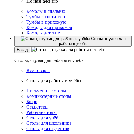
По назначению
Комоды в спальню
Тумбы в гостиную
Тумбы в прихожую
Комоды для прихожей
Комоды детские
Столы, стулья для
работы и учёбы
Назад
Столы, стулья для работы и учёбы
Все товары
Столы для работы и учёбы
Письменные столы
Компьютерные столы
Бюро
Секретеры
Рабочие столы
Столы для учёбы
Столы для школьника
Столы для студентов