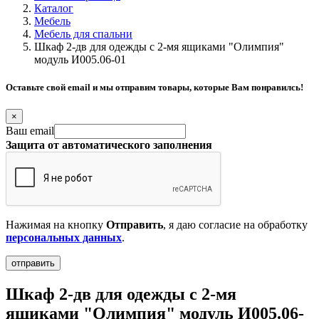
Каталог
Мебель
Мебель для спальни
Шкаф 2-дв для одежды c 2-мя ящиками "Олимпия"
модуль И005.06-01
Оставьте свой email и мы отправим товары, которые Вам понравилсь!
×
Ваш email
Защита от автоматического заполнения
Нажимая на кнопку
Отправить
, я даю согласие на обработку
персональных данных
.
Шкаф 2-дв для одежды c 2-мя
ящиками "Олимпия" модуль И005.06-