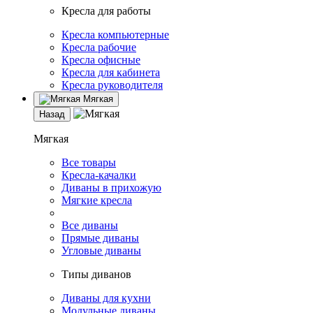
Кресла для работы
Кресла компьютерные
Кресла рабочие
Кресла офисные
Кресла для кабинета
Кресла руководителя
Мягкая
Назад
Мягкая
Все товары
Кресла-качалки
Диваны в прихожую
Мягкие кресла
Все диваны
Прямые диваны
Угловые диваны
Типы диванов
Диваны для кухни
Модульные диваны