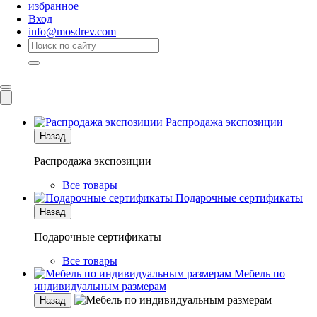
избранное
Вход
info@mosdrev.com
Каталог
Комнаты
Распродажа экспозиции
Назад
Распродажа экспозиции
Все товары
Подарочные сертификаты
Назад
Подарочные сертификаты
Все товары
Мебель по
индивидуальным размерам
Назад