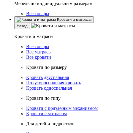
Мебель по индивидуальным размерам
Все товары
Кровати и матрасы
Назад
Кровати и матрасы
Все товары
Все матрасы
Все кровати
Кровати по размеру
Кровать двуспальная
Полутороспальная кровать
Кровать односпальная
Кровати по типу
Кровати с подъёмным механизмом
Кровати с матрасом
Для детей и подростков