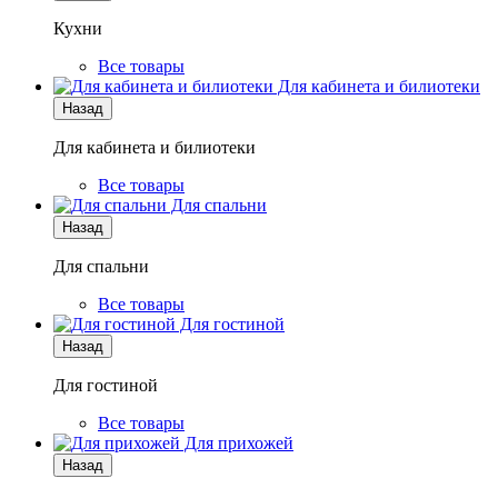
Кухни
Все товары
Для кабинета и билиотеки
Назад
Для кабинета и билиотеки
Все товары
Для спальни
Назад
Для спальни
Все товары
Для гостиной
Назад
Для гостиной
Все товары
Для прихожей
Назад