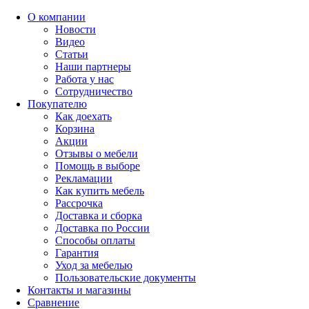
О компании
Новости
Видео
Статьи
Наши партнеры
Работа у нас
Сотрудничество
Покупателю
Как доехать
Корзина
Акции
Отзывы о мебели
Помощь в выборе
Рекламации
Как купить мебель
Рассрочка
Доставка и сборка
Доставка по России
Способы оплаты
Гарантия
Уход за мебелью
Пользовательские документы
Контакты и магазины
Сравнение