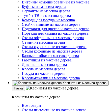
Витрины комбинированные из массива
Буфеты из массива дерева
Серванты из массива дерева
Тумбы ТВ из массива дерева
Комоды для посуды из массива
Стойки винные из массива дерева
Подставки для цветов и массива дерева
Порталы для камина из массива дерева
Столы обеденные из массива дерева
Стулья из массива дерева
Столы журнальные из массива дерева
Столы кофейные из массива дерева
Барные стойки из массива дерева
Газетницы из массива дерева
Диваны из массива дерева
Кресла из массива дерева
Посуда из массива дерева
Кресла-качалки из массива дерева
Кабинеты из массива дерева
Назад
Кабинеты из массива дерева
Все товары
Столы письменные из массива дерева