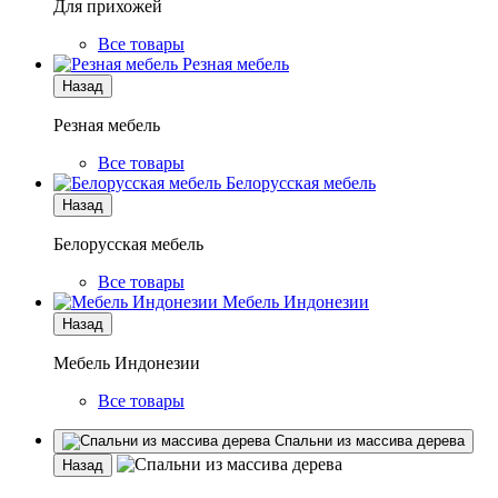
Для прихожей
Все товары
Резная мебель
Назад
Резная мебель
Все товары
Белорусская мебель
Назад
Белорусская мебель
Все товары
Мебель Индонезии
Назад
Мебель Индонезии
Все товары
Спальни из массива дерева
Назад