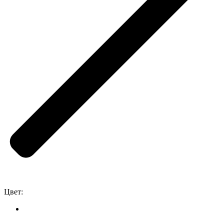
Цвет: