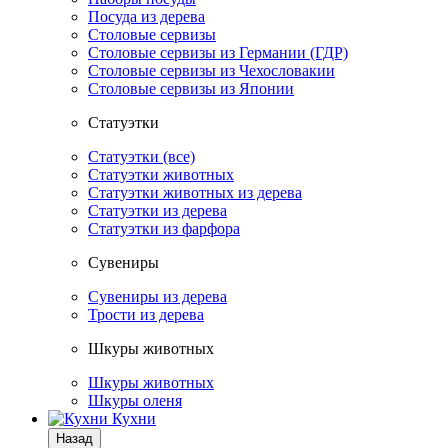
Посуда из дерева
Столовые сервизы
Столовые сервизы из Германии (ГДР)
Столовые сервизы из Чехословакии
Столовые сервизы из Японии
Статуэтки
Статуэтки (все)
Статуэтки животных
Статуэтки животных из дерева
Статуэтки из дерева
Статуэтки из фарфора
Сувениры
Сувениры из дерева
Трости из дерева
Шкуры животных
Шкуры животных
Шкуры оленя
Кухни
Назад