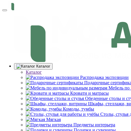
Каталог
Каталог
Распродажа экспозиции
Подарочные сертифик
Мебель по
Кровати и матрасы
Обеденные столы и ст
Шкафы, стеллажи, в
Комоды, тумбы
Столы, стулья 
Мягкая
Предметы интерьера
Подарки и сувениры