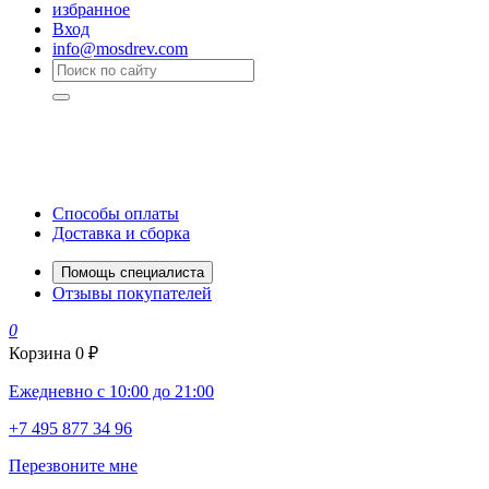
избранное
Вход
info@mosdrev.com
Способы оплаты
Доставка и сборка
Помощь специалиста
Отзывы покупателей
0
Корзина
0 ₽
Ежедневно с 10:00 до 21:00
+7 495 877 34 96
Перезвоните мне