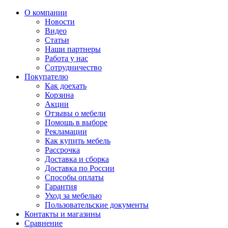
О компании
Новости
Видео
Статьи
Наши партнеры
Работа у нас
Сотрудничество
Покупателю
Как доехать
Корзина
Акции
Отзывы о мебели
Помощь в выборе
Рекламации
Как купить мебель
Рассрочка
Доставка и сборка
Доставка по России
Способы оплаты
Гарантия
Уход за мебелью
Пользовательские документы
Контакты и магазины
Сравнение