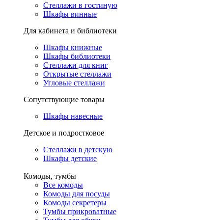
Стеллажи в гостиную
Шкафы винные
Для кабинета и библиотеки
Шкафы книжные
Шкафы библиотеки
Стеллажи для книг
Открытые стеллажи
Угловые стеллажи
Сопутствующие товары
Шкафы навесные
Детское и подростковое
Стеллажи в детскую
Шкафы детские
Комоды, тумбы
Все комоды
Комоды для посуды
Комоды секретеры
Тумбы прикроватные