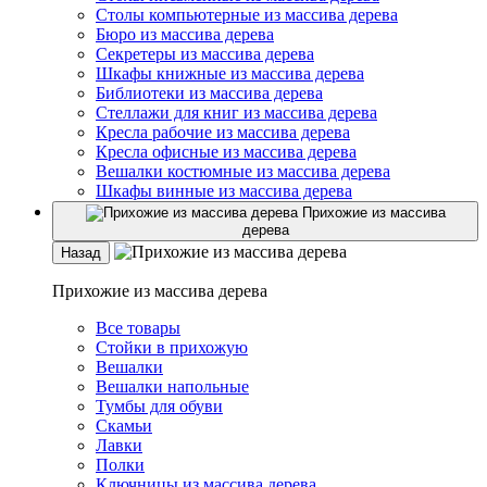
Столы компьютерные из массива дерева
Бюро из массива дерева
Секретеры из массива дерева
Шкафы книжные из массива дерева
Библиотеки из массива дерева
Стеллажи для книг из массива дерева
Кресла рабочие из массива дерева
Кресла офисные из массива дерева
Вешалки костюмные из массива дерева
Шкафы винные из массива дерева
Прихожие из массива
дерева
Назад
Прихожие из массива дерева
Все товары
Стойки в прихожую
Вешалки
Вешалки напольные
Тумбы для обуви
Скамьи
Лавки
Полки
Ключницы из массива дерева