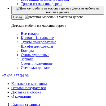
Трости из массива дерева
Детская мебель из
массива дерева
Назад
Детская мебель из массива дерева
Все товары
Кровати 1-спальные
Тумбы прикроватные
Шкафы для одежды
Комоды
Столы туалетные
Зеркала
Столы письменные
Стеллажи для книг
+7 495 877 34 96
Контакты и магазины
Отзывы покупателей
Доставка и сборка
О компании
Главная страница