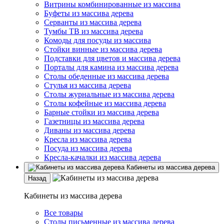
Витрины комбинированные из массива
Буфеты из массива дерева
Серванты из массива дерева
Тумбы ТВ из массива дерева
Комоды для посуды из массива
Стойки винные из массива дерева
Подставки для цветов и массива дерева
Порталы для камина из массива дерева
Столы обеденные из массива дерева
Стулья из массива дерева
Столы журнальные из массива дерева
Столы кофейные из массива дерева
Барные стойки из массива дерева
Газетницы из массива дерева
Диваны из массива дерева
Кресла из массива дерева
Посуда из массива дерева
Кресла-качалки из массива дерева
Кабинеты из массива дерева
Назад
Кабинеты из массива дерева
Все товары
Столы письменные из массива дерева