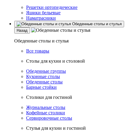
Решетки ортопедические
Ящики бельевые
Наматрасники
Обеденные столы и стулья
Назад
Обеденные столы и стулья
Все товары
Столы для кухни и столовой
Обеденные группы
Кухонные столы
Обеденные столы
Барные стойки
Столики для гостиной
Журнальные столы
Кофейные столики
Сервировочные столы
Стулья для кухни и гостиной