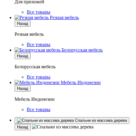
Для прихожей
Все товары
Резная мебель
Назад
Резная мебель
Все товары
Белорусская мебель
Назад
Белорусская мебель
Все товары
Мебель Индонезии
Назад
Мебель Индонезии
Все товары
Спальни из массива дерева
Назад