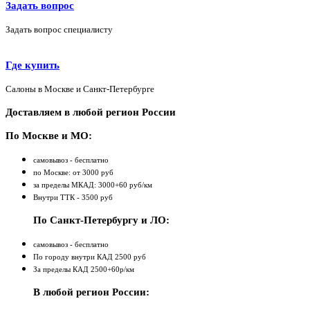
Задать вопрос
Задать вопрос специалисту
Где купить
Салоны в Москве и Санкт-Петербурге
Доставляем в любой регион России
По Москве и МО:
самовывоз - бесплатно
по Москве: от 3000 руб
за пределы МКАД: 3000+60 руб/км
Внутри ТТК - 3500 руб
По Санкт-Петербургу и ЛО:
самовывоз - бесплатно
По городу внутри КАД 2500 руб
За пределы КАД 2500+60р/км
В любой регион России: