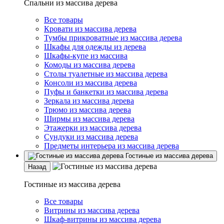
Спальни из массива дерева
Все товары
Кровати из массива дерева
Тумбы прикроватные из массива дерева
Шкафы для одежды из дерева
Шкафы-купе из массива
Комоды из массива дерева
Столы туалетные из массива дерева
Консоли из массива дерева
Пуфы и банкетки из массива дерева
Зеркала из массива дерева
Трюмо из массива дерева
Ширмы из массива дерева
Этажерки из массива дерева
Сундуки из массива дерева
Предметы интерьера из массива дерева
Гостиные из массива дерева
Назад
Гостиные из массива дерева
Все товары
Витрины из массива дерева
Шкаф-витрины из массива дерева