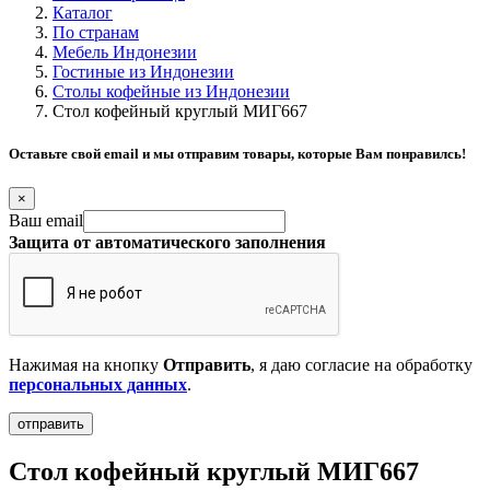
Каталог
По странам
Мебель Индонезии
Гостиные из Индонезии
Столы кофейные из Индонезии
Стол кофейный круглый МИГ667
Оставьте свой email и мы отправим товары, которые Вам понравилсь!
×
Ваш email
Защита от автоматического заполнения
Нажимая на кнопку
Отправить
, я даю согласие на обработку
персональных данных
.
Стол кофейный круглый МИГ667