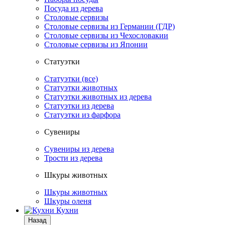
Посуда из дерева
Столовые сервизы
Столовые сервизы из Германии (ГДР)
Столовые сервизы из Чехословакии
Столовые сервизы из Японии
Статуэтки
Статуэтки (все)
Статуэтки животных
Статуэтки животных из дерева
Статуэтки из дерева
Статуэтки из фарфора
Сувениры
Сувениры из дерева
Трости из дерева
Шкуры животных
Шкуры животных
Шкуры оленя
Кухни
Назад