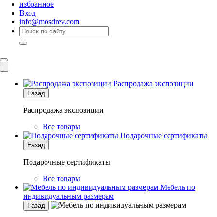
избранное
Вход
info@mosdrev.com
Каталог
Комнаты
Распродажа экспозиции
Назад
Распродажа экспозиции
Все товары
Подарочные сертификаты
Назад
Подарочные сертификаты
Все товары
Мебель по
индивидуальным размерам
Назад