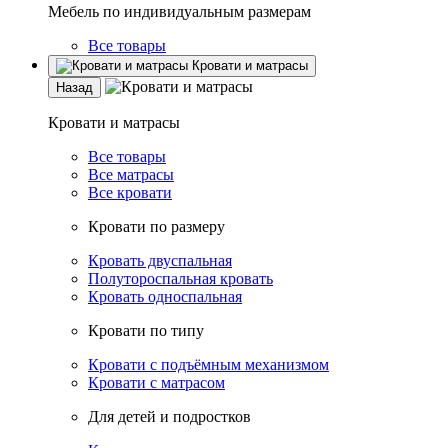
Мебель по индивидуальным размерам
Все товары
Кровати и матрасы
Назад
Кровати и матрасы
Все товары
Все матрасы
Все кровати
Кровати по размеру
Кровать двуспальная
Полутороспальная кровать
Кровать односпальная
Кровати по типу
Кровати с подъёмным механизмом
Кровати с матрасом
Для детей и подростков