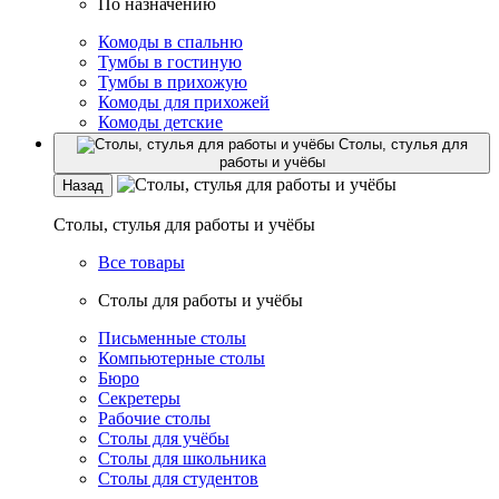
По назначению
Комоды в спальню
Тумбы в гостиную
Тумбы в прихожую
Комоды для прихожей
Комоды детские
Столы, стулья для
работы и учёбы
Назад
Столы, стулья для работы и учёбы
Все товары
Столы для работы и учёбы
Письменные столы
Компьютерные столы
Бюро
Секретеры
Рабочие столы
Столы для учёбы
Столы для школьника
Столы для студентов