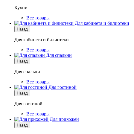
Кухни
Все товары
Для кабинета и билиотеки
Назад
Для кабинета и билиотеки
Все товары
Для спальни
Назад
Для спальни
Все товары
Для гостиной
Назад
Для гостиной
Все товары
Для прихожей
Назад