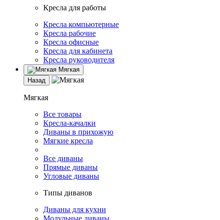
Кресла для работы
Кресла компьютерные
Кресла рабочие
Кресла офисные
Кресла для кабинета
Кресла руководителя
Мягкая
Назад
Мягкая
Все товары
Кресла-качалки
Диваны в прихожую
Мягкие кресла
Все диваны
Прямые диваны
Угловые диваны
Типы диванов
Диваны для кухни
Модульные диваны