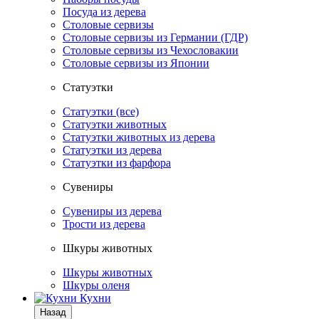
Посуда из дерева
Столовые сервизы
Столовые сервизы из Германии (ГДР)
Столовые сервизы из Чехословакии
Столовые сервизы из Японии
Статуэтки
Статуэтки (все)
Статуэтки животных
Статуэтки животных из дерева
Статуэтки из дерева
Статуэтки из фарфора
Сувениры
Сувениры из дерева
Трости из дерева
Шкуры животных
Шкуры животных
Шкуры оленя
Кухни
Назад