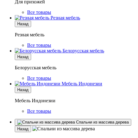
Для прихожей
Все товары
Резная мебель
Назад
Резная мебель
Все товары
Белорусская мебель
Назад
Белорусская мебель
Все товары
Мебель Индонезии
Назад
Мебель Индонезии
Все товары
Спальни из массива дерева
Назад