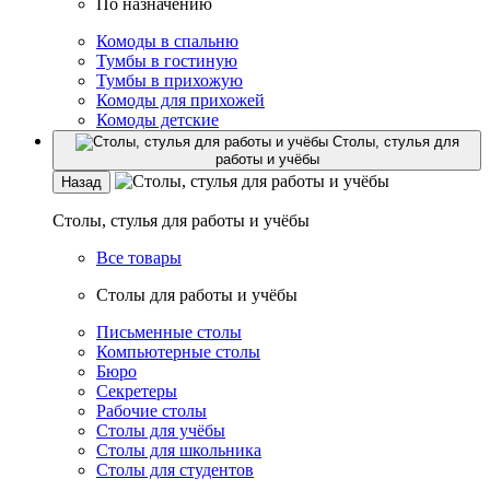
По назначению
Комоды в спальню
Тумбы в гостиную
Тумбы в прихожую
Комоды для прихожей
Комоды детские
Столы, стулья для
работы и учёбы
Назад
Столы, стулья для работы и учёбы
Все товары
Столы для работы и учёбы
Письменные столы
Компьютерные столы
Бюро
Секретеры
Рабочие столы
Столы для учёбы
Столы для школьника
Столы для студентов