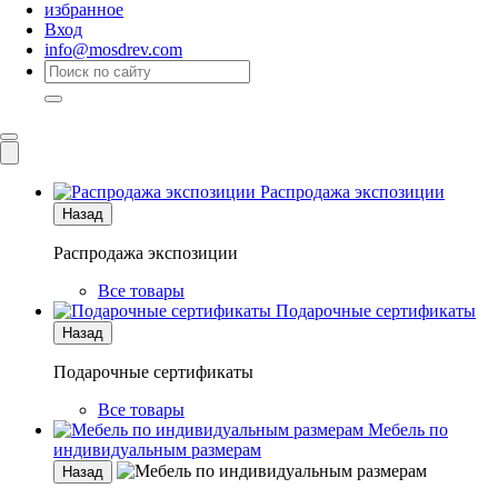
избранное
Вход
info@mosdrev.com
Каталог
Комнаты
Распродажа экспозиции
Назад
Распродажа экспозиции
Все товары
Подарочные сертификаты
Назад
Подарочные сертификаты
Все товары
Мебель по
индивидуальным размерам
Назад