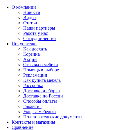
О компании
Новости
Видео
Статьи
Наши партнеры
Работа у нас
Сотрудничество
Покупателю
Как доехать
Корзина
Акции
Отзывы о мебели
Помощь в выборе
Рекламации
Как купить мебель
Рассрочка
Доставка и сборка
Доставка по России
Способы оплаты
Гарантия
Уход за мебелью
Пользовательские документы
Контакты и магазины
Сравнение