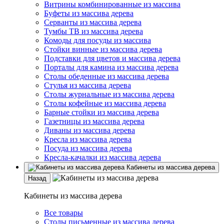
Витрины комбинированные из массива
Буфеты из массива дерева
Серванты из массива дерева
Тумбы ТВ из массива дерева
Комоды для посуды из массива
Стойки винные из массива дерева
Подставки для цветов и массива дерева
Порталы для камина из массива дерева
Столы обеденные из массива дерева
Стулья из массива дерева
Столы журнальные из массива дерева
Столы кофейные из массива дерева
Барные стойки из массива дерева
Газетницы из массива дерева
Диваны из массива дерева
Кресла из массива дерева
Посуда из массива дерева
Кресла-качалки из массива дерева
Кабинеты из массива дерева
Назад
Кабинеты из массива дерева
Все товары
Столы письменные из массива дерева