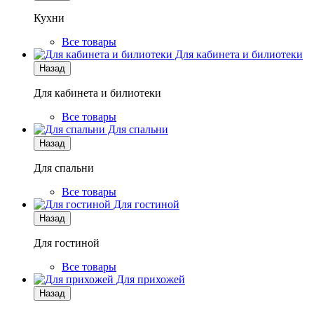
Кухни
Все товары
Для кабинета и билиотеки
Назад
Для кабинета и билиотеки
Все товары
Для спальни
Назад
Для спальни
Все товары
Для гостиной
Назад
Для гостиной
Все товары
Для прихожей
Назад