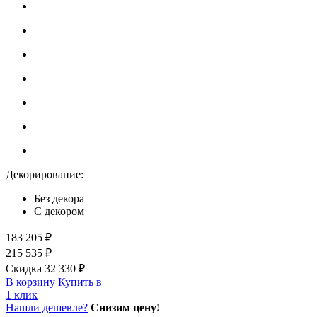
Декорирование:
Без декора
С декором
183 205 ₽
215 535 ₽
Скидка 32 330 ₽
В корзину
Купить в
1 клик
Нашли дешевле?
Снизим цену!