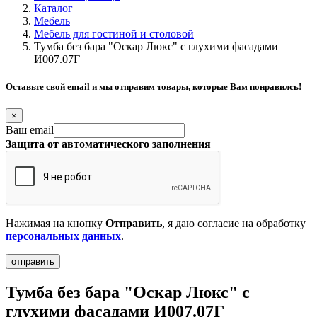
Каталог
Мебель
Мебель для гостиной и столовой
Тумба без бара "Оскар Люкс" с глухими фасадами
И007.07Г
Оставьте свой email и мы отправим товары, которые Вам понравилсь!
×
Ваш email
Защита от автоматического заполнения
Нажимая на кнопку
Отправить
, я даю согласие на обработку
персональных данных
.
Тумба без бара "Оскар Люкс" с
глухими фасадами И007.07Г