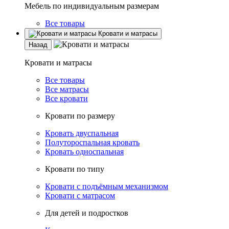
Мебель по индивидуальным размерам
Все товары
Кровати и матрасы
Назад
Кровати и матрасы
Все товары
Все матрасы
Все кровати
Кровати по размеру
Кровать двуспальная
Полутороспальная кровать
Кровать односпальная
Кровати по типу
Кровати с подъёмным механизмом
Кровати с матрасом
Для детей и подростков