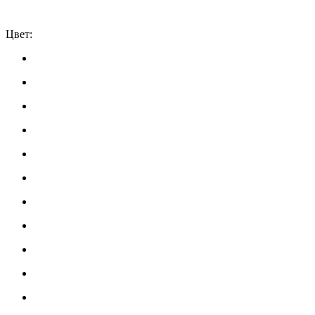
Цвет: