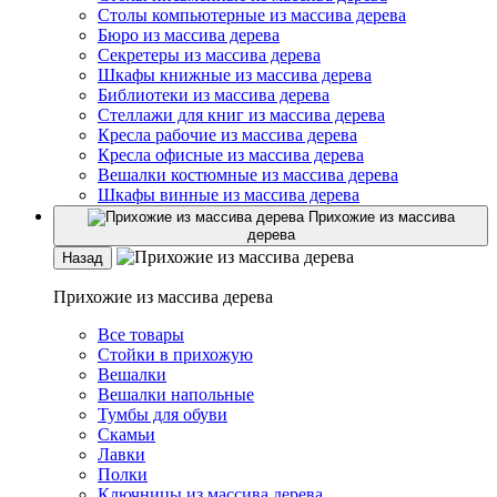
Столы компьютерные из массива дерева
Бюро из массива дерева
Секретеры из массива дерева
Шкафы книжные из массива дерева
Библиотеки из массива дерева
Стеллажи для книг из массива дерева
Кресла рабочие из массива дерева
Кресла офисные из массива дерева
Вешалки костюмные из массива дерева
Шкафы винные из массива дерева
Прихожие из массива
дерева
Назад
Прихожие из массива дерева
Все товары
Стойки в прихожую
Вешалки
Вешалки напольные
Тумбы для обуви
Скамьи
Лавки
Полки
Ключницы из массива дерева