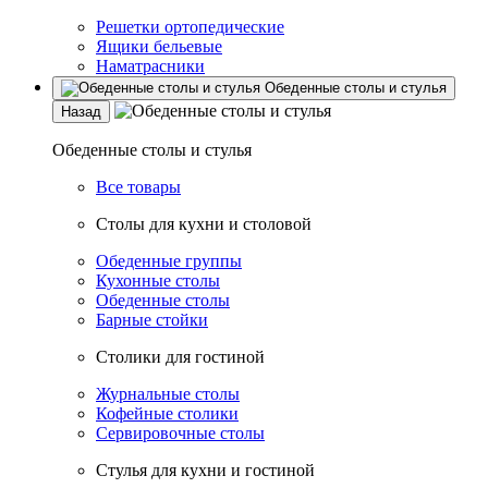
Решетки ортопедические
Ящики бельевые
Наматрасники
Обеденные столы и стулья
Назад
Обеденные столы и стулья
Все товары
Столы для кухни и столовой
Обеденные группы
Кухонные столы
Обеденные столы
Барные стойки
Столики для гостиной
Журнальные столы
Кофейные столики
Сервировочные столы
Стулья для кухни и гостиной