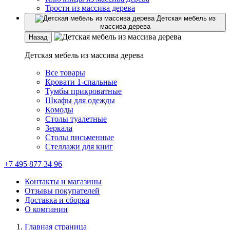
Трости из массива дерева
Детская мебель из
массива дерева
Назад
Детская мебель из массива дерева
Все товары
Кровати 1-спальные
Тумбы прикроватные
Шкафы для одежды
Комоды
Столы туалетные
Зеркала
Столы письменные
Стеллажи для книг
+7 495 877 34 96
Контакты и магазины
Отзывы покупателей
Доставка и сборка
О компании
Главная страница