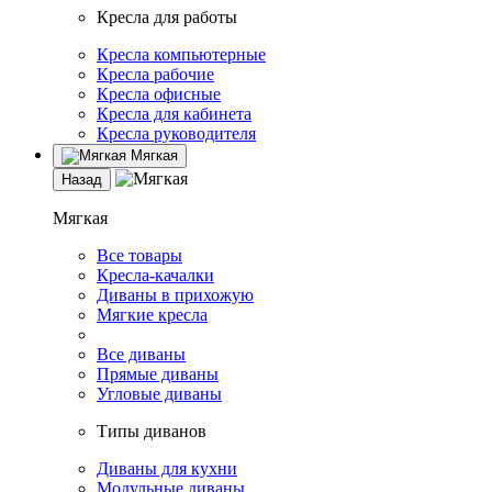
Кресла для работы
Кресла компьютерные
Кресла рабочие
Кресла офисные
Кресла для кабинета
Кресла руководителя
Мягкая
Назад
Мягкая
Все товары
Кресла-качалки
Диваны в прихожую
Мягкие кресла
Все диваны
Прямые диваны
Угловые диваны
Типы диванов
Диваны для кухни
Модульные диваны