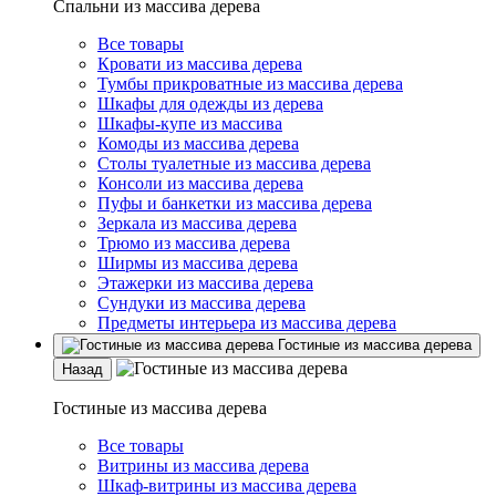
Спальни из массива дерева
Все товары
Кровати из массива дерева
Тумбы прикроватные из массива дерева
Шкафы для одежды из дерева
Шкафы-купе из массива
Комоды из массива дерева
Столы туалетные из массива дерева
Консоли из массива дерева
Пуфы и банкетки из массива дерева
Зеркала из массива дерева
Трюмо из массива дерева
Ширмы из массива дерева
Этажерки из массива дерева
Сундуки из массива дерева
Предметы интерьера из массива дерева
Гостиные из массива дерева
Назад
Гостиные из массива дерева
Все товары
Витрины из массива дерева
Шкаф-витрины из массива дерева