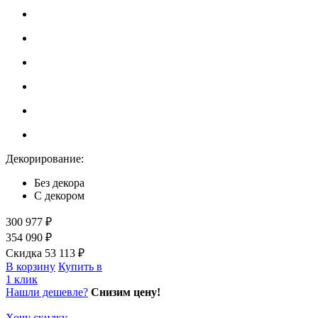
Декорирование:
Без декора
С декором
300 977 ₽
354 090 ₽
Скидка 53 113 ₽
В корзину
Купить в
1 клик
Нашли дешевле?
Снизим цену!
Хочу скидку