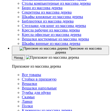
Столы компьютерные из массива дерева
Бюро из массива дерева
Секретеры из массива дерева
Шкафы книжные из массива дерева
Библиотеки из массива дерева
Стеллажи для книг из массива дерева
Кресла рабочие из массива дерева
Кресла офисные из массива дерева
Вешалки костюмные из массива дерева
Шкафы винные из массива дерева
Прихожие из массива
дерева
Назад
Прихожие из массива дерева
Все товары
Стойки в прихожую
Вешалки
Вешалки напольные
Тумбы для обуви
Скамьи
Лавки
Полки
Ключницы из массива дерева