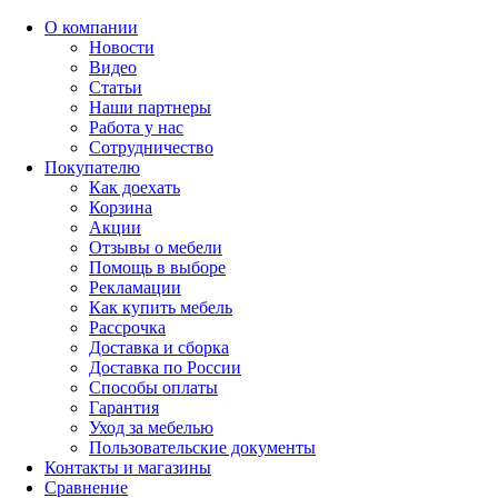
О компании
Новости
Видео
Статьи
Наши партнеры
Работа у нас
Сотрудничество
Покупателю
Как доехать
Корзина
Акции
Отзывы о мебели
Помощь в выборе
Рекламации
Как купить мебель
Рассрочка
Доставка и сборка
Доставка по России
Способы оплаты
Гарантия
Уход за мебелью
Пользовательские документы
Контакты и магазины
Сравнение