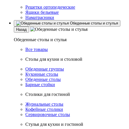
Решетки ортопедические
Ящики бельевые
Наматрасники
Обеденные столы и стулья
Назад
Обеденные столы и стулья
Все товары
Столы для кухни и столовой
Обеденные группы
Кухонные столы
Обеденные столы
Барные стойки
Столики для гостиной
Журнальные столы
Кофейные столики
Сервировочные столы
Стулья для кухни и гостиной