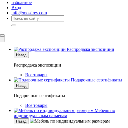
избранное
Вход
info@mosdrev.com
Каталог
Комнаты
Распродажа экспозиции
Назад
Распродажа экспозиции
Все товары
Подарочные сертификаты
Назад
Подарочные сертификаты
Все товары
Мебель по
индивидуальным размерам
Назад