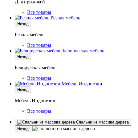
Для прихожей
Все товары
Резная мебель
Назад
Резная мебель
Все товары
Белорусская мебель
Назад
Белорусская мебель
Все товары
Мебель Индонезии
Назад
Мебель Индонезии
Все товары
Спальни из массива дерева
Назад