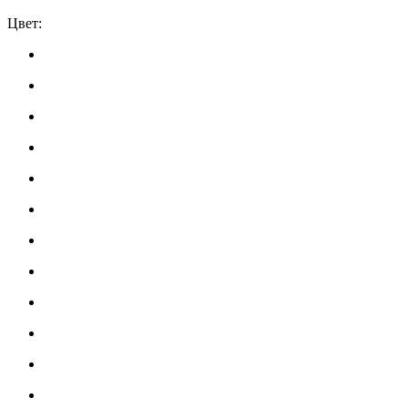
Цвет: