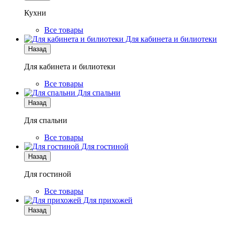
Кухни
Все товары
Для кабинета и билиотеки
Назад
Для кабинета и билиотеки
Все товары
Для спальни
Назад
Для спальни
Все товары
Для гостиной
Назад
Для гостиной
Все товары
Для прихожей
Назад