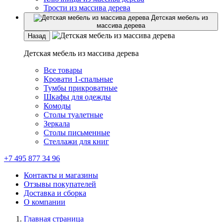
Трости из массива дерева
Детская мебель из
массива дерева
Назад
Детская мебель из массива дерева
Все товары
Кровати 1-спальные
Тумбы прикроватные
Шкафы для одежды
Комоды
Столы туалетные
Зеркала
Столы письменные
Стеллажи для книг
+7 495 877 34 96
Контакты и магазины
Отзывы покупателей
Доставка и сборка
О компании
Главная страница