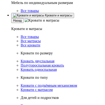
Мебель по индивидуальным размерам
Все товары
Кровати и матрасы
Назад
Кровати и матрасы
Все товары
Все матрасы
Все кровати
Кровати по размеру
Кровать двуспальная
Полутороспальная кровать
Кровать односпальная
Кровати по типу
Кровати с подъёмным механизмом
Кровати с матрасом
Для детей и подростков