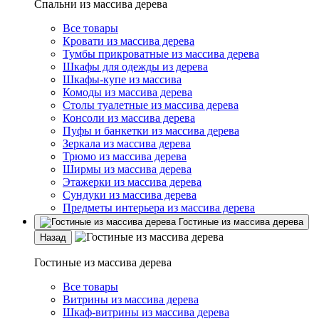
Спальни из массива дерева
Все товары
Кровати из массива дерева
Тумбы прикроватные из массива дерева
Шкафы для одежды из дерева
Шкафы-купе из массива
Комоды из массива дерева
Столы туалетные из массива дерева
Консоли из массива дерева
Пуфы и банкетки из массива дерева
Зеркала из массива дерева
Трюмо из массива дерева
Ширмы из массива дерева
Этажерки из массива дерева
Сундуки из массива дерева
Предметы интерьера из массива дерева
Гостиные из массива дерева
Назад
Гостиные из массива дерева
Все товары
Витрины из массива дерева
Шкаф-витрины из массива дерева