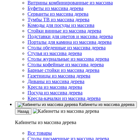
Витрины комбинированные из массива
Буфеты из массива дерева
Серванты из массива дерева
Тумбы ТВ из массива дерева
Комоды для посуды из массива
Стойки винные из массива дерева
Подставки для цветов и массива дерева
Порталы для камина из массива дерева
Столы обеденные из массива дерева
Стулья из массива дерева
Столы журнальные из массива дерева
Столы кофейные из массива дерева
Барные стойки из массива дерева
Газетницы из массива дерева
Диваны из массива дерева
Кресла из массива дерева
Посуда из массива дерева
Кресла-качалки из массива дерева
Кабинеты из массива дерева
Назад
Кабинеты из массива дерева
Все товары
Столы письменные из массива дерева