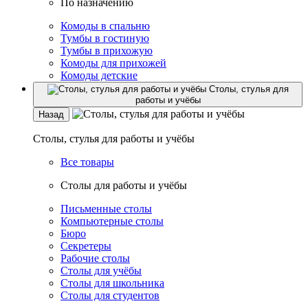
По назначению
Комоды в спальню
Тумбы в гостиную
Тумбы в прихожую
Комоды для прихожей
Комоды детские
Столы, стулья для
работы и учёбы
Назад
Столы, стулья для работы и учёбы
Все товары
Столы для работы и учёбы
Письменные столы
Компьютерные столы
Бюро
Секретеры
Рабочие столы
Столы для учёбы
Столы для школьника
Столы для студентов