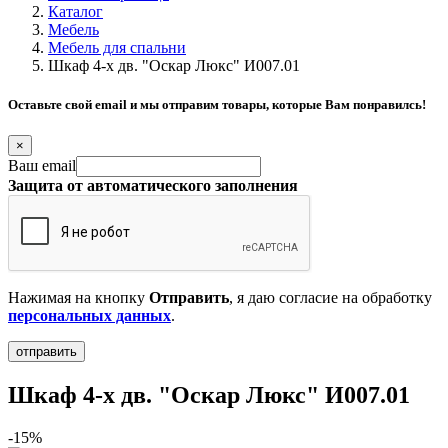
Каталог
Мебель
Мебель для спальни
Шкаф 4-х дв. "Оскар Люкс" И007.01
Оставьте свой email и мы отправим товары, которые Вам понравилсь!
×
Ваш email
Защита от автоматического заполнения
Нажимая на кнопку
Отправить
, я даю согласие на обработку
персональных данных
.
Шкаф 4-х дв. "Оскар Люкс" И007.01
-15%