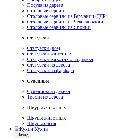
Посуда из дерева
Столовые сервизы
Столовые сервизы из Германии (ГДР)
Столовые сервизы из Чехословакии
Столовые сервизы из Японии
Статуэтки
Статуэтки (все)
Статуэтки животных
Статуэтки животных из дерева
Статуэтки из дерева
Статуэтки из фарфора
Сувениры
Сувениры из дерева
Трости из дерева
Шкуры животных
Шкуры животных
Шкуры оленя
Кухни
Назад