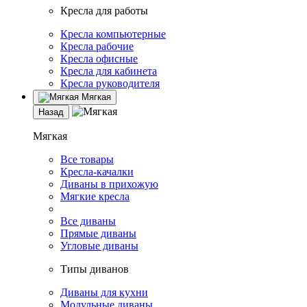
Кресла для работы
Кресла компьютерные
Кресла рабочие
Кресла офисные
Кресла для кабинета
Кресла руководителя
Мягкая
Назад
Мягкая
Все товары
Кресла-качалки
Диваны в прихожую
Мягкие кресла
Все диваны
Прямые диваны
Угловые диваны
Типы диванов
Диваны для кухни
Модульные диваны