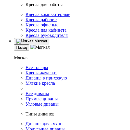
Кресла для работы
Кресла компьютерные
Кресла рабочие
Кресла офисные
Кресла для кабинета
Кресла руководителя
Мягкая
Назад
Мягкая
Все товары
Кресла-качалки
Диваны в прихожую
Мягкие кресла
Все диваны
Прямые диваны
Угловые диваны
Типы диванов
Диваны для кухни
Модульные диваны