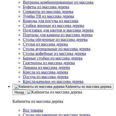
Витрины комбинированные из массива
Буфеты из массива дерева
Серванты из массива дерева
Тумбы ТВ из массива дерева
Комоды для посуды из массива
Стойки винные из массива дерева
Подставки для цветов и массива дерева
Порталы для камина из массива дерева
Столы обеденные из массива дерева
Стулья из массива дерева
Столы журнальные из массива дерева
Столы кофейные из массива дерева
Барные стойки из массива дерева
Газетницы из массива дерева
Диваны из массива дерева
Кресла из массива дерева
Посуда из массива дерева
Кресла-качалки из массива дерева
Кабинеты из массива дерева
Назад
Кабинеты из массива дерева
Все товары
Столы письменные из массива дерева