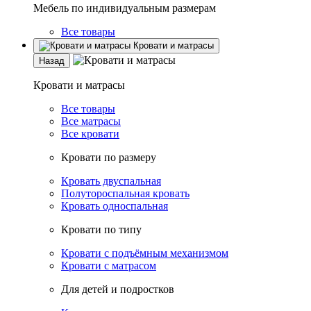
Мебель по индивидуальным размерам
Все товары
Кровати и матрасы
Назад
Кровати и матрасы
Все товары
Все матрасы
Все кровати
Кровати по размеру
Кровать двуспальная
Полутороспальная кровать
Кровать односпальная
Кровати по типу
Кровати с подъёмным механизмом
Кровати с матрасом
Для детей и подростков