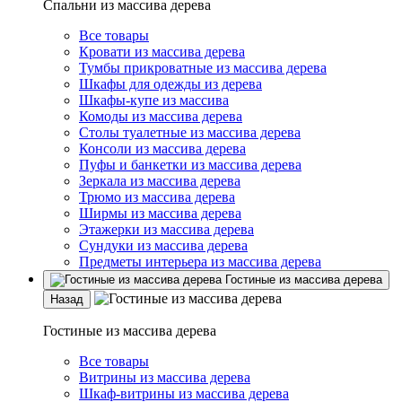
Спальни из массива дерева
Все товары
Кровати из массива дерева
Тумбы прикроватные из массива дерева
Шкафы для одежды из дерева
Шкафы-купе из массива
Комоды из массива дерева
Столы туалетные из массива дерева
Консоли из массива дерева
Пуфы и банкетки из массива дерева
Зеркала из массива дерева
Трюмо из массива дерева
Ширмы из массива дерева
Этажерки из массива дерева
Сундуки из массива дерева
Предметы интерьера из массива дерева
Гостиные из массива дерева
Назад
Гостиные из массива дерева
Все товары
Витрины из массива дерева
Шкаф-витрины из массива дерева