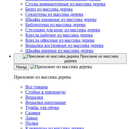
Столы компьютерные из массива дерева
Бюро из массива дерева
Секретеры из массива дерева
Шкафы книжные из массива дерева
Библиотеки из массива дерева
Стеллажи для книг из массива дерева
Кресла рабочие из массива дерева
Кресла офисные из массива дерева
Вешалки костюмные из массива дерева
Шкафы винные из массива дерева
Прихожие из массива
дерева
Назад
Прихожие из массива дерева
Все товары
Стойки в прихожую
Вешалки
Вешалки напольные
Тумбы для обуви
Скамьи
Лавки
Полки
Ключницы из массива дерева