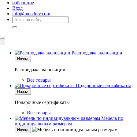
избранное
Вход
info@mosdrev.com
Каталог
Комнаты
Распродажа экспозиции
Назад
Распродажа экспозиции
Все товары
Подарочные сертификаты
Назад
Подарочные сертификаты
Все товары
Мебель по
индивидуальным размерам
Назад