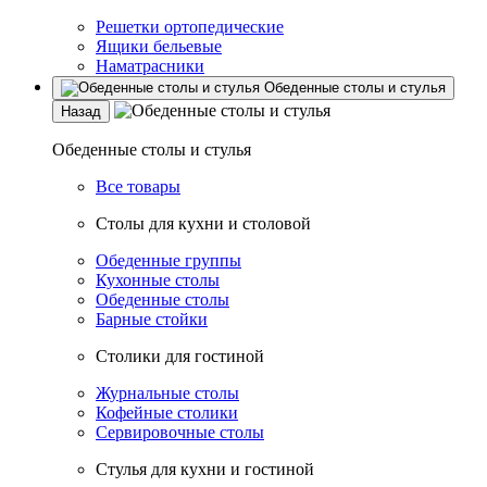
Решетки ортопедические
Ящики бельевые
Наматрасники
Обеденные столы и стулья
Назад
Обеденные столы и стулья
Все товары
Столы для кухни и столовой
Обеденные группы
Кухонные столы
Обеденные столы
Барные стойки
Столики для гостиной
Журнальные столы
Кофейные столики
Сервировочные столы
Стулья для кухни и гостиной