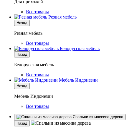
Для прихожей
Все товары
Резная мебель
Назад
Резная мебель
Все товары
Белорусская мебель
Назад
Белорусская мебель
Все товары
Мебель Индонезии
Назад
Мебель Индонезии
Все товары
Спальни из массива дерева
Назад