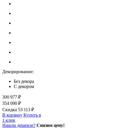
Декорирование:
Без декора
С декором
300 977 ₽
354 090 ₽
Скидка 53 113 ₽
В корзину
Купить в
1 клик
Нашли дешевле?
Снизим цену!