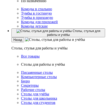
По назначению
Комоды в спальню
Тумбы в гостиную
Тумбы в прихожую
Комоды для прихожей
Комоды детские
Столы, стулья для
работы и учёбы
Назад
Столы, стулья для работы и учёбы
Все товары
Столы для работы и учёбы
Письменные столы
Компьютерные столы
Бюро
Секретеры
Рабочие столы
Столы для учёбы
Столы для школьника
Столы для студентов