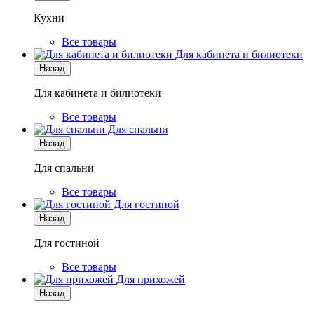
Кухни
Все товары
Для кабинета и билиотеки
Назад
Для кабинета и билиотеки
Все товары
Для спальни
Назад
Для спальни
Все товары
Для гостиной
Назад
Для гостиной
Все товары
Для прихожей
Назад