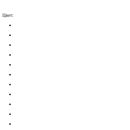
Цвет: