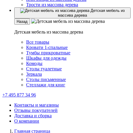
Трости из массива дерева
Детская мебель из
массива дерева
Назад
Детская мебель из массива дерева
Все товары
Кровати 1-спальные
Тумбы прикроватные
Шкафы для одежды
Комоды
Столы туалетные
Зеркала
Столы письменные
Стеллажи для книг
+7 495 877 34 96
Контакты и магазины
Отзывы покупателей
Доставка и сборка
О компании
Главная страница