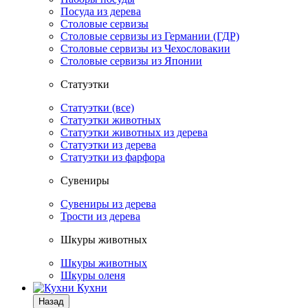
Посуда из дерева
Столовые сервизы
Столовые сервизы из Германии (ГДР)
Столовые сервизы из Чехословакии
Столовые сервизы из Японии
Статуэтки
Статуэтки (все)
Статуэтки животных
Статуэтки животных из дерева
Статуэтки из дерева
Статуэтки из фарфора
Сувениры
Сувениры из дерева
Трости из дерева
Шкуры животных
Шкуры животных
Шкуры оленя
Кухни
Назад