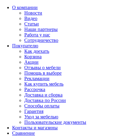
О компании
Новости
Видео
Статьи
Наши партнеры
Работа у нас
Сотрудничество
Покупателю
Как доехать
Корзина
Акции
Отзывы о мебели
Помощь в выборе
Рекламации
Как купить мебель
Рассрочка
Доставка и сборка
Доставка по России
Способы оплаты
Гарантия
Уход за мебелью
Пользовательские документы
Контакты и магазины
Сравнение