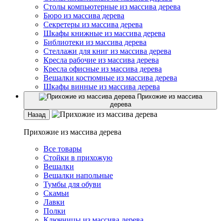
Столы компьютерные из массива дерева
Бюро из массива дерева
Секретеры из массива дерева
Шкафы книжные из массива дерева
Библиотеки из массива дерева
Стеллажи для книг из массива дерева
Кресла рабочие из массива дерева
Кресла офисные из массива дерева
Вешалки костюмные из массива дерева
Шкафы винные из массива дерева
Прихожие из массива
дерева
Назад
Прихожие из массива дерева
Все товары
Стойки в прихожую
Вешалки
Вешалки напольные
Тумбы для обуви
Скамьи
Лавки
Полки
Ключницы из массива дерева