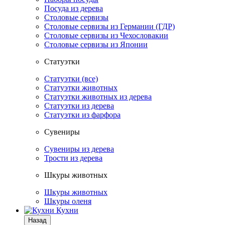
Посуда из дерева
Столовые сервизы
Столовые сервизы из Германии (ГДР)
Столовые сервизы из Чехословакии
Столовые сервизы из Японии
Статуэтки
Статуэтки (все)
Статуэтки животных
Статуэтки животных из дерева
Статуэтки из дерева
Статуэтки из фарфора
Сувениры
Сувениры из дерева
Трости из дерева
Шкуры животных
Шкуры животных
Шкуры оленя
Кухни
Назад