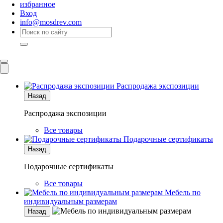
избранное
Вход
info@mosdrev.com
Каталог
Комнаты
Распродажа экспозиции
Назад
Распродажа экспозиции
Все товары
Подарочные сертификаты
Назад
Подарочные сертификаты
Все товары
Мебель по
индивидуальным размерам
Назад