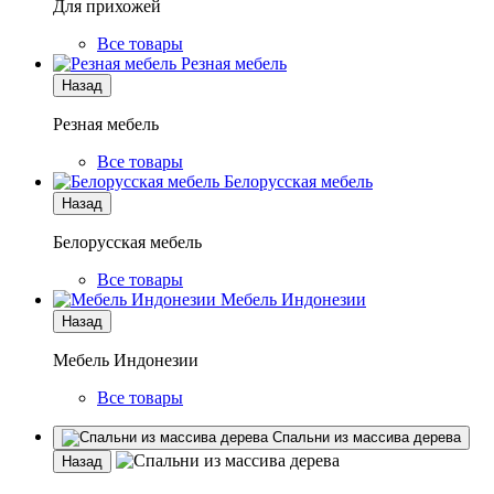
Для прихожей
Все товары
Резная мебель
Назад
Резная мебель
Все товары
Белорусская мебель
Назад
Белорусская мебель
Все товары
Мебель Индонезии
Назад
Мебель Индонезии
Все товары
Спальни из массива дерева
Назад