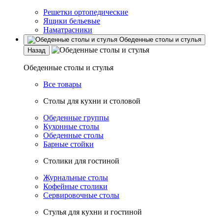
Решетки ортопедические
Ящики бельевые
Наматрасники
Обеденные столы и стулья
Назад
Обеденные столы и стулья
Все товары
Столы для кухни и столовой
Обеденные группы
Кухонные столы
Обеденные столы
Барные стойки
Столики для гостиной
Журнальные столы
Кофейные столики
Сервировочные столы
Стулья для кухни и гостиной