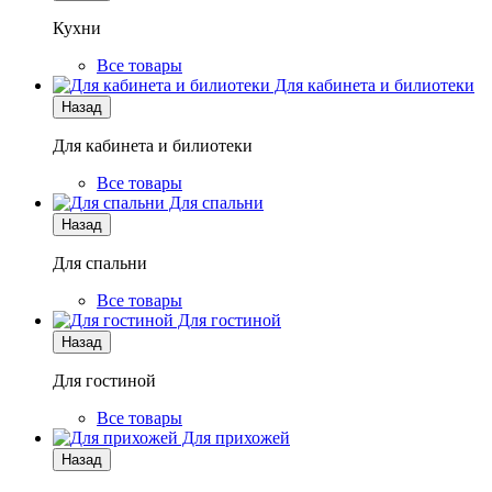
Кухни
Все товары
Для кабинета и билиотеки
Назад
Для кабинета и билиотеки
Все товары
Для спальни
Назад
Для спальни
Все товары
Для гостиной
Назад
Для гостиной
Все товары
Для прихожей
Назад