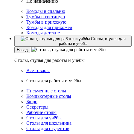
По назначению
Комоды в спальню
Тумбы в гостиную
Тумбы в прихожую
Комоды для прихожей
Комоды детские
Столы, стулья для
работы и учёбы
Назад
Столы, стулья для работы и учёбы
Все товары
Столы для работы и учёбы
Письменные столы
Компьютерные столы
Бюро
Секретеры
Рабочие столы
Столы для учёбы
Столы для школьника
Столы для студентов