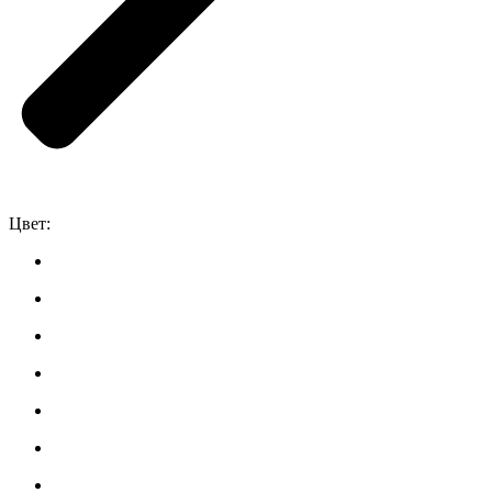
Цвет: