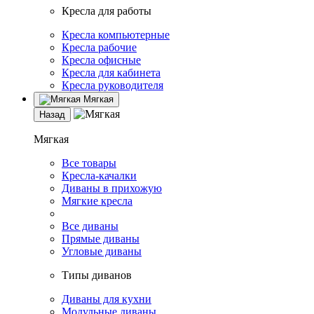
Кресла для работы
Кресла компьютерные
Кресла рабочие
Кресла офисные
Кресла для кабинета
Кресла руководителя
Мягкая
Назад
Мягкая
Все товары
Кресла-качалки
Диваны в прихожую
Мягкие кресла
Все диваны
Прямые диваны
Угловые диваны
Типы диванов
Диваны для кухни
Модульные диваны