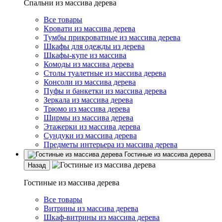
Спальни из массива дерева
Все товары
Кровати из массива дерева
Тумбы прикроватные из массива дерева
Шкафы для одежды из дерева
Шкафы-купе из массива
Комоды из массива дерева
Столы туалетные из массива дерева
Консоли из массива дерева
Пуфы и банкетки из массива дерева
Зеркала из массива дерева
Трюмо из массива дерева
Ширмы из массива дерева
Этажерки из массива дерева
Сундуки из массива дерева
Предметы интерьера из массива дерева
Гостиные из массива дерева
Назад
Гостиные из массива дерева
Все товары
Витрины из массива дерева
Шкаф-витрины из массива дерева