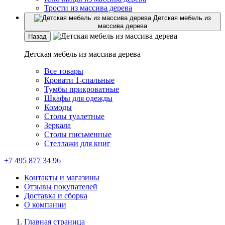
Трости из массива дерева
Детская мебель из
массива дерева
Назад
Детская мебель из массива дерева
Все товары
Кровати 1-спальные
Тумбы прикроватные
Шкафы для одежды
Комоды
Столы туалетные
Зеркала
Столы письменные
Стеллажи для книг
+7 495 877 34 96
Контакты и магазины
Отзывы покупателей
Доставка и сборка
О компании
Главная страница