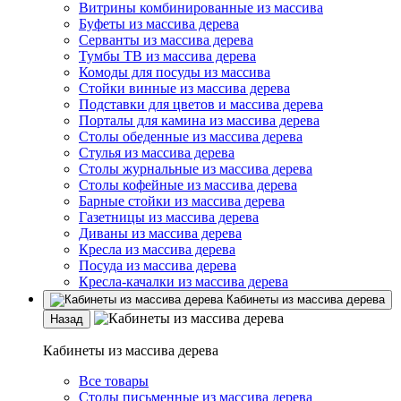
Витрины комбинированные из массива
Буфеты из массива дерева
Серванты из массива дерева
Тумбы ТВ из массива дерева
Комоды для посуды из массива
Стойки винные из массива дерева
Подставки для цветов и массива дерева
Порталы для камина из массива дерева
Столы обеденные из массива дерева
Стулья из массива дерева
Столы журнальные из массива дерева
Столы кофейные из массива дерева
Барные стойки из массива дерева
Газетницы из массива дерева
Диваны из массива дерева
Кресла из массива дерева
Посуда из массива дерева
Кресла-качалки из массива дерева
Кабинеты из массива дерева
Назад
Кабинеты из массива дерева
Все товары
Столы письменные из массива дерева