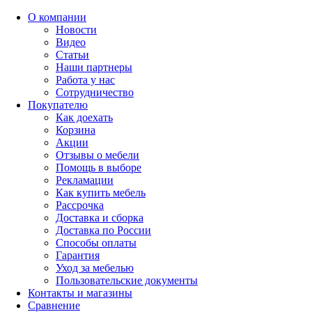
О компании
Новости
Видео
Статьи
Наши партнеры
Работа у нас
Сотрудничество
Покупателю
Как доехать
Корзина
Акции
Отзывы о мебели
Помощь в выборе
Рекламации
Как купить мебель
Рассрочка
Доставка и сборка
Доставка по России
Способы оплаты
Гарантия
Уход за мебелью
Пользовательские документы
Контакты и магазины
Сравнение