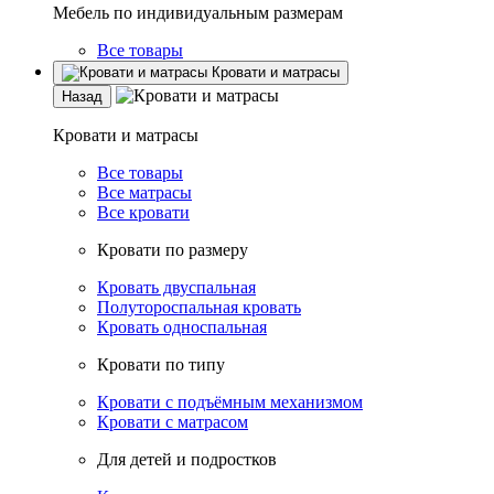
Мебель по индивидуальным размерам
Все товары
Кровати и матрасы
Назад
Кровати и матрасы
Все товары
Все матрасы
Все кровати
Кровати по размеру
Кровать двуспальная
Полутороспальная кровать
Кровать односпальная
Кровати по типу
Кровати с подъёмным механизмом
Кровати с матрасом
Для детей и подростков