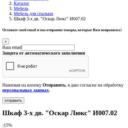
Каталог
Мебель
Мебель для спальни
Шкаф 3-х дв. "Оскар Люкс" И007.02
Оставьте свой email и мы отправим товары, которые Вам понравилсь!
×
Ваш email
Защита от автоматического заполнения
Нажимая на кнопку
Отправить
, я даю согласие на обработку
персональных данных
.
Шкаф 3-х дв. "Оскар Люкс" И007.02
-15%