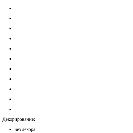
Декорирование:
Без декора