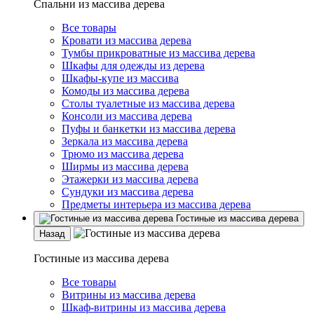
Спальни из массива дерева
Все товары
Кровати из массива дерева
Тумбы прикроватные из массива дерева
Шкафы для одежды из дерева
Шкафы-купе из массива
Комоды из массива дерева
Столы туалетные из массива дерева
Консоли из массива дерева
Пуфы и банкетки из массива дерева
Зеркала из массива дерева
Трюмо из массива дерева
Ширмы из массива дерева
Этажерки из массива дерева
Сундуки из массива дерева
Предметы интерьера из массива дерева
Гостиные из массива дерева
Назад
Гостиные из массива дерева
Все товары
Витрины из массива дерева
Шкаф-витрины из массива дерева