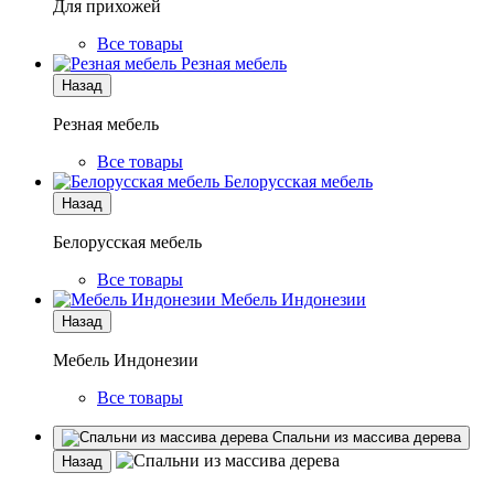
Для прихожей
Все товары
Резная мебель
Назад
Резная мебель
Все товары
Белорусская мебель
Назад
Белорусская мебель
Все товары
Мебель Индонезии
Назад
Мебель Индонезии
Все товары
Спальни из массива дерева
Назад