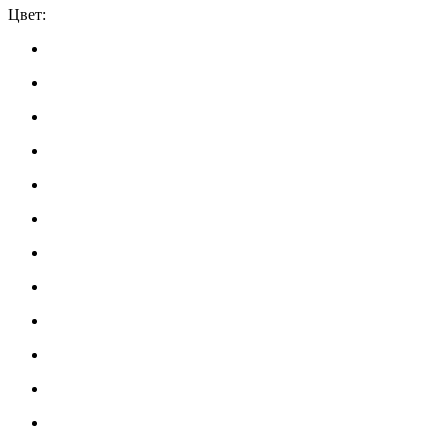
Цвет: