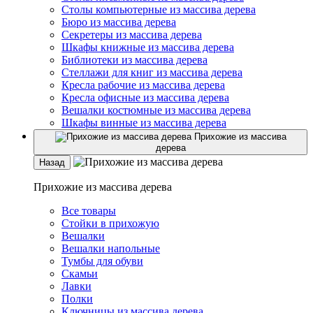
Столы компьютерные из массива дерева
Бюро из массива дерева
Секретеры из массива дерева
Шкафы книжные из массива дерева
Библиотеки из массива дерева
Стеллажи для книг из массива дерева
Кресла рабочие из массива дерева
Кресла офисные из массива дерева
Вешалки костюмные из массива дерева
Шкафы винные из массива дерева
Прихожие из массива
дерева
Назад
Прихожие из массива дерева
Все товары
Стойки в прихожую
Вешалки
Вешалки напольные
Тумбы для обуви
Скамьи
Лавки
Полки
Ключницы из массива дерева