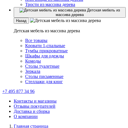
Трости из массива дерева
Детская мебель из
массива дерева
Назад
Детская мебель из массива дерева
Все товары
Кровати 1-спальные
Тумбы прикроватные
Шкафы для одежды
Комоды
Столы туалетные
Зеркала
Столы письменные
Стеллажи для книг
+7 495 877 34 96
Контакты и магазины
Отзывы покупателей
Доставка и сборка
О компании
Главная страница