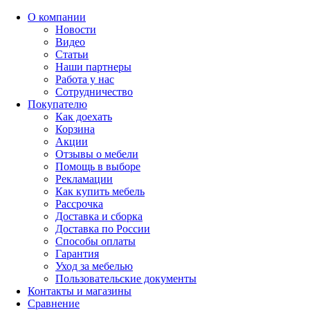
О компании
Новости
Видео
Статьи
Наши партнеры
Работа у нас
Сотрудничество
Покупателю
Как доехать
Корзина
Акции
Отзывы о мебели
Помощь в выборе
Рекламации
Как купить мебель
Рассрочка
Доставка и сборка
Доставка по России
Способы оплаты
Гарантия
Уход за мебелью
Пользовательские документы
Контакты и магазины
Сравнение