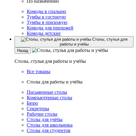
По назначению
Комоды в спальню
Тумбы в гостиную
Тумбы в прихожую
Комоды для прихожей
Комоды детские
Столы, стулья для
работы и учёбы
Назад
Столы, стулья для работы и учёбы
Все товары
Столы для работы и учёбы
Письменные столы
Компьютерные столы
Бюро
Секретеры
Рабочие столы
Столы для учёбы
Столы для школьника
Столы для студентов