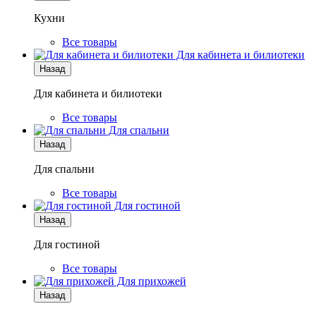
Кухни
Все товары
Для кабинета и билиотеки
Назад
Для кабинета и билиотеки
Все товары
Для спальни
Назад
Для спальни
Все товары
Для гостиной
Назад
Для гостиной
Все товары
Для прихожей
Назад