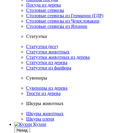
Посуда из дерева
Столовые сервизы
Столовые сервизы из Германии (ГДР)
Столовые сервизы из Чехословакии
Столовые сервизы из Японии
Статуэтки
Статуэтки (все)
Статуэтки животных
Статуэтки животных из дерева
Статуэтки из дерева
Статуэтки из фарфора
Сувениры
Сувениры из дерева
Трости из дерева
Шкуры животных
Шкуры животных
Шкуры оленя
Кухни
Назад