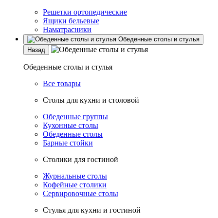
Решетки ортопедические
Ящики бельевые
Наматрасники
Обеденные столы и стулья
Назад
Обеденные столы и стулья
Все товары
Столы для кухни и столовой
Обеденные группы
Кухонные столы
Обеденные столы
Барные стойки
Столики для гостиной
Журнальные столы
Кофейные столики
Сервировочные столы
Стулья для кухни и гостиной