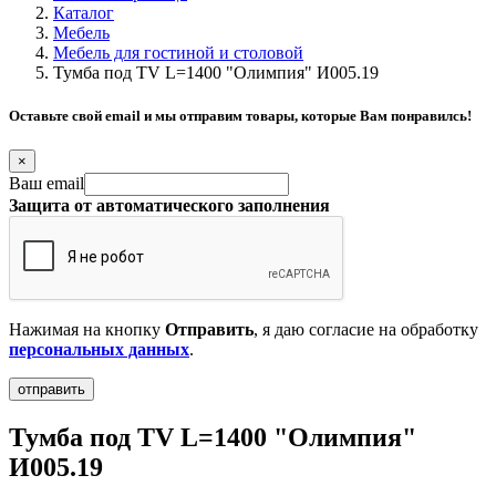
Каталог
Мебель
Мебель для гостиной и столовой
Тумба под ТV L=1400 "Олимпия" И005.19
Оставьте свой email и мы отправим товары, которые Вам понравилсь!
×
Ваш email
Защита от автоматического заполнения
Нажимая на кнопку
Отправить
, я даю согласие на обработку
персональных данных
.
Тумба под ТV L=1400 "Олимпия"
И005.19