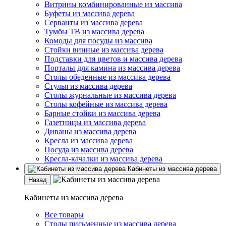
Витрины комбинированные из массива
Буфеты из массива дерева
Серванты из массива дерева
Тумбы ТВ из массива дерева
Комоды для посуды из массива
Стойки винные из массива дерева
Подставки для цветов и массива дерева
Порталы для камина из массива дерева
Столы обеденные из массива дерева
Стулья из массива дерева
Столы журнальные из массива дерева
Столы кофейные из массива дерева
Барные стойки из массива дерева
Газетницы из массива дерева
Диваны из массива дерева
Кресла из массива дерева
Посуда из массива дерева
Кресла-качалки из массива дерева
Кабинеты из массива дерева
Назад
Кабинеты из массива дерева
Все товары
Столы письменные из массива дерева