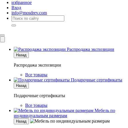
избранное
Вход
info@mosdrev.com
Каталог
Комнаты
Распродажа экспозиции
Назад
Распродажа экспозиции
Все товары
Подарочные сертификаты
Назад
Подарочные сертификаты
Все товары
Мебель по
индивидуальным размерам
Назад