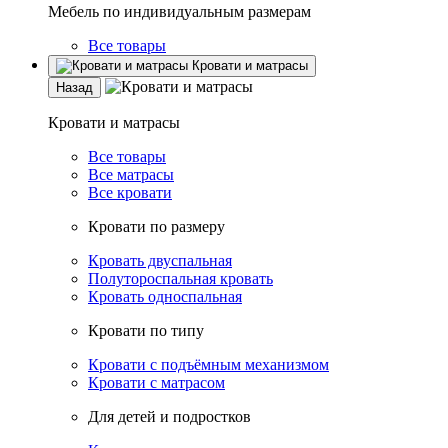
Мебель по индивидуальным размерам
Все товары
Кровати и матрасы
Назад
Кровати и матрасы
Все товары
Все матрасы
Все кровати
Кровати по размеру
Кровать двуспальная
Полутороспальная кровать
Кровать односпальная
Кровати по типу
Кровати с подъёмным механизмом
Кровати с матрасом
Для детей и подростков