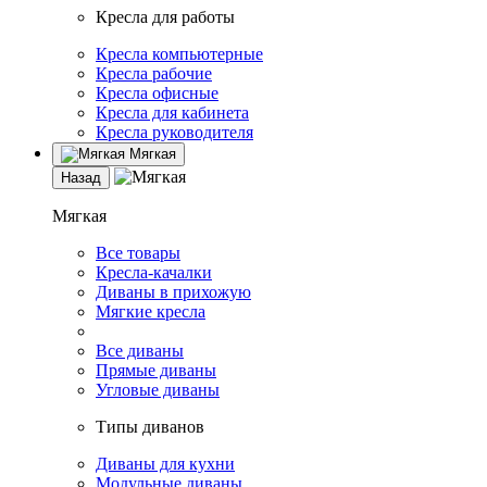
Кресла для работы
Кресла компьютерные
Кресла рабочие
Кресла офисные
Кресла для кабинета
Кресла руководителя
Мягкая
Назад
Мягкая
Все товары
Кресла-качалки
Диваны в прихожую
Мягкие кресла
Все диваны
Прямые диваны
Угловые диваны
Типы диванов
Диваны для кухни
Модульные диваны