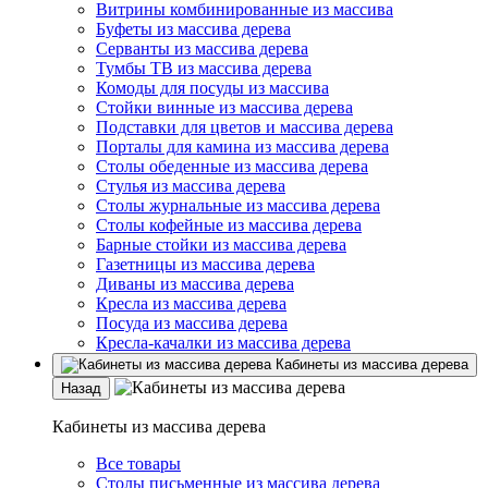
Витрины комбинированные из массива
Буфеты из массива дерева
Серванты из массива дерева
Тумбы ТВ из массива дерева
Комоды для посуды из массива
Стойки винные из массива дерева
Подставки для цветов и массива дерева
Порталы для камина из массива дерева
Столы обеденные из массива дерева
Стулья из массива дерева
Столы журнальные из массива дерева
Столы кофейные из массива дерева
Барные стойки из массива дерева
Газетницы из массива дерева
Диваны из массива дерева
Кресла из массива дерева
Посуда из массива дерева
Кресла-качалки из массива дерева
Кабинеты из массива дерева
Назад
Кабинеты из массива дерева
Все товары
Столы письменные из массива дерева