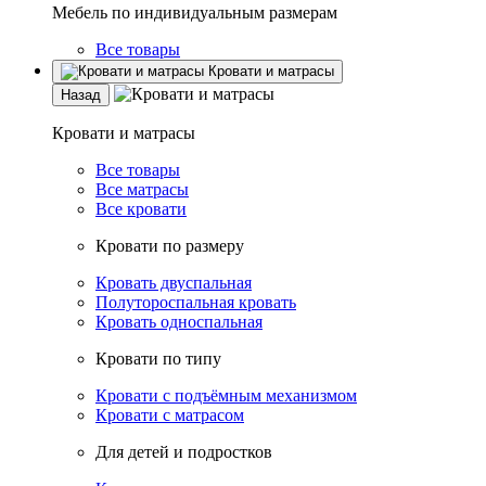
Мебель по индивидуальным размерам
Все товары
Кровати и матрасы
Назад
Кровати и матрасы
Все товары
Все матрасы
Все кровати
Кровати по размеру
Кровать двуспальная
Полутороспальная кровать
Кровать односпальная
Кровати по типу
Кровати с подъёмным механизмом
Кровати с матрасом
Для детей и подростков