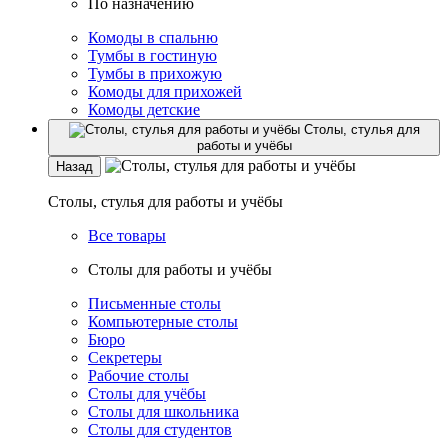
По назначению
Комоды в спальню
Тумбы в гостиную
Тумбы в прихожую
Комоды для прихожей
Комоды детские
Столы, стулья для
работы и учёбы
Назад
Столы, стулья для работы и учёбы
Все товары
Столы для работы и учёбы
Письменные столы
Компьютерные столы
Бюро
Секретеры
Рабочие столы
Столы для учёбы
Столы для школьника
Столы для студентов