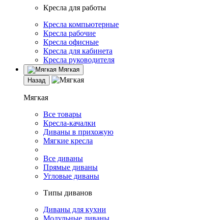
Кресла для работы
Кресла компьютерные
Кресла рабочие
Кресла офисные
Кресла для кабинета
Кресла руководителя
Мягкая
Назад
Мягкая
Все товары
Кресла-качалки
Диваны в прихожую
Мягкие кресла
Все диваны
Прямые диваны
Угловые диваны
Типы диванов
Диваны для кухни
Модульные диваны