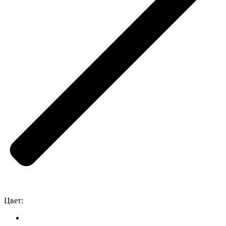
Цвет: