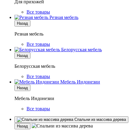
Для прихожей
Все товары
Резная мебель
Назад
Резная мебель
Все товары
Белорусская мебель
Назад
Белорусская мебель
Все товары
Мебель Индонезии
Назад
Мебель Индонезии
Все товары
Спальни из массива дерева
Назад