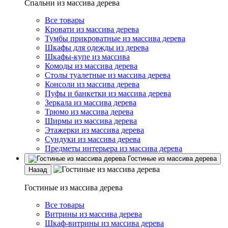
Спальни из массива дерева
Все товары
Кровати из массива дерева
Тумбы прикроватные из массива дерева
Шкафы для одежды из дерева
Шкафы-купе из массива
Комоды из массива дерева
Столы туалетные из массива дерева
Консоли из массива дерева
Пуфы и банкетки из массива дерева
Зеркала из массива дерева
Трюмо из массива дерева
Ширмы из массива дерева
Этажерки из массива дерева
Сундуки из массива дерева
Предметы интерьера из массива дерева
Гостиные из массива дерева
Назад
Гостиные из массива дерева
Все товары
Витрины из массива дерева
Шкаф-витрины из массива дерева