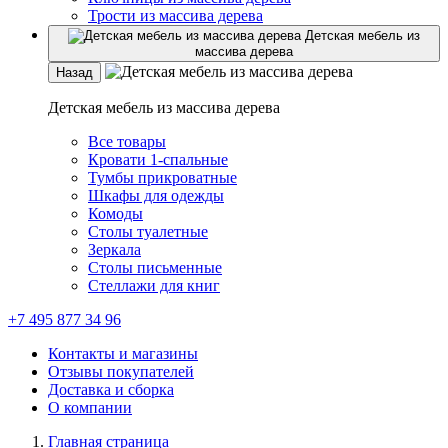
Трости из массива дерева
Детская мебель из
массива дерева
Назад
Детская мебель из массива дерева
Все товары
Кровати 1-спальные
Тумбы прикроватные
Шкафы для одежды
Комоды
Столы туалетные
Зеркала
Столы письменные
Стеллажи для книг
+7 495 877 34 96
Контакты и магазины
Отзывы покупателей
Доставка и сборка
О компании
Главная страница