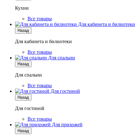
Кухни
Все товары
Для кабинета и билиотеки
Назад
Для кабинета и билиотеки
Все товары
Для спальни
Назад
Для спальни
Все товары
Для гостиной
Назад
Для гостиной
Все товары
Для прихожей
Назад