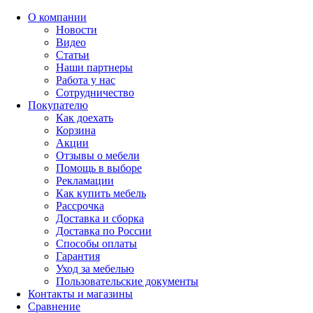
О компании
Новости
Видео
Статьи
Наши партнеры
Работа у нас
Сотрудничество
Покупателю
Как доехать
Корзина
Акции
Отзывы о мебели
Помощь в выборе
Рекламации
Как купить мебель
Рассрочка
Доставка и сборка
Доставка по России
Способы оплаты
Гарантия
Уход за мебелью
Пользовательские документы
Контакты и магазины
Сравнение