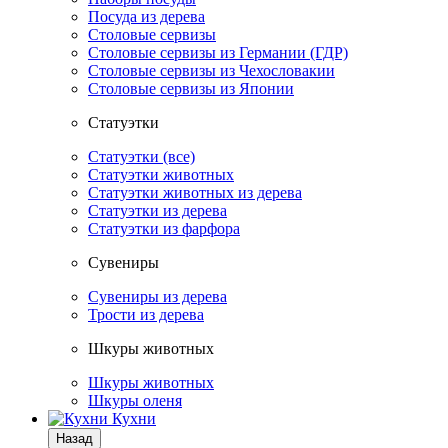
Посуда из дерева
Столовые сервизы
Столовые сервизы из Германии (ГДР)
Столовые сервизы из Чехословакии
Столовые сервизы из Японии
Статуэтки
Статуэтки (все)
Статуэтки животных
Статуэтки животных из дерева
Статуэтки из дерева
Статуэтки из фарфора
Сувениры
Сувениры из дерева
Трости из дерева
Шкуры животных
Шкуры животных
Шкуры оленя
Кухни
Назад