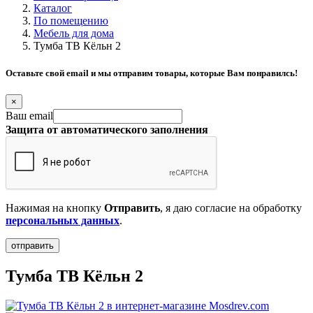
Каталог
По помещению
Мебель для дома
Тумба ТВ Кёльн 2
Оставьте свой email и мы отправим товары, которые Вам понравилсь!
×
Ваш email
Защита от автоматического заполнения
Нажимая на кнопку
Отправить
, я даю согласие на обработку
персональных данных
.
Тумба ТВ Кёльн 2