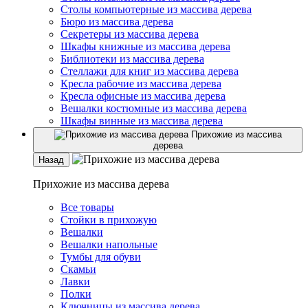
Столы компьютерные из массива дерева
Бюро из массива дерева
Секретеры из массива дерева
Шкафы книжные из массива дерева
Библиотеки из массива дерева
Стеллажи для книг из массива дерева
Кресла рабочие из массива дерева
Кресла офисные из массива дерева
Вешалки костюмные из массива дерева
Шкафы винные из массива дерева
Прихожие из массива
дерева
Назад
Прихожие из массива дерева
Все товары
Стойки в прихожую
Вешалки
Вешалки напольные
Тумбы для обуви
Скамьи
Лавки
Полки
Ключницы из массива дерева