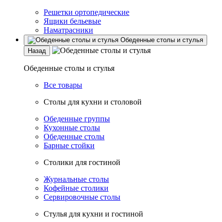
Решетки ортопедические
Ящики бельевые
Наматрасники
Обеденные столы и стулья
Назад
Обеденные столы и стулья
Все товары
Столы для кухни и столовой
Обеденные группы
Кухонные столы
Обеденные столы
Барные стойки
Столики для гостиной
Журнальные столы
Кофейные столики
Сервировочные столы
Стулья для кухни и гостиной