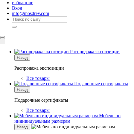
избранное
Вход
info@mosdrev.com
Каталог
Комнаты
Распродажа экспозиции
Назад
Распродажа экспозиции
Все товары
Подарочные сертификаты
Назад
Подарочные сертификаты
Все товары
Мебель по
индивидуальным размерам
Назад