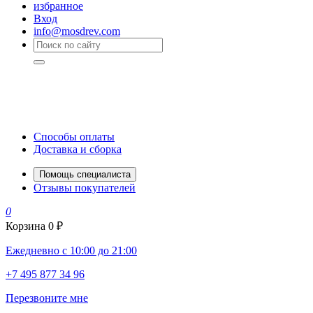
избранное
Вход
info@mosdrev.com
Способы оплаты
Доставка и сборка
Помощь специалиста
Отзывы покупателей
0
Корзина
0 ₽
Ежедневно с 10:00 до 21:00
+7 495 877 34 96
Перезвоните мне