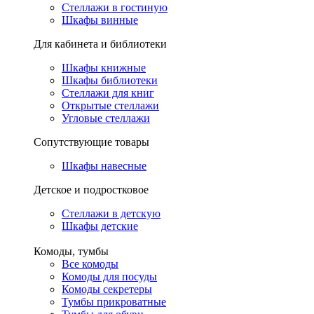
Стеллажи в гостиную
Шкафы винные
Для кабинета и библиотеки
Шкафы книжные
Шкафы библиотеки
Стеллажи для книг
Открытые стеллажи
Угловые стеллажи
Сопутствующие товары
Шкафы навесные
Детское и подростковое
Стеллажи в детскую
Шкафы детские
Комоды, тумбы
Все комоды
Комоды для посуды
Комоды секретеры
Тумбы прикроватные