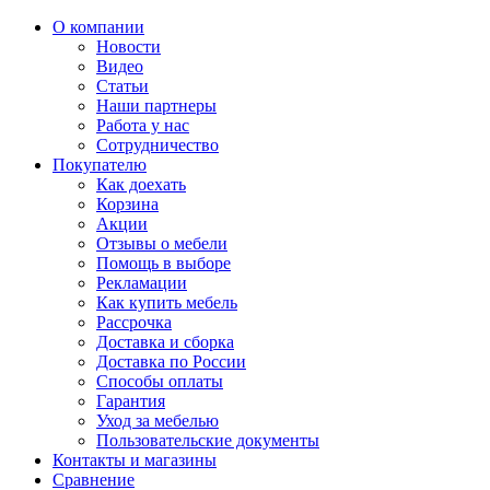
О компании
Новости
Видео
Статьи
Наши партнеры
Работа у нас
Сотрудничество
Покупателю
Как доехать
Корзина
Акции
Отзывы о мебели
Помощь в выборе
Рекламации
Как купить мебель
Рассрочка
Доставка и сборка
Доставка по России
Способы оплаты
Гарантия
Уход за мебелью
Пользовательские документы
Контакты и магазины
Сравнение