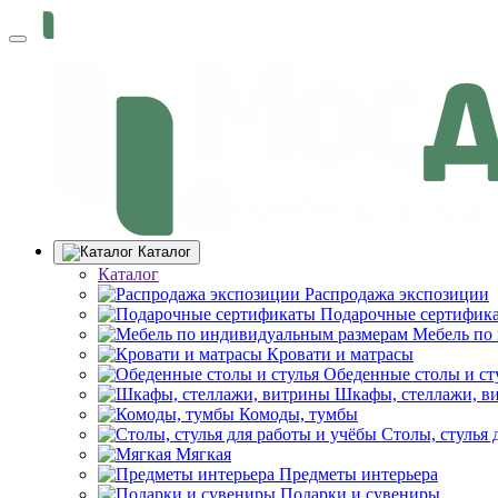
Каталог
Каталог
Распродажа экспозиции
Подарочные сертифик
Мебель по
Кровати и матрасы
Обеденные столы и ст
Шкафы, стеллажи, в
Комоды, тумбы
Столы, стулья 
Мягкая
Предметы интерьера
Подарки и сувениры