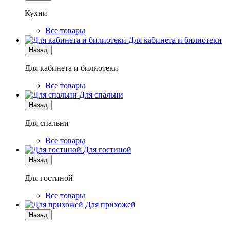
Кухни
Все товары
Для кабинета и билиотеки
Назад
Для кабинета и билиотеки
Все товары
Для спальни
Назад
Для спальни
Все товары
Для гостиной
Назад
Для гостиной
Все товары
Для прихожей
Назад