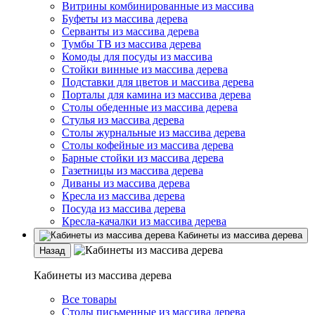
Витрины комбинированные из массива
Буфеты из массива дерева
Серванты из массива дерева
Тумбы ТВ из массива дерева
Комоды для посуды из массива
Стойки винные из массива дерева
Подставки для цветов и массива дерева
Порталы для камина из массива дерева
Столы обеденные из массива дерева
Стулья из массива дерева
Столы журнальные из массива дерева
Столы кофейные из массива дерева
Барные стойки из массива дерева
Газетницы из массива дерева
Диваны из массива дерева
Кресла из массива дерева
Посуда из массива дерева
Кресла-качалки из массива дерева
Кабинеты из массива дерева
Назад
Кабинеты из массива дерева
Все товары
Столы письменные из массива дерева