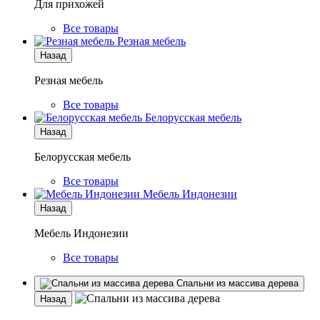
Для прихожей
Все товары
Резная мебель
Назад
Резная мебель
Все товары
Белорусская мебель
Назад
Белорусская мебель
Все товары
Мебель Индонезии
Назад
Мебель Индонезии
Все товары
Спальни из массива дерева
Назад