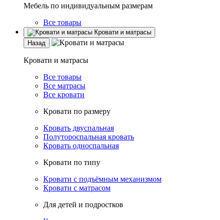
Мебель по индивидуальным размерам
Все товары
Кровати и матрасы
Назад
Кровати и матрасы
Все товары
Все матрасы
Все кровати
Кровати по размеру
Кровать двуспальная
Полутороспальная кровать
Кровать односпальная
Кровати по типу
Кровати с подъёмным механизмом
Кровати с матрасом
Для детей и подростков