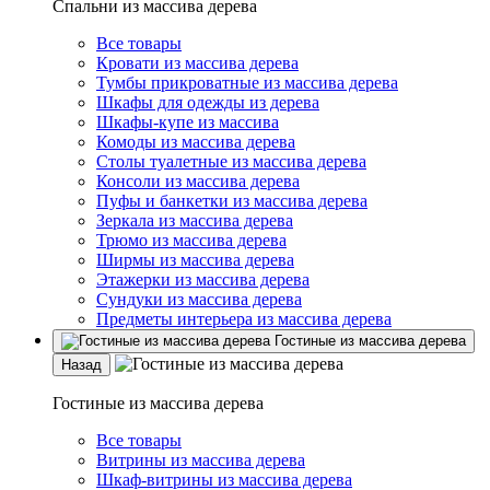
Спальни из массива дерева
Все товары
Кровати из массива дерева
Тумбы прикроватные из массива дерева
Шкафы для одежды из дерева
Шкафы-купе из массива
Комоды из массива дерева
Столы туалетные из массива дерева
Консоли из массива дерева
Пуфы и банкетки из массива дерева
Зеркала из массива дерева
Трюмо из массива дерева
Ширмы из массива дерева
Этажерки из массива дерева
Сундуки из массива дерева
Предметы интерьера из массива дерева
Гостиные из массива дерева
Назад
Гостиные из массива дерева
Все товары
Витрины из массива дерева
Шкаф-витрины из массива дерева