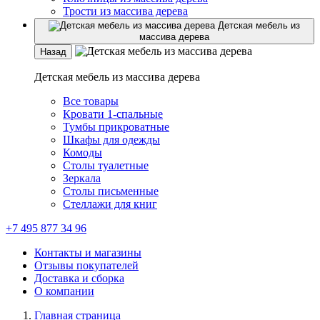
Трости из массива дерева
Детская мебель из
массива дерева
Назад
Детская мебель из массива дерева
Все товары
Кровати 1-спальные
Тумбы прикроватные
Шкафы для одежды
Комоды
Столы туалетные
Зеркала
Столы письменные
Стеллажи для книг
+7 495 877 34 96
Контакты и магазины
Отзывы покупателей
Доставка и сборка
О компании
Главная страница