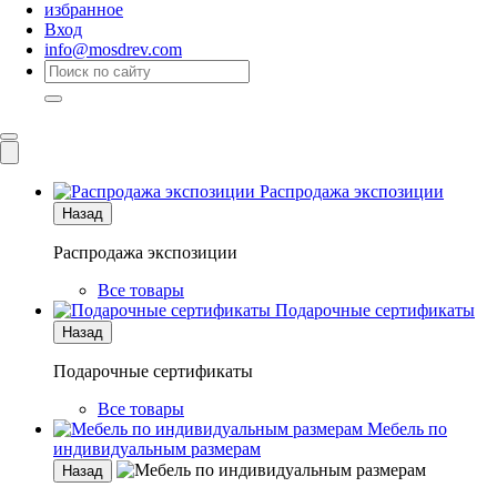
избранное
Вход
info@mosdrev.com
Каталог
Комнаты
Распродажа экспозиции
Назад
Распродажа экспозиции
Все товары
Подарочные сертификаты
Назад
Подарочные сертификаты
Все товары
Мебель по
индивидуальным размерам
Назад