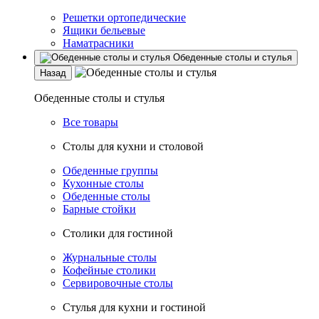
Решетки ортопедические
Ящики бельевые
Наматрасники
Обеденные столы и стулья
Назад
Обеденные столы и стулья
Все товары
Столы для кухни и столовой
Обеденные группы
Кухонные столы
Обеденные столы
Барные стойки
Столики для гостиной
Журнальные столы
Кофейные столики
Сервировочные столы
Стулья для кухни и гостиной