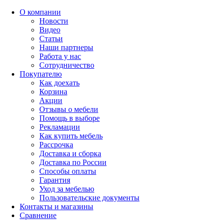
О компании
Новости
Видео
Статьи
Наши партнеры
Работа у нас
Сотрудничество
Покупателю
Как доехать
Корзина
Акции
Отзывы о мебели
Помощь в выборе
Рекламации
Как купить мебель
Рассрочка
Доставка и сборка
Доставка по России
Способы оплаты
Гарантия
Уход за мебелью
Пользовательские документы
Контакты и магазины
Сравнение