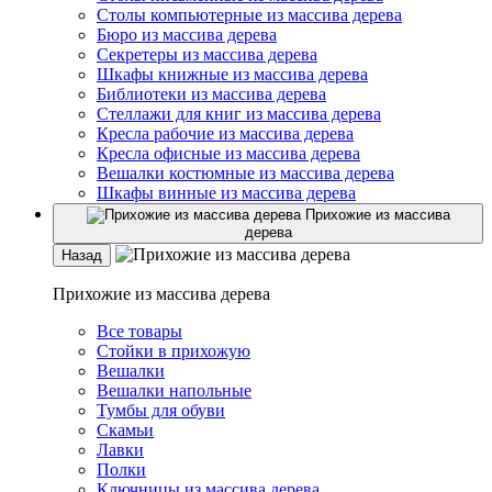
Столы компьютерные из массива дерева
Бюро из массива дерева
Секретеры из массива дерева
Шкафы книжные из массива дерева
Библиотеки из массива дерева
Стеллажи для книг из массива дерева
Кресла рабочие из массива дерева
Кресла офисные из массива дерева
Вешалки костюмные из массива дерева
Шкафы винные из массива дерева
Прихожие из массива
дерева
Назад
Прихожие из массива дерева
Все товары
Стойки в прихожую
Вешалки
Вешалки напольные
Тумбы для обуви
Скамьи
Лавки
Полки
Ключницы из массива дерева