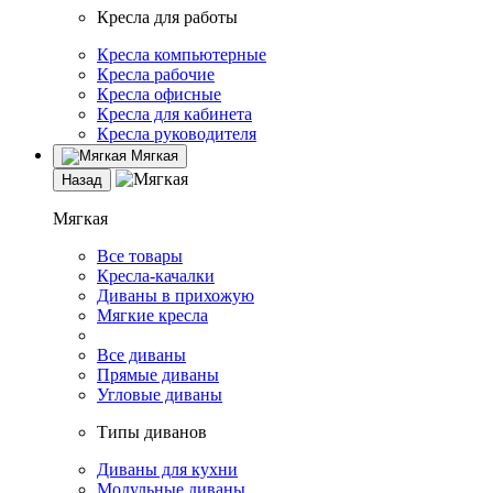
Кресла для работы
Кресла компьютерные
Кресла рабочие
Кресла офисные
Кресла для кабинета
Кресла руководителя
Мягкая
Назад
Мягкая
Все товары
Кресла-качалки
Диваны в прихожую
Мягкие кресла
Все диваны
Прямые диваны
Угловые диваны
Типы диванов
Диваны для кухни
Модульные диваны