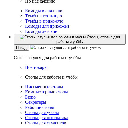
По назначению
Комоды в спальню
Тумбы в гостиную
Тумбы в прихожую
Комоды для прихожей
Комоды детские
Столы, стулья для
работы и учёбы
Назад
Столы, стулья для работы и учёбы
Все товары
Столы для работы и учёбы
Письменные столы
Компьютерные столы
Бюро
Секретеры
Рабочие столы
Столы для учёбы
Столы для школьника
Столы для студентов