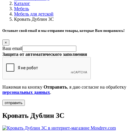
Каталог
Мебель
Мебель для детской
Кровать Дублин 3С
Оставьте свой email и мы отправим товары, которые Вам понравилсь!
×
Ваш email
Защита от автоматического заполнения
Нажимая на кнопку
Отправить
, я даю согласие на обработку
персональных данных
.
Кровать Дублин 3С