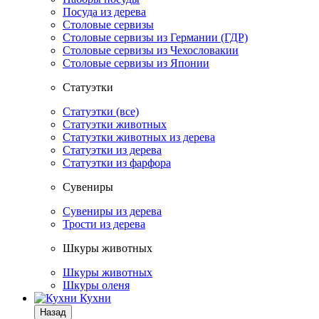
Посуда из дерева
Столовые сервизы
Столовые сервизы из Германии (ГДР)
Столовые сервизы из Чехословакии
Столовые сервизы из Японии
Статуэтки
Статуэтки (все)
Статуэтки животных
Статуэтки животных из дерева
Статуэтки из дерева
Статуэтки из фарфора
Сувениры
Сувениры из дерева
Трости из дерева
Шкуры животных
Шкуры животных
Шкуры оленя
Кухни
Назад