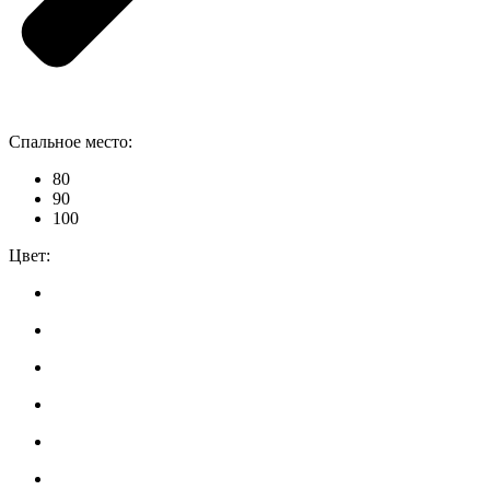
Спальное место:
80
90
100
Цвет: