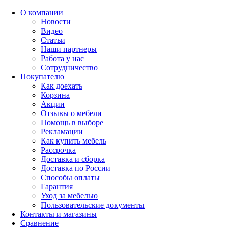
О компании
Новости
Видео
Статьи
Наши партнеры
Работа у нас
Сотрудничество
Покупателю
Как доехать
Корзина
Акции
Отзывы о мебели
Помощь в выборе
Рекламации
Как купить мебель
Рассрочка
Доставка и сборка
Доставка по России
Способы оплаты
Гарантия
Уход за мебелью
Пользовательские документы
Контакты и магазины
Сравнение