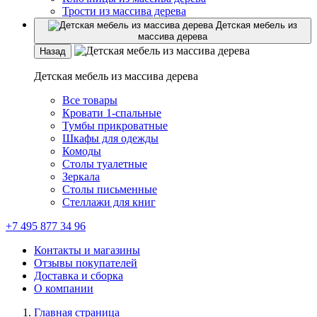
Трости из массива дерева
Детская мебель из
массива дерева
Назад
Детская мебель из массива дерева
Все товары
Кровати 1-спальные
Тумбы прикроватные
Шкафы для одежды
Комоды
Столы туалетные
Зеркала
Столы письменные
Стеллажи для книг
+7 495 877 34 96
Контакты и магазины
Отзывы покупателей
Доставка и сборка
О компании
Главная страница