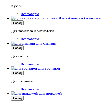
Кухни
Все товары
Для кабинета и билиотеки
Назад
Для кабинета и билиотеки
Все товары
Для спальни
Назад
Для спальни
Все товары
Для гостиной
Назад
Для гостиной
Все товары
Для прихожей
Назад