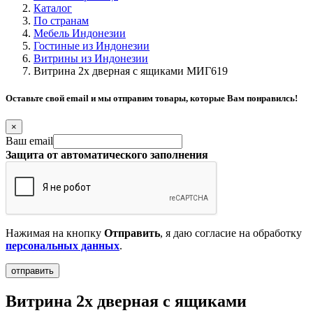
Каталог
По странам
Мебель Индонезии
Гостиные из Индонезии
Витрины из Индонезии
Витрина 2х дверная с ящиками МИГ619
Оставьте свой email и мы отправим товары, которые Вам понравилсь!
×
Ваш email
Защита от автоматического заполнения
Нажимая на кнопку
Отправить
, я даю согласие на обработку
персональных данных
.
Витрина 2х дверная с ящиками