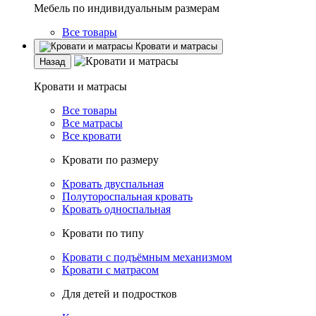
Мебель по индивидуальным размерам
Все товары
Кровати и матрасы
Назад
Кровати и матрасы
Все товары
Все матрасы
Все кровати
Кровати по размеру
Кровать двуспальная
Полутороспальная кровать
Кровать односпальная
Кровати по типу
Кровати с подъёмным механизмом
Кровати с матрасом
Для детей и подростков