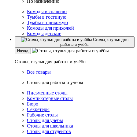
По назначению
Комоды в спальню
Тумбы в гостиную
Тумбы в прихожую
Комоды для прихожей
Комоды детские
Столы, стулья для
работы и учёбы
Назад
Столы, стулья для работы и учёбы
Все товары
Столы для работы и учёбы
Письменные столы
Компьютерные столы
Бюро
Секретеры
Рабочие столы
Столы для учёбы
Столы для школьника
Столы для студентов