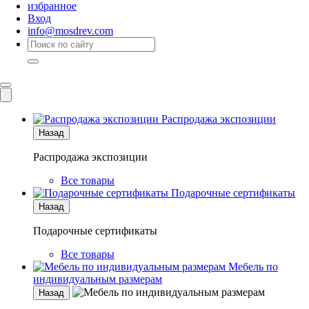
избранное
Вход
info@mosdrev.com
Каталог
Комнаты
Распродажа экспозиции
Назад
Распродажа экспозиции
Все товары
Подарочные сертификаты
Назад
Подарочные сертификаты
Все товары
Мебель по
индивидуальным размерам
Назад