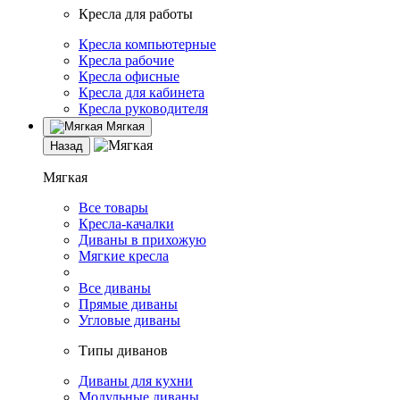
Кресла для работы
Кресла компьютерные
Кресла рабочие
Кресла офисные
Кресла для кабинета
Кресла руководителя
Мягкая
Назад
Мягкая
Все товары
Кресла-качалки
Диваны в прихожую
Мягкие кресла
Все диваны
Прямые диваны
Угловые диваны
Типы диванов
Диваны для кухни
Модульные диваны