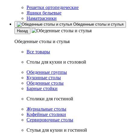
Решетки ортопедические
Ящики бельевые
Наматрасники
Обеденные столы и стулья
Назад
Обеденные столы и стулья
Все товары
Столы для кухни и столовой
Обеденные группы
Кухонные столы
Обеденные столы
Барные стойки
Столики для гостиной
Журнальные столы
Кофейные столики
Сервировочные столы
Стулья для кухни и гостиной