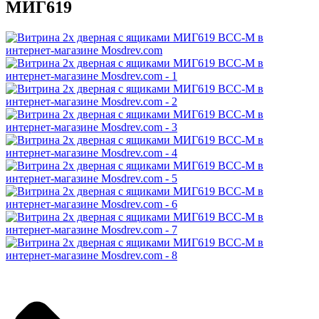
МИГ619