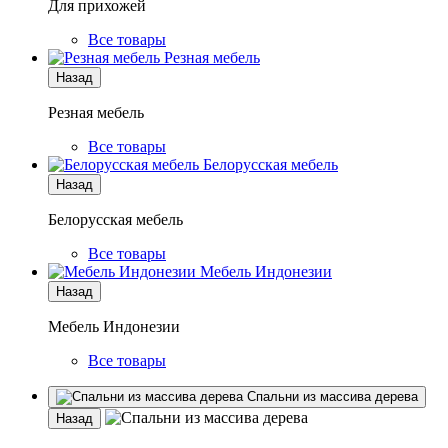
Для прихожей
Все товары
Резная мебель
Назад
Резная мебель
Все товары
Белорусская мебель
Назад
Белорусская мебель
Все товары
Мебель Индонезии
Назад
Мебель Индонезии
Все товары
Спальни из массива дерева
Назад