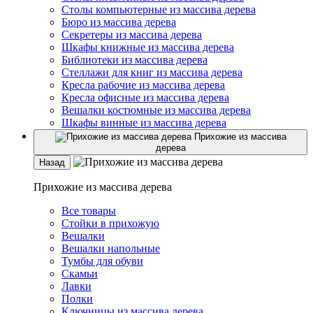
Столы компьютерные из массива дерева
Бюро из массива дерева
Секретеры из массива дерева
Шкафы книжные из массива дерева
Библиотеки из массива дерева
Стеллажи для книг из массива дерева
Кресла рабочие из массива дерева
Кресла офисные из массива дерева
Вешалки костюмные из массива дерева
Шкафы винные из массива дерева
Прихожие из массива
дерева
Назад
Прихожие из массива дерева
Все товары
Стойки в прихожую
Вешалки
Вешалки напольные
Тумбы для обуви
Скамьи
Лавки
Полки
Ключницы из массива дерева