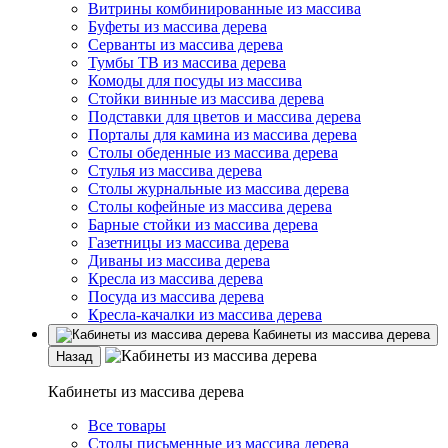
Витрины комбинированные из массива
Буфеты из массива дерева
Серванты из массива дерева
Тумбы ТВ из массива дерева
Комоды для посуды из массива
Стойки винные из массива дерева
Подставки для цветов и массива дерева
Порталы для камина из массива дерева
Столы обеденные из массива дерева
Стулья из массива дерева
Столы журнальные из массива дерева
Столы кофейные из массива дерева
Барные стойки из массива дерева
Газетницы из массива дерева
Диваны из массива дерева
Кресла из массива дерева
Посуда из массива дерева
Кресла-качалки из массива дерева
Кабинеты из массива дерева
Назад
Кабинеты из массива дерева
Все товары
Столы письменные из массива дерева