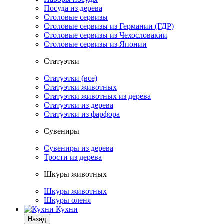
Посуда из дерева
Столовые сервизы
Столовые сервизы из Германии (ГДР)
Столовые сервизы из Чехословакии
Столовые сервизы из Японии
Статуэтки
Статуэтки (все)
Статуэтки животных
Статуэтки животных из дерева
Статуэтки из дерева
Статуэтки из фарфора
Сувениры
Сувениры из дерева
Трости из дерева
Шкуры животных
Шкуры животных
Шкуры оленя
Кухни
Назад