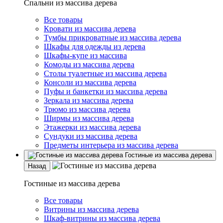
Спальни из массива дерева
Все товары
Кровати из массива дерева
Тумбы прикроватные из массива дерева
Шкафы для одежды из дерева
Шкафы-купе из массива
Комоды из массива дерева
Столы туалетные из массива дерева
Консоли из массива дерева
Пуфы и банкетки из массива дерева
Зеркала из массива дерева
Трюмо из массива дерева
Ширмы из массива дерева
Этажерки из массива дерева
Сундуки из массива дерева
Предметы интерьера из массива дерева
Гостиные из массива дерева
Назад
Гостиные из массива дерева
Все товары
Витрины из массива дерева
Шкаф-витрины из массива дерева