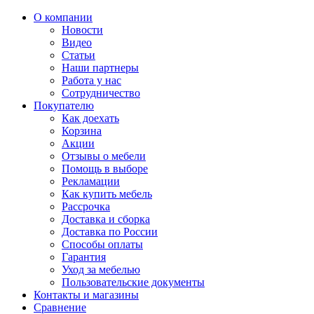
О компании
Новости
Видео
Статьи
Наши партнеры
Работа у нас
Сотрудничество
Покупателю
Как доехать
Корзина
Акции
Отзывы о мебели
Помощь в выборе
Рекламации
Как купить мебель
Рассрочка
Доставка и сборка
Доставка по России
Способы оплаты
Гарантия
Уход за мебелью
Пользовательские документы
Контакты и магазины
Сравнение