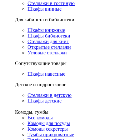
Стеллажи в гостиную
Шкафы винные
Для кабинета и библиотеки
Шкафы книжные
Шкафы библиотеки
Стеллажи для книг
Открытые стеллажи
Угловые стеллажи
Сопутствующие товары
Шкафы навесные
Детское и подростковое
Стеллажи в детскую
Шкафы детские
Комоды, тумбы
Все комоды
Комоды для посуды
Комоды секретеры
Тумбы прикроватные