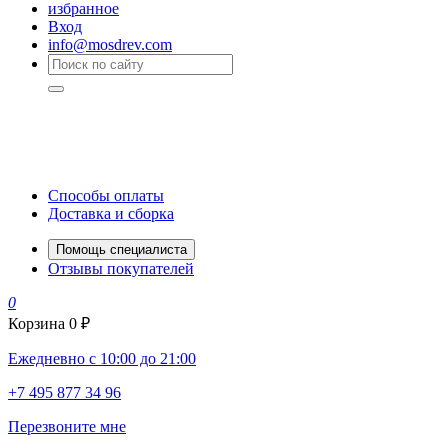
избранное
Вход
info@mosdrev.com
Способы оплаты
Доставка и сборка
Помощь специалиста
Отзывы покупателей
0
Корзина
0 ₽
Ежедневно с 10:00 до 21:00
+7 495 877 34 96
Перезвоните мне