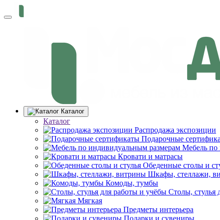
Каталог
Каталог
Распродажа экспозиции
Подарочные сертифик
Мебель по
Кровати и матрасы
Обеденные столы и ст
Шкафы, стеллажи, в
Комоды, тумбы
Столы, стулья 
Мягкая
Предметы интерьера
Подарки и сувениры