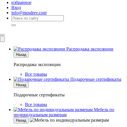
избранное
Вход
info@mosdrev.com
Каталог
Комнаты
Распродажа экспозиции
Назад
Распродажа экспозиции
Все товары
Подарочные сертификаты
Назад
Подарочные сертификаты
Все товары
Мебель по
индивидуальным размерам
Назад