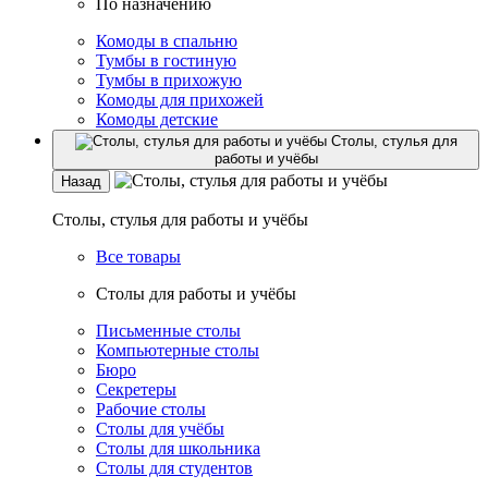
По назначению
Комоды в спальню
Тумбы в гостиную
Тумбы в прихожую
Комоды для прихожей
Комоды детские
Столы, стулья для
работы и учёбы
Назад
Столы, стулья для работы и учёбы
Все товары
Столы для работы и учёбы
Письменные столы
Компьютерные столы
Бюро
Секретеры
Рабочие столы
Столы для учёбы
Столы для школьника
Столы для студентов