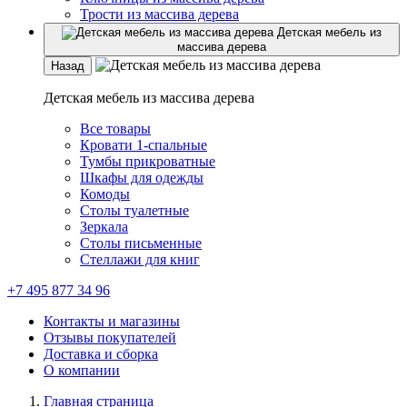
Трости из массива дерева
Детская мебель из
массива дерева
Назад
Детская мебель из массива дерева
Все товары
Кровати 1-спальные
Тумбы прикроватные
Шкафы для одежды
Комоды
Столы туалетные
Зеркала
Столы письменные
Стеллажи для книг
+7 495 877 34 96
Контакты и магазины
Отзывы покупателей
Доставка и сборка
О компании
Главная страница