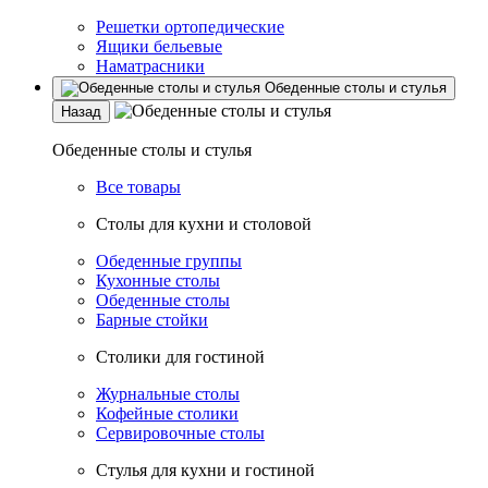
Решетки ортопедические
Ящики бельевые
Наматрасники
Обеденные столы и стулья
Назад
Обеденные столы и стулья
Все товары
Столы для кухни и столовой
Обеденные группы
Кухонные столы
Обеденные столы
Барные стойки
Столики для гостиной
Журнальные столы
Кофейные столики
Сервировочные столы
Стулья для кухни и гостиной