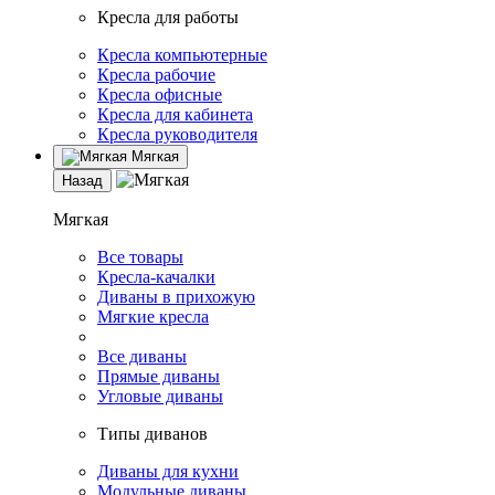
Кресла для работы
Кресла компьютерные
Кресла рабочие
Кресла офисные
Кресла для кабинета
Кресла руководителя
Мягкая
Назад
Мягкая
Все товары
Кресла-качалки
Диваны в прихожую
Мягкие кресла
Все диваны
Прямые диваны
Угловые диваны
Типы диванов
Диваны для кухни
Модульные диваны