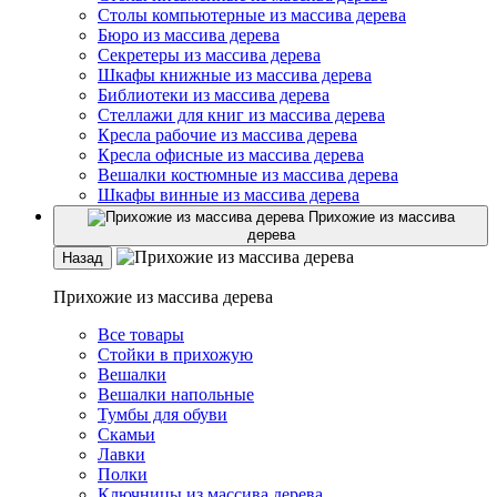
Столы компьютерные из массива дерева
Бюро из массива дерева
Секретеры из массива дерева
Шкафы книжные из массива дерева
Библиотеки из массива дерева
Стеллажи для книг из массива дерева
Кресла рабочие из массива дерева
Кресла офисные из массива дерева
Вешалки костюмные из массива дерева
Шкафы винные из массива дерева
Прихожие из массива
дерева
Назад
Прихожие из массива дерева
Все товары
Стойки в прихожую
Вешалки
Вешалки напольные
Тумбы для обуви
Скамьи
Лавки
Полки
Ключницы из массива дерева