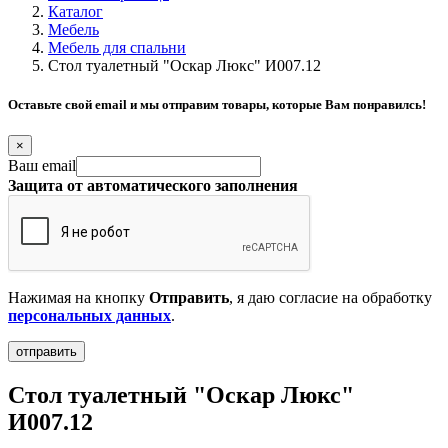
Каталог
Мебель
Мебель для спальни
Стол туалетный "Оскар Люкс" И007.12
Оставьте свой email и мы отправим товары, которые Вам понравилсь!
×
Ваш email
Защита от автоматического заполнения
Нажимая на кнопку
Отправить
, я даю согласие на обработку
персональных данных
.
Стол туалетный "Оскар Люкс"
И007.12