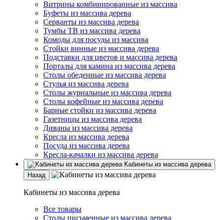
Витрины комбинированные из массива
Буфеты из массива дерева
Серванты из массива дерева
Тумбы ТВ из массива дерева
Комоды для посуды из массива
Стойки винные из массива дерева
Подставки для цветов и массива дерева
Порталы для камина из массива дерева
Столы обеденные из массива дерева
Стулья из массива дерева
Столы журнальные из массива дерева
Столы кофейные из массива дерева
Барные стойки из массива дерева
Газетницы из массива дерева
Диваны из массива дерева
Кресла из массива дерева
Посуда из массива дерева
Кресла-качалки из массива дерева
Кабинеты из массива дерева
Назад
Кабинеты из массива дерева
Все товары
Столы письменные из массива дерева