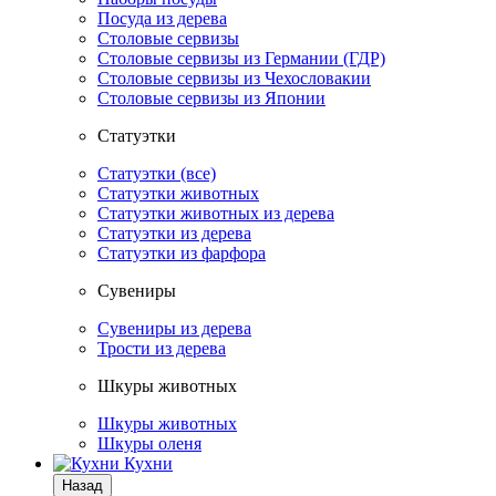
Посуда из дерева
Столовые сервизы
Столовые сервизы из Германии (ГДР)
Столовые сервизы из Чехословакии
Столовые сервизы из Японии
Статуэтки
Статуэтки (все)
Статуэтки животных
Статуэтки животных из дерева
Статуэтки из дерева
Статуэтки из фарфора
Сувениры
Сувениры из дерева
Трости из дерева
Шкуры животных
Шкуры животных
Шкуры оленя
Кухни
Назад