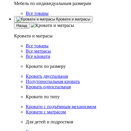
Мебель по индивидуальным размерам
Все товары
Кровати и матрасы
Назад
Кровати и матрасы
Все товары
Все матрасы
Все кровати
Кровати по размеру
Кровать двуспальная
Полутороспальная кровать
Кровать односпальная
Кровати по типу
Кровати с подъёмным механизмом
Кровати с матрасом
Для детей и подростков