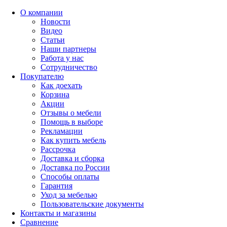
О компании
Новости
Видео
Статьи
Наши партнеры
Работа у нас
Сотрудничество
Покупателю
Как доехать
Корзина
Акции
Отзывы о мебели
Помощь в выборе
Рекламации
Как купить мебель
Рассрочка
Доставка и сборка
Доставка по России
Способы оплаты
Гарантия
Уход за мебелью
Пользовательские документы
Контакты и магазины
Сравнение