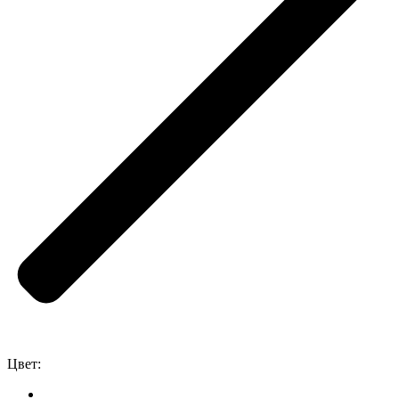
Цвет: