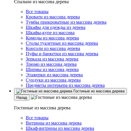
Спальни из массива дерева
Все товары
Кровати из массива дерева
Тумбы прикроватные из массива дерева
Шкафы для одежды из дерева
Шкафы-купе из массива
Комоды из массива дерева
Столы туалетные из массива дерева
Консоли из массива дерева
Пуфы и банкетки из массива дерева
Зеркала из массива дерева
Трюмо из массива дерева
Ширмы из массива дерева
Этажерки из массива дерева
Сундуки из массива дерева
Предметы интерьера из массива дерева
Гостиные из массива дерева
Назад
Гостиные из массива дерева
Все товары
Витрины из массива дерева
Шкаф-витрины из массива дерева