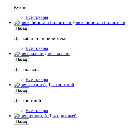
Кухни
Все товары
Для кабинета и билиотеки
Назад
Для кабинета и билиотеки
Все товары
Для спальни
Назад
Для спальни
Все товары
Для гостиной
Назад
Для гостиной
Все товары
Для прихожей
Назад