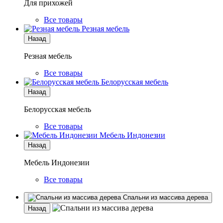
Для прихожей
Все товары
Резная мебель
Назад
Резная мебель
Все товары
Белорусская мебель
Назад
Белорусская мебель
Все товары
Мебель Индонезии
Назад
Мебель Индонезии
Все товары
Спальни из массива дерева
Назад