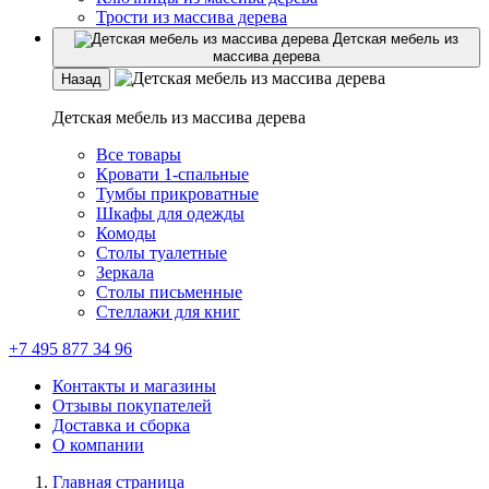
Трости из массива дерева
Детская мебель из
массива дерева
Назад
Детская мебель из массива дерева
Все товары
Кровати 1-спальные
Тумбы прикроватные
Шкафы для одежды
Комоды
Столы туалетные
Зеркала
Столы письменные
Стеллажи для книг
+7 495 877 34 96
Контакты и магазины
Отзывы покупателей
Доставка и сборка
О компании
Главная страница