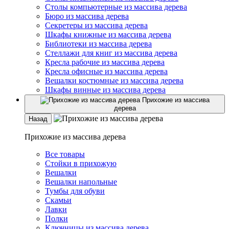
Столы компьютерные из массива дерева
Бюро из массива дерева
Секретеры из массива дерева
Шкафы книжные из массива дерева
Библиотеки из массива дерева
Стеллажи для книг из массива дерева
Кресла рабочие из массива дерева
Кресла офисные из массива дерева
Вешалки костюмные из массива дерева
Шкафы винные из массива дерева
Прихожие из массива
дерева
Назад
Прихожие из массива дерева
Все товары
Стойки в прихожую
Вешалки
Вешалки напольные
Тумбы для обуви
Скамьи
Лавки
Полки
Ключницы из массива дерева