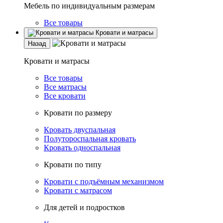
Мебель по индивидуальным размерам
Все товары
Кровати и матрасы
Назад
Кровати и матрасы
Все товары
Все матрасы
Все кровати
Кровати по размеру
Кровать двуспальная
Полутороспальная кровать
Кровать односпальная
Кровати по типу
Кровати с подъёмным механизмом
Кровати с матрасом
Для детей и подростков