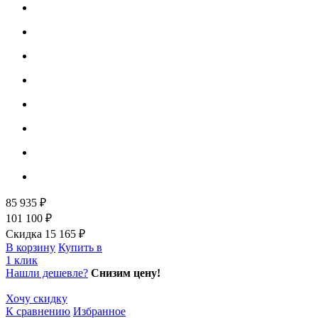
85 935 ₽
101 100 ₽
Скидка 15 165 ₽
В корзину
Купить в
1 клик
Нашли дешевле?
Снизим цену!
Хочу скидку
К сравнению
Избранное