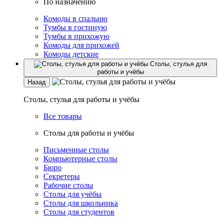
По назначению
Комоды в спальню
Тумбы в гостиную
Тумбы в прихожую
Комоды для прихожей
Комоды детские
Столы, стулья для
работы и учёбы
Назад
Столы, стулья для работы и учёбы
Все товары
Столы для работы и учёбы
Письменные столы
Компьютерные столы
Бюро
Секретеры
Рабочие столы
Столы для учёбы
Столы для школьника
Столы для студентов