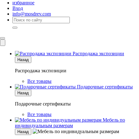
избранное
Вход
info@mosdrev.com
Каталог
Комнаты
Распродажа экспозиции
Назад
Распродажа экспозиции
Все товары
Подарочные сертификаты
Назад
Подарочные сертификаты
Все товары
Мебель по
индивидуальным размерам
Назад