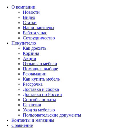
О компании
Новости
Видео
Статьи
Наши партнеры
Работа у нас
Сотрудничество
Покупателю
Как доехать
Корзина
Акции
Отзывы о мебели
Помощь в выборе
Рекламации
Как купить мебель
Рассрочка
Доставка и сборка
Доставка по России
Способы оплаты
Гарантия
Уход за мебелью
Пользовательские документы
Контакты и магазины
Сравнение