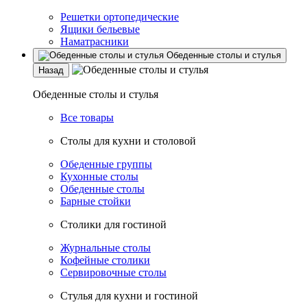
Решетки ортопедические
Ящики бельевые
Наматрасники
Обеденные столы и стулья
Назад
Обеденные столы и стулья
Все товары
Столы для кухни и столовой
Обеденные группы
Кухонные столы
Обеденные столы
Барные стойки
Столики для гостиной
Журнальные столы
Кофейные столики
Сервировочные столы
Стулья для кухни и гостиной