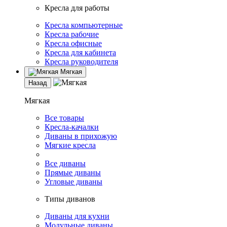
Кресла для работы
Кресла компьютерные
Кресла рабочие
Кресла офисные
Кресла для кабинета
Кресла руководителя
Мягкая
Назад
Мягкая
Все товары
Кресла-качалки
Диваны в прихожую
Мягкие кресла
Все диваны
Прямые диваны
Угловые диваны
Типы диванов
Диваны для кухни
Модульные диваны