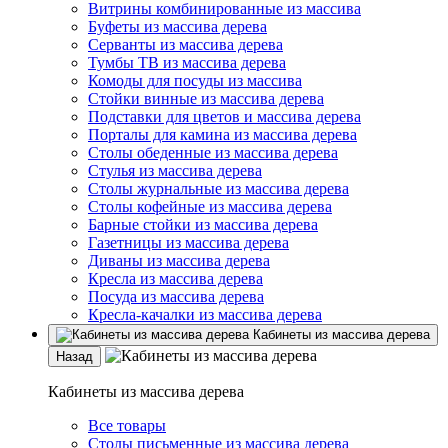
Витрины комбинированные из массива
Буфеты из массива дерева
Серванты из массива дерева
Тумбы ТВ из массива дерева
Комоды для посуды из массива
Стойки винные из массива дерева
Подставки для цветов и массива дерева
Порталы для камина из массива дерева
Столы обеденные из массива дерева
Стулья из массива дерева
Столы журнальные из массива дерева
Столы кофейные из массива дерева
Барные стойки из массива дерева
Газетницы из массива дерева
Диваны из массива дерева
Кресла из массива дерева
Посуда из массива дерева
Кресла-качалки из массива дерева
Кабинеты из массива дерева
Назад
Кабинеты из массива дерева
Все товары
Столы письменные из массива дерева