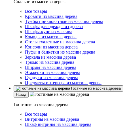
Спальни из массива дерева
Все товары
Кровати из массива дерева
Тумбы прикроватные из массива дерева
Шкафы для одежды из дерева
Шкафы-купе из массива
Комоды из массива дерева
Столы туалетные из массива дерева
Консоли из массива дерева
Пуфы и банкетки из массива дерева
Зеркала из массива дерева
Трюмо из массива дерева
Ширмы из массива дерева
Этажерки из массива дерева
Сундуки из массива дерева
Предметы интерьера из массива дерева
Гостиные из массива дерева
Назад
Гостиные из массива дерева
Все товары
Витрины из массива дерева
Шкаф-витрины из массива дерева