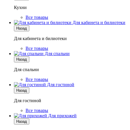
Кухни
Все товары
Для кабинета и билиотеки
Назад
Для кабинета и билиотеки
Все товары
Для спальни
Назад
Для спальни
Все товары
Для гостиной
Назад
Для гостиной
Все товары
Для прихожей
Назад