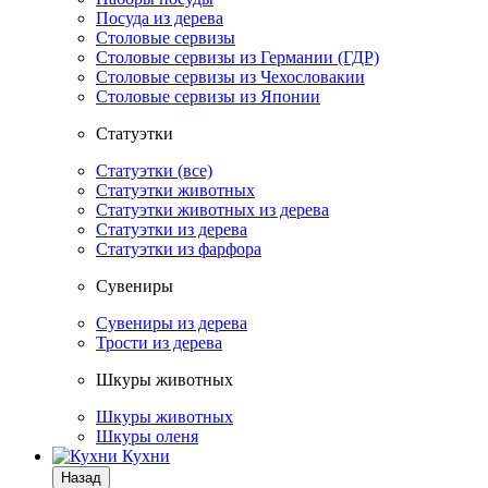
Посуда из дерева
Столовые сервизы
Столовые сервизы из Германии (ГДР)
Столовые сервизы из Чехословакии
Столовые сервизы из Японии
Статуэтки
Статуэтки (все)
Статуэтки животных
Статуэтки животных из дерева
Статуэтки из дерева
Статуэтки из фарфора
Сувениры
Сувениры из дерева
Трости из дерева
Шкуры животных
Шкуры животных
Шкуры оленя
Кухни
Назад