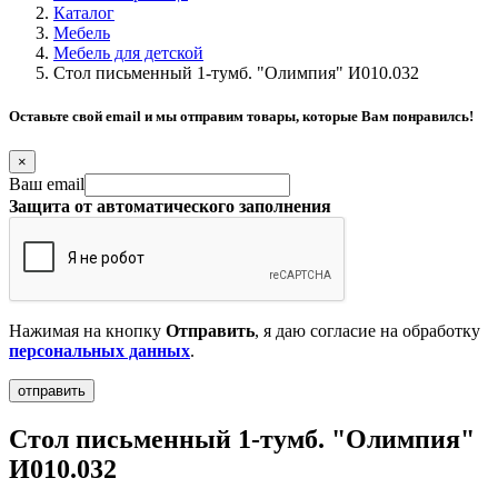
Каталог
Мебель
Мебель для детской
Стол письменный 1-тумб. "Олимпия" И010.032
Оставьте свой email и мы отправим товары, которые Вам понравилсь!
×
Ваш email
Защита от автоматического заполнения
Нажимая на кнопку
Отправить
, я даю согласие на обработку
персональных данных
.
Стол письменный 1-тумб. "Олимпия"
И010.032