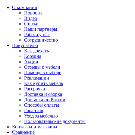
О компании
Новости
Видео
Статьи
Наши партнеры
Работа у нас
Сотрудничество
Покупателю
Как доехать
Корзина
Акции
Отзывы о мебели
Помощь в выборе
Рекламации
Как купить мебель
Рассрочка
Доставка и сборка
Доставка по России
Способы оплаты
Гарантия
Уход за мебелью
Пользовательские документы
Контакты и магазины
Сравнение