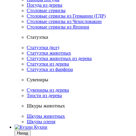
Посуда из дерева
Столовые сервизы
Столовые сервизы из Германии (ГДР)
Столовые сервизы из Чехословакии
Столовые сервизы из Японии
Статуэтки
Статуэтки (все)
Статуэтки животных
Статуэтки животных из дерева
Статуэтки из дерева
Статуэтки из фарфора
Сувениры
Сувениры из дерева
Трости из дерева
Шкуры животных
Шкуры животных
Шкуры оленя
Кухни
Назад