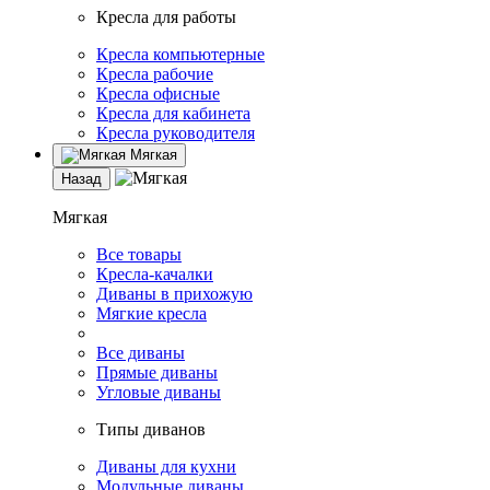
Кресла для работы
Кресла компьютерные
Кресла рабочие
Кресла офисные
Кресла для кабинета
Кресла руководителя
Мягкая
Назад
Мягкая
Все товары
Кресла-качалки
Диваны в прихожую
Мягкие кресла
Все диваны
Прямые диваны
Угловые диваны
Типы диванов
Диваны для кухни
Модульные диваны