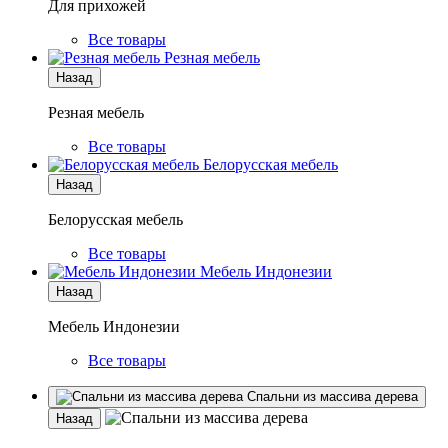
Для прихожей
Все товары
Резная мебель
Назад
Резная мебель
Все товары
Белорусская мебель
Назад
Белорусская мебель
Все товары
Мебель Индонезии
Назад
Мебель Индонезии
Все товары
Спальни из массива дерева
Назад