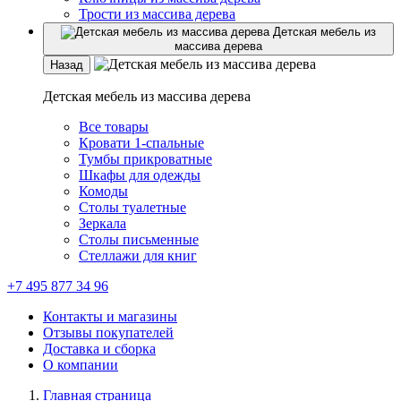
Трости из массива дерева
Детская мебель из
массива дерева
Назад
Детская мебель из массива дерева
Все товары
Кровати 1-спальные
Тумбы прикроватные
Шкафы для одежды
Комоды
Столы туалетные
Зеркала
Столы письменные
Стеллажи для книг
+7 495 877 34 96
Контакты и магазины
Отзывы покупателей
Доставка и сборка
О компании
Главная страница