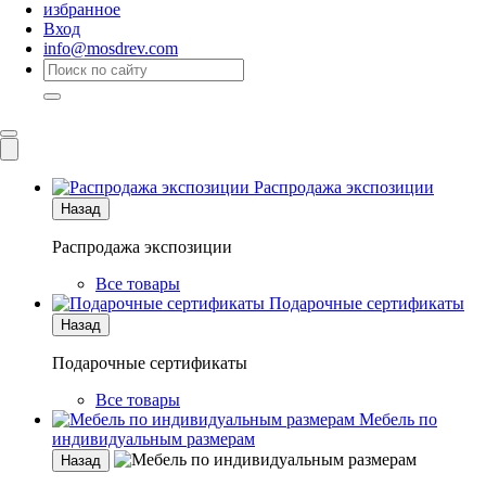
избранное
Вход
info@mosdrev.com
Каталог
Комнаты
Распродажа экспозиции
Назад
Распродажа экспозиции
Все товары
Подарочные сертификаты
Назад
Подарочные сертификаты
Все товары
Мебель по
индивидуальным размерам
Назад