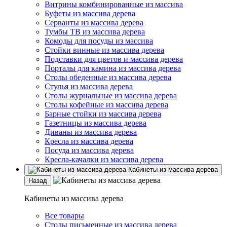
Витрины комбинированные из массива
Буфеты из массива дерева
Серванты из массива дерева
Тумбы ТВ из массива дерева
Комоды для посуды из массива
Стойки винные из массива дерева
Подставки для цветов и массива дерева
Порталы для камина из массива дерева
Столы обеденные из массива дерева
Стулья из массива дерева
Столы журнальные из массива дерева
Столы кофейные из массива дерева
Барные стойки из массива дерева
Газетницы из массива дерева
Диваны из массива дерева
Кресла из массива дерева
Посуда из массива дерева
Кресла-качалки из массива дерева
Кабинеты из массива дерева
Назад
Кабинеты из массива дерева
Все товары
Столы письменные из массива дерева