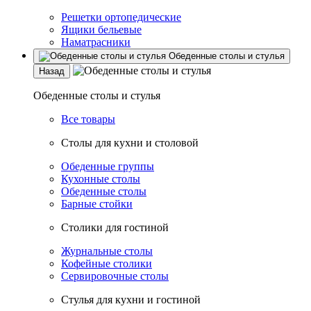
Решетки ортопедические
Ящики бельевые
Наматрасники
Обеденные столы и стулья
Назад
Обеденные столы и стулья
Все товары
Столы для кухни и столовой
Обеденные группы
Кухонные столы
Обеденные столы
Барные стойки
Столики для гостиной
Журнальные столы
Кофейные столики
Сервировочные столы
Стулья для кухни и гостиной