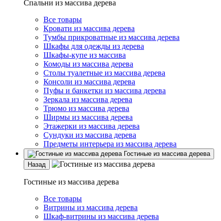
Спальни из массива дерева
Все товары
Кровати из массива дерева
Тумбы прикроватные из массива дерева
Шкафы для одежды из дерева
Шкафы-купе из массива
Комоды из массива дерева
Столы туалетные из массива дерева
Консоли из массива дерева
Пуфы и банкетки из массива дерева
Зеркала из массива дерева
Трюмо из массива дерева
Ширмы из массива дерева
Этажерки из массива дерева
Сундуки из массива дерева
Предметы интерьера из массива дерева
Гостиные из массива дерева
Назад
Гостиные из массива дерева
Все товары
Витрины из массива дерева
Шкаф-витрины из массива дерева