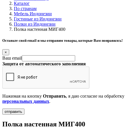
Каталог
По странам
Мебель Индонезии
Гостиные из Индонезии
Полки из Индонезии
Полка настенная МИГ400
Оставьте свой email и мы отправим товары, которые Вам понравилсь!
×
Ваш email
Защита от автоматического заполнения
Нажимая на кнопку
Отправить
, я даю согласие на обработку
персональных данных
.
Полка настенная МИГ400