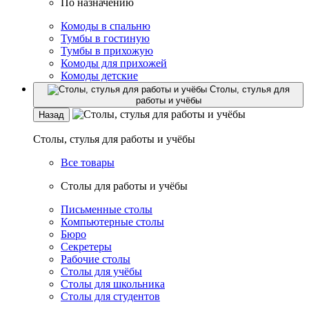
По назначению
Комоды в спальню
Тумбы в гостиную
Тумбы в прихожую
Комоды для прихожей
Комоды детские
Столы, стулья для
работы и учёбы
Назад
Столы, стулья для работы и учёбы
Все товары
Столы для работы и учёбы
Письменные столы
Компьютерные столы
Бюро
Секретеры
Рабочие столы
Столы для учёбы
Столы для школьника
Столы для студентов