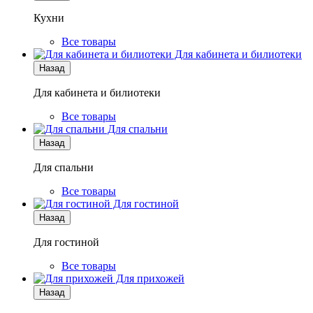
Кухни
Все товары
Для кабинета и билиотеки
Назад
Для кабинета и билиотеки
Все товары
Для спальни
Назад
Для спальни
Все товары
Для гостиной
Назад
Для гостиной
Все товары
Для прихожей
Назад