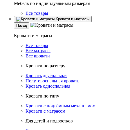
Мебель по индивидуальным размерам
Все товары
Кровати и матрасы
Назад
Кровати и матрасы
Все товары
Все матрасы
Все кровати
Кровати по размеру
Кровать двуспальная
Полутороспальная кровать
Кровать односпальная
Кровати по типу
Кровати с подъёмным механизмом
Кровати с матрасом
Для детей и подростков