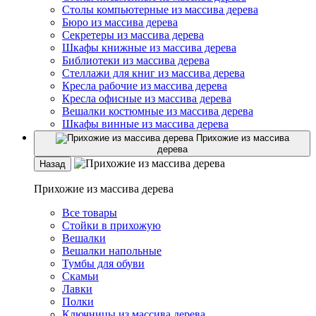
Столы компьютерные из массива дерева
Бюро из массива дерева
Секретеры из массива дерева
Шкафы книжные из массива дерева
Библиотеки из массива дерева
Стеллажи для книг из массива дерева
Кресла рабочие из массива дерева
Кресла офисные из массива дерева
Вешалки костюмные из массива дерева
Шкафы винные из массива дерева
Прихожие из массива
дерева
Назад
Прихожие из массива дерева
Все товары
Стойки в прихожую
Вешалки
Вешалки напольные
Тумбы для обуви
Скамьи
Лавки
Полки
Ключницы из массива дерева