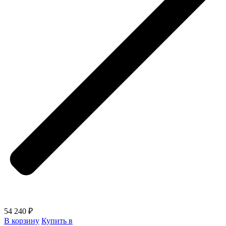
54 240 ₽
В корзину
Купить в