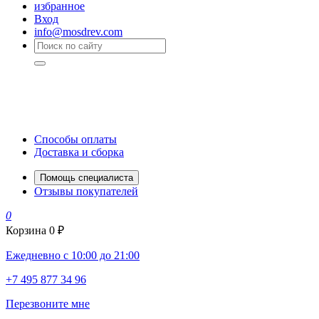
избранное
Вход
info@mosdrev.com
Способы оплаты
Доставка и сборка
Помощь специалиста
Отзывы покупателей
0
Корзина
0 ₽
Ежедневно с 10:00 до 21:00
+7 495 877 34 96
Перезвоните мне