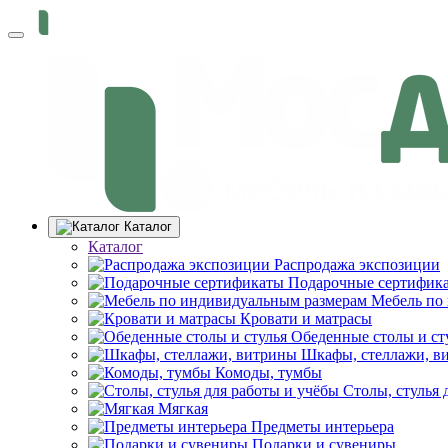
Каталог
Каталог
Распродажа экспозиции
Подарочные сертифик
Мебель по
Кровати и матрасы
Обеденные столы и ст
Шкафы, стеллажи, в
Комоды, тумбы
Столы, стулья 
Мягкая
Предметы интерьера
Подарки и сувениры