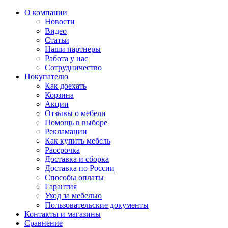
О компании
Новости
Видео
Статьи
Наши партнеры
Работа у нас
Сотрудничество
Покупателю
Как доехать
Корзина
Акции
Отзывы о мебели
Помощь в выборе
Рекламации
Как купить мебель
Рассрочка
Доставка и сборка
Доставка по России
Способы оплаты
Гарантия
Уход за мебелью
Пользовательские документы
Контакты и магазины
Сравнение