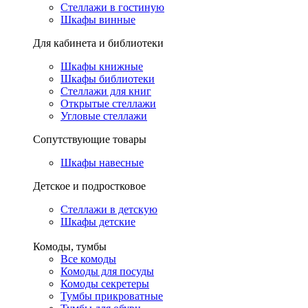
Стеллажи в гостиную
Шкафы винные
Для кабинета и библиотеки
Шкафы книжные
Шкафы библиотеки
Стеллажи для книг
Открытые стеллажи
Угловые стеллажи
Сопутствующие товары
Шкафы навесные
Детское и подростковое
Стеллажи в детскую
Шкафы детские
Комоды, тумбы
Все комоды
Комоды для посуды
Комоды секретеры
Тумбы прикроватные