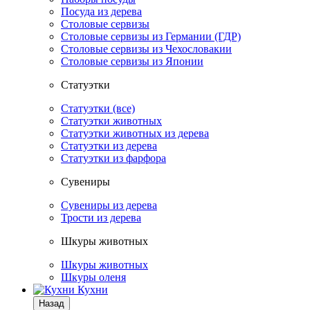
Посуда из дерева
Столовые сервизы
Столовые сервизы из Германии (ГДР)
Столовые сервизы из Чехословакии
Столовые сервизы из Японии
Статуэтки
Статуэтки (все)
Статуэтки животных
Статуэтки животных из дерева
Статуэтки из дерева
Статуэтки из фарфора
Сувениры
Сувениры из дерева
Трости из дерева
Шкуры животных
Шкуры животных
Шкуры оленя
Кухни
Назад