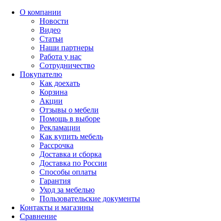
О компании
Новости
Видео
Статьи
Наши партнеры
Работа у нас
Сотрудничество
Покупателю
Как доехать
Корзина
Акции
Отзывы о мебели
Помощь в выборе
Рекламации
Как купить мебель
Рассрочка
Доставка и сборка
Доставка по России
Способы оплаты
Гарантия
Уход за мебелью
Пользовательские документы
Контакты и магазины
Сравнение