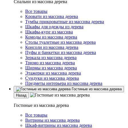
Спальни из массива дерева
Все товары
Кровати из массива дерева
Тумбы прикроватные из массива дерева
Шкафы для одежды из дерева
Шкафы-купе из массива
Комоды из массива дерева
Столы туалетные из массива дерева
Консоли из массива дерева
Пуфы и банкетки из массива дерева
Зеркала из массива дерева
Трюмо из массива дерева
Ширмы из массива дерева
Этажерки из массива дерева
Сундуки из массива дерева
Предметы интерьера из массива дерева
Гостиные из массива дерева
Назад
Гостиные из массива дерева
Все товары
Витрины из массива дерева
Шкаф-витрины из массива дерева