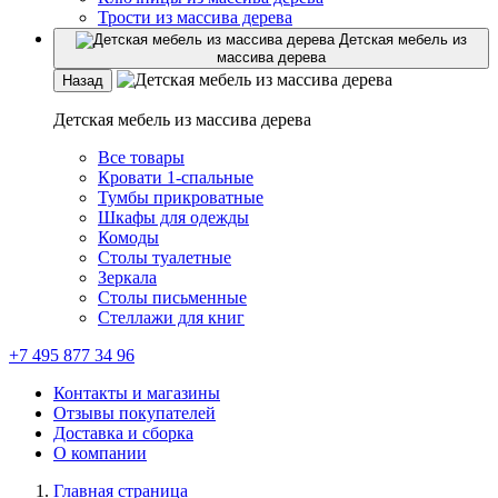
Трости из массива дерева
Детская мебель из
массива дерева
Назад
Детская мебель из массива дерева
Все товары
Кровати 1-спальные
Тумбы прикроватные
Шкафы для одежды
Комоды
Столы туалетные
Зеркала
Столы письменные
Стеллажи для книг
+7 495 877 34 96
Контакты и магазины
Отзывы покупателей
Доставка и сборка
О компании
Главная страница