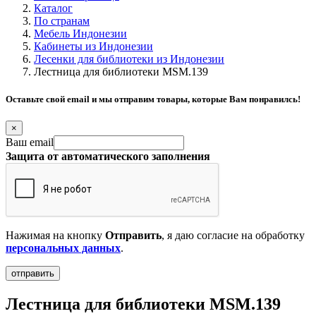
Каталог
По странам
Мебель Индонезии
Кабинеты из Индонезии
Лесенки для библиотеки из Индонезии
Лестница для библиотеки MSM.139
Оставьте свой email и мы отправим товары, которые Вам понравилсь!
×
Ваш email
Защита от автоматического заполнения
Нажимая на кнопку
Отправить
, я даю согласие на обработку
персональных данных
.
Лестница для библиотеки MSM.139