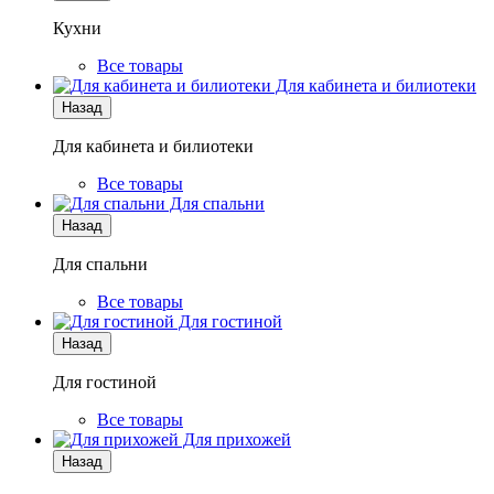
Кухни
Все товары
Для кабинета и билиотеки
Назад
Для кабинета и билиотеки
Все товары
Для спальни
Назад
Для спальни
Все товары
Для гостиной
Назад
Для гостиной
Все товары
Для прихожей
Назад