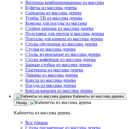
Витрины комбинированные из массива
Буфеты из массива дерева
Серванты из массива дерева
Тумбы ТВ из массива дерева
Комоды для посуды из массива
Стойки винные из массива дерева
Подставки для цветов и массива дерева
Порталы для камина из массива дерева
Столы обеденные из массива дерева
Стулья из массива дерева
Столы журнальные из массива дерева
Столы кофейные из массива дерева
Барные стойки из массива дерева
Газетницы из массива дерева
Диваны из массива дерева
Кресла из массива дерева
Посуда из массива дерева
Кресла-качалки из массива дерева
Кабинеты из массива дерева
Назад
Кабинеты из массива дерева
Все товары
Столы письменные из массива дерева