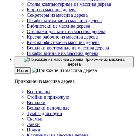
Столы компьютерные из массива дерева
Бюро из массива дерева
Секретеры из массива дерева
Шкафы книжные из массива дерева
Библиотеки из массива дерева
Стеллажи для книг из массива дерева
Кресла рабочие из массива дерева
Кресла офисные из массива дерева
Вешалки костюмные из массива дерева
Шкафы винные из массива дерева
Прихожие из массива
дерева
Назад
Прихожие из массива дерева
Все товары
Стойки в прихожую
Вешалки
Вешалки напольные
Тумбы для обуви
Скамьи
Лавки
Полки
Ключницы из массива дерева