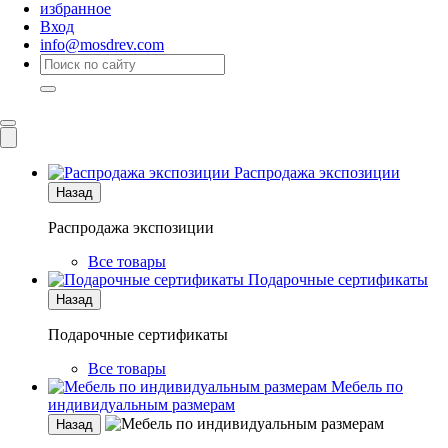
избранное
Вход
info@mosdrev.com
Каталог
Комнаты
Распродажа экспозиции
Назад
Распродажа экспозиции
Все товары
Подарочные сертификаты
Назад
Подарочные сертификаты
Все товары
Мебель по
индивидуальным размерам
Назад