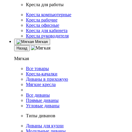
Кресла для работы
Кресла компьютерные
Кресла рабочие
Кресла офисные
Кресла для кабинета
Кресла руководителя
Мягкая
Назад
Мягкая
Все товары
Кресла-качалки
Диваны в прихожую
Мягкие кресла
Все диваны
Прямые диваны
Угловые диваны
Типы диванов
Диваны для кухни
Модульные диваны