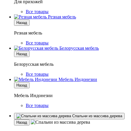
Для прихожей
Все товары
Резная мебель
Назад
Резная мебель
Все товары
Белорусская мебель
Назад
Белорусская мебель
Все товары
Мебель Индонезии
Назад
Мебель Индонезии
Все товары
Спальни из массива дерева
Назад