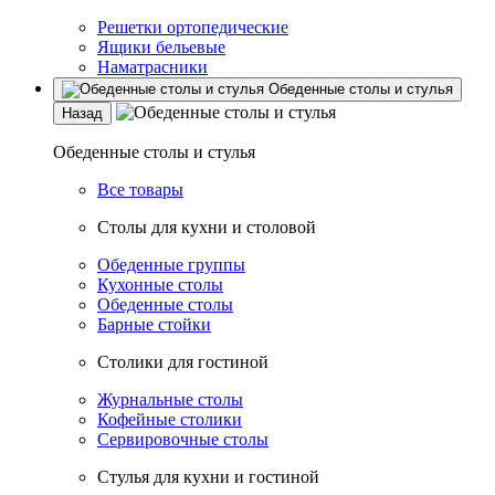
Решетки ортопедические
Ящики бельевые
Наматрасники
Обеденные столы и стулья
Назад
Обеденные столы и стулья
Все товары
Столы для кухни и столовой
Обеденные группы
Кухонные столы
Обеденные столы
Барные стойки
Столики для гостиной
Журнальные столы
Кофейные столики
Сервировочные столы
Стулья для кухни и гостиной