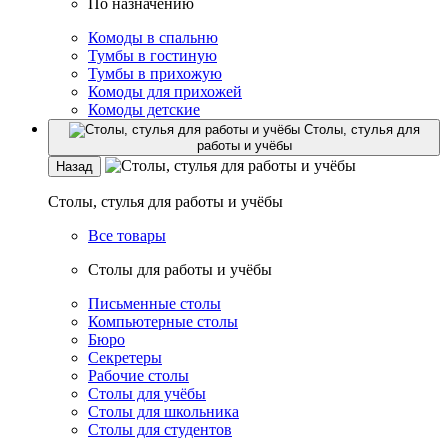
По назначению
Комоды в спальню
Тумбы в гостиную
Тумбы в прихожую
Комоды для прихожей
Комоды детские
Столы, стулья для
работы и учёбы
Назад
Столы, стулья для работы и учёбы
Все товары
Столы для работы и учёбы
Письменные столы
Компьютерные столы
Бюро
Секретеры
Рабочие столы
Столы для учёбы
Столы для школьника
Столы для студентов