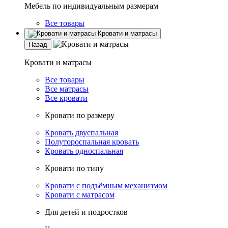
Мебель по индивидуальным размерам
Все товары
Кровати и матрасы
Назад
Кровати и матрасы
Все товары
Все матрасы
Все кровати
Кровати по размеру
Кровать двуспальная
Полутороспальная кровать
Кровать односпальная
Кровати по типу
Кровати с подъёмным механизмом
Кровати с матрасом
Для детей и подростков