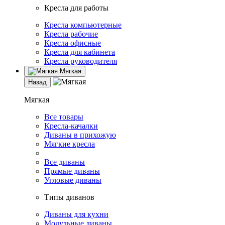
Кресла для работы
Кресла компьютерные
Кресла рабочие
Кресла офисные
Кресла для кабинета
Кресла руководителя
Мягкая
Назад
Мягкая
Все товары
Кресла-качалки
Диваны в прихожую
Мягкие кресла
Все диваны
Прямые диваны
Угловые диваны
Типы диванов
Диваны для кухни
Модульные диваны