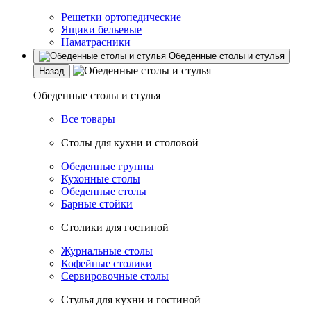
Решетки ортопедические
Ящики бельевые
Наматрасники
Обеденные столы и стулья
Назад
Обеденные столы и стулья
Все товары
Столы для кухни и столовой
Обеденные группы
Кухонные столы
Обеденные столы
Барные стойки
Столики для гостиной
Журнальные столы
Кофейные столики
Сервировочные столы
Стулья для кухни и гостиной