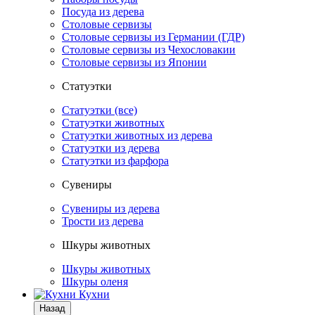
Посуда из дерева
Столовые сервизы
Столовые сервизы из Германии (ГДР)
Столовые сервизы из Чехословакии
Столовые сервизы из Японии
Статуэтки
Статуэтки (все)
Статуэтки животных
Статуэтки животных из дерева
Статуэтки из дерева
Статуэтки из фарфора
Сувениры
Сувениры из дерева
Трости из дерева
Шкуры животных
Шкуры животных
Шкуры оленя
Кухни
Назад