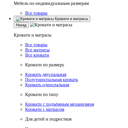
Мебель по индивидуальным размерам
Все товары
Кровати и матрасы
Назад
Кровати и матрасы
Все товары
Все матрасы
Все кровати
Кровати по размеру
Кровать двуспальная
Полутороспальная кровать
Кровать односпальная
Кровати по типу
Кровати с подъёмным механизмом
Кровати с матрасом
Для детей и подростков