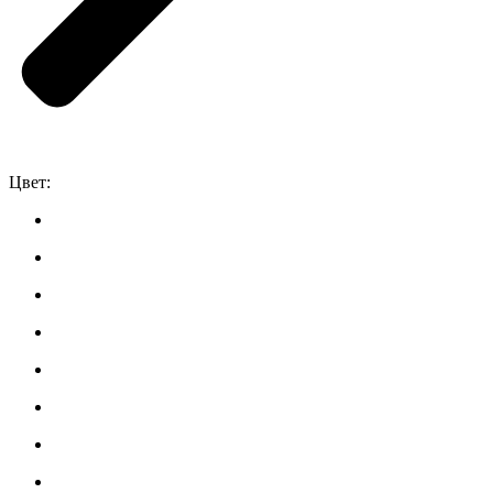
Цвет: