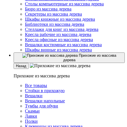
Столы компьютерные из массива дерева
Бюро из массива дерева
Секретеры из массива дерева
Шкафы книжные из массива дерева
Библиотеки из массива дерева
Стеллажи для книг из массива дерева
Кресла рабочие из массива дерева
Кресла офисные из массива дерева
Вешалки костюмные из массива дерева
Шкафы винные из массива дерева
Прихожие из массива
дерева
Назад
Прихожие из массива дерева
Все товары
Стойки в прихожую
Вешалки
Вешалки напольные
Тумбы для обуви
Скамьи
Лавки
Полки
Ключницы из массива дерева