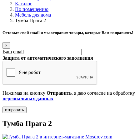
Каталог
По помещению
Мебель для дома
Тумба Прага 2
Оставьте свой email и мы отправим товары, которые Вам понравилсь!
×
Ваш email
Защита от автоматического заполнения
Нажимая на кнопку
Отправить
, я даю согласие на обработку
персональных данных
.
Тумба Прага 2