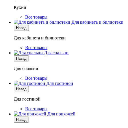
Кухни
Все товары
Для кабинета и билиотеки
Назад
Для кабинета и билиотеки
Все товары
Для спальни
Назад
Для спальни
Все товары
Для гостиной
Назад
Для гостиной
Все товары
Для прихожей
Назад