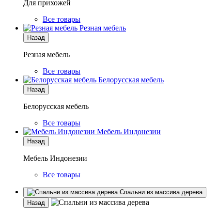
Для прихожей
Все товары
Резная мебель
Назад
Резная мебель
Все товары
Белорусская мебель
Назад
Белорусская мебель
Все товары
Мебель Индонезии
Назад
Мебель Индонезии
Все товары
Спальни из массива дерева
Назад