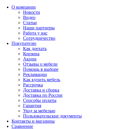
О компании
Новости
Видео
Статьи
Наши партнеры
Работа у нас
Сотрудничество
Покупателю
Как доехать
Корзина
Акции
Отзывы о мебели
Помощь в выборе
Рекламации
Как купить мебель
Рассрочка
Доставка и сборка
Доставка по России
Способы оплаты
Гарантия
Уход за мебелью
Пользовательские документы
Контакты и магазины
Сравнение