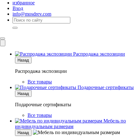
избранное
Вход
info@mosdrev.com
Каталог
Комнаты
Распродажа экспозиции
Назад
Распродажа экспозиции
Все товары
Подарочные сертификаты
Назад
Подарочные сертификаты
Все товары
Мебель по
индивидуальным размерам
Назад