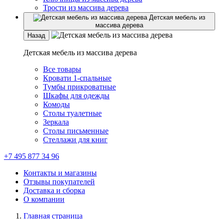
Трости из массива дерева
Детская мебель из
массива дерева
Назад
Детская мебель из массива дерева
Все товары
Кровати 1-спальные
Тумбы прикроватные
Шкафы для одежды
Комоды
Столы туалетные
Зеркала
Столы письменные
Стеллажи для книг
+7 495 877 34 96
Контакты и магазины
Отзывы покупателей
Доставка и сборка
О компании
Главная страница