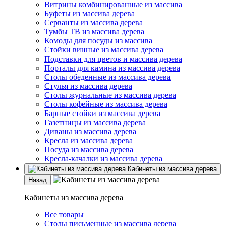
Витрины комбинированные из массива
Буфеты из массива дерева
Серванты из массива дерева
Тумбы ТВ из массива дерева
Комоды для посуды из массива
Стойки винные из массива дерева
Подставки для цветов и массива дерева
Порталы для камина из массива дерева
Столы обеденные из массива дерева
Стулья из массива дерева
Столы журнальные из массива дерева
Столы кофейные из массива дерева
Барные стойки из массива дерева
Газетницы из массива дерева
Диваны из массива дерева
Кресла из массива дерева
Посуда из массива дерева
Кресла-качалки из массива дерева
Кабинеты из массива дерева
Назад
Кабинеты из массива дерева
Все товары
Столы письменные из массива дерева