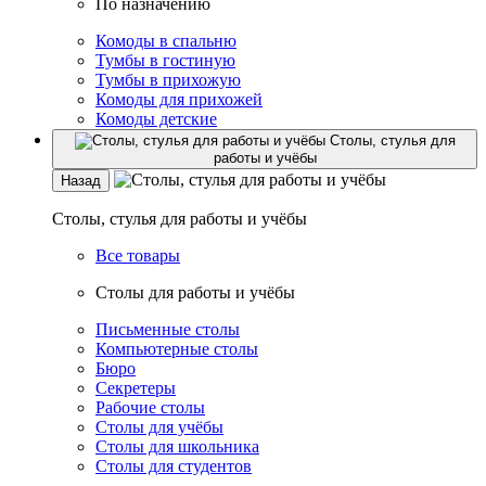
По назначению
Комоды в спальню
Тумбы в гостиную
Тумбы в прихожую
Комоды для прихожей
Комоды детские
Столы, стулья для
работы и учёбы
Назад
Столы, стулья для работы и учёбы
Все товары
Столы для работы и учёбы
Письменные столы
Компьютерные столы
Бюро
Секретеры
Рабочие столы
Столы для учёбы
Столы для школьника
Столы для студентов