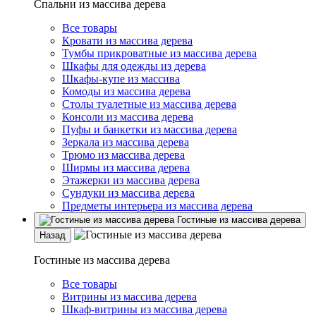
Спальни из массива дерева
Все товары
Кровати из массива дерева
Тумбы прикроватные из массива дерева
Шкафы для одежды из дерева
Шкафы-купе из массива
Комоды из массива дерева
Столы туалетные из массива дерева
Консоли из массива дерева
Пуфы и банкетки из массива дерева
Зеркала из массива дерева
Трюмо из массива дерева
Ширмы из массива дерева
Этажерки из массива дерева
Сундуки из массива дерева
Предметы интерьера из массива дерева
Гостиные из массива дерева
Назад
Гостиные из массива дерева
Все товары
Витрины из массива дерева
Шкаф-витрины из массива дерева