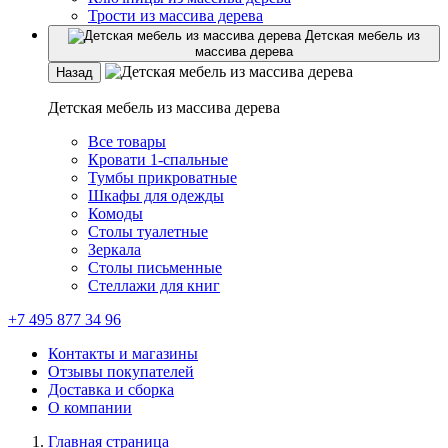
Трости из массива дерева
Детская мебель из
массива дерева
Назад
Детская мебель из массива дерева
Все товары
Кровати 1-спальные
Тумбы прикроватные
Шкафы для одежды
Комоды
Столы туалетные
Зеркала
Столы письменные
Стеллажи для книг
+7 495 877 34 96
Контакты и магазины
Отзывы покупателей
Доставка и сборка
О компании
Главная страница