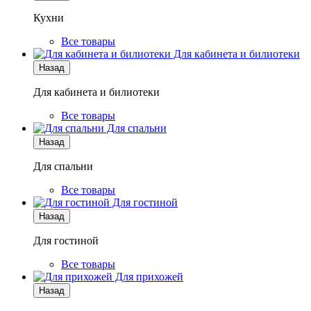
Кухни
Все товары
Для кабинета и билиотеки
Назад
Для кабинета и билиотеки
Все товары
Для спальни
Назад
Для спальни
Все товары
Для гостиной
Назад
Для гостиной
Все товары
Для прихожей
Назад