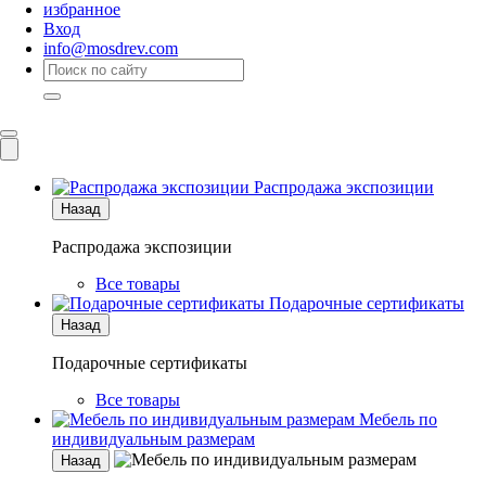
избранное
Вход
info@mosdrev.com
Каталог
Комнаты
Распродажа экспозиции
Назад
Распродажа экспозиции
Все товары
Подарочные сертификаты
Назад
Подарочные сертификаты
Все товары
Мебель по
индивидуальным размерам
Назад