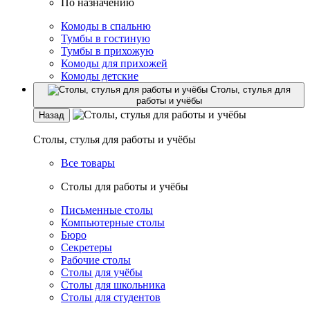
По назначению
Комоды в спальню
Тумбы в гостиную
Тумбы в прихожую
Комоды для прихожей
Комоды детские
Столы, стулья для
работы и учёбы
Назад
Столы, стулья для работы и учёбы
Все товары
Столы для работы и учёбы
Письменные столы
Компьютерные столы
Бюро
Секретеры
Рабочие столы
Столы для учёбы
Столы для школьника
Столы для студентов