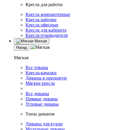
Кресла для работы
Кресла компьютерные
Кресла рабочие
Кресла офисные
Кресла для кабинета
Кресла руководителя
Мягкая
Назад
Мягкая
Все товары
Кресла-качалки
Диваны в прихожую
Мягкие кресла
Все диваны
Прямые диваны
Угловые диваны
Типы диванов
Диваны для кухни
Модульные диваны