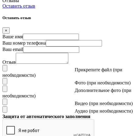
Отзывы
Оставить отзыв
Оставить отзыв
×
Ваше имя
Ваш номер телефона
Ваш email
Отзыв
Прикрепите файл (при
необходимости)
Фото (при необходимости)
Дополнительное фото (при
необходимости)
Видео (при необходимости)
Аудио (при необходимости)
Защита от автоматического заполнения