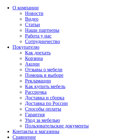
О компании
Новости
Видео
Статьи
Наши партнеры
Работа у нас
Сотрудничество
Покупателю
Как доехать
Корзина
Акции
Отзывы о мебели
Помощь в выборе
Рекламации
Как купить мебель
Рассрочка
Доставка и сборка
Доставка по России
Способы оплаты
Гарантия
Уход за мебелью
Пользовательские документы
Контакты и магазины
Сравнение