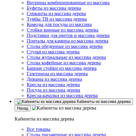
Витрины комбинированные из массива
Буфеты из массива дерева
Серванты из массива дерева
Тумбы ТВ из массива дерева
Комоды для посуды из массива
Стойки винные из массива дерева
Подставки для цветов и массива дерева
Порталы для камина из массива дерева
Столы обеденные из массива дерева
Стулья из массива дерева
Столы журнальные из массива дерева
Столы кофейные из массива дерева
Барные стойки из массива дерева
Газетницы из массива дерева
Диваны из массива дерева
Кресла из массива дерева
Посуда из массива дерева
Кресла-качалки из массива дерева
Кабинеты из массива дерева
Назад
Кабинеты из массива дерева
Все товары
Столы письменные из массива дерева