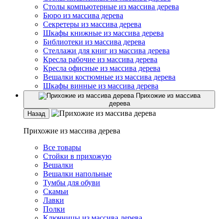
Столы компьютерные из массива дерева
Бюро из массива дерева
Секретеры из массива дерева
Шкафы книжные из массива дерева
Библиотеки из массива дерева
Стеллажи для книг из массива дерева
Кресла рабочие из массива дерева
Кресла офисные из массива дерева
Вешалки костюмные из массива дерева
Шкафы винные из массива дерева
Прихожие из массива
дерева
Назад
Прихожие из массива дерева
Все товары
Стойки в прихожую
Вешалки
Вешалки напольные
Тумбы для обуви
Скамьи
Лавки
Полки
Ключницы из массива дерева