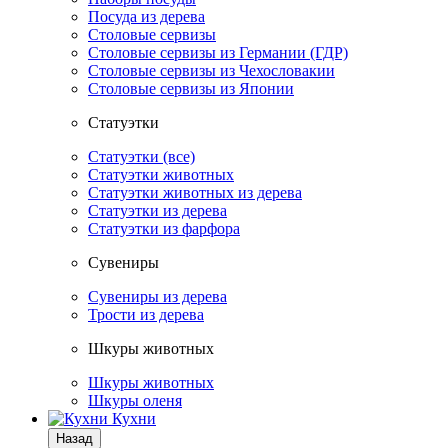
Посуда из дерева
Столовые сервизы
Столовые сервизы из Германии (ГДР)
Столовые сервизы из Чехословакии
Столовые сервизы из Японии
Статуэтки
Статуэтки (все)
Статуэтки животных
Статуэтки животных из дерева
Статуэтки из дерева
Статуэтки из фарфора
Сувениры
Сувениры из дерева
Трости из дерева
Шкуры животных
Шкуры животных
Шкуры оленя
Кухни
Назад