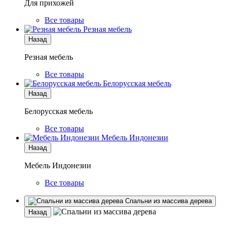
Для прихожей
Все товары
Резная мебель
Назад
Резная мебель
Все товары
Белорусская мебель
Назад
Белорусская мебель
Все товары
Мебель Индонезии
Назад
Мебель Индонезии
Все товары
Спальни из массива дерева
Назад