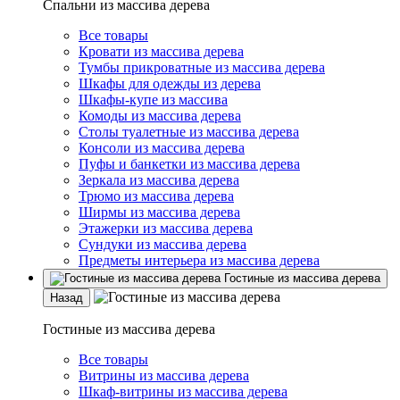
Спальни из массива дерева
Все товары
Кровати из массива дерева
Тумбы прикроватные из массива дерева
Шкафы для одежды из дерева
Шкафы-купе из массива
Комоды из массива дерева
Столы туалетные из массива дерева
Консоли из массива дерева
Пуфы и банкетки из массива дерева
Зеркала из массива дерева
Трюмо из массива дерева
Ширмы из массива дерева
Этажерки из массива дерева
Сундуки из массива дерева
Предметы интерьера из массива дерева
Гостиные из массива дерева
Назад
Гостиные из массива дерева
Все товары
Витрины из массива дерева
Шкаф-витрины из массива дерева