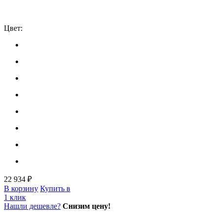
Цвет:
22 934 ₽
В корзину
Купить в
1 клик
Нашли дешевле?
Снизим цену!