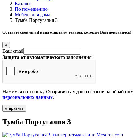
Каталог
По помещению
Мебель для дома
Тумба Португалия 3
Оставьте свой email и мы отправим товары, которые Вам понравилсь!
×
Ваш email
Защита от автоматического заполнения
Нажимая на кнопку
Отправить
, я даю согласие на обработку
персональных данных
.
Тумба Португалия 3