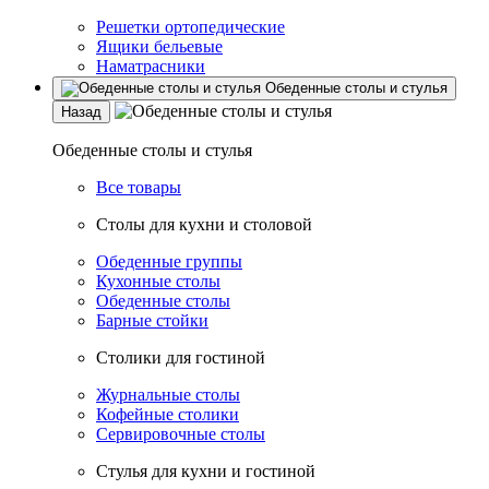
Решетки ортопедические
Ящики бельевые
Наматрасники
Обеденные столы и стулья
Назад
Обеденные столы и стулья
Все товары
Столы для кухни и столовой
Обеденные группы
Кухонные столы
Обеденные столы
Барные стойки
Столики для гостиной
Журнальные столы
Кофейные столики
Сервировочные столы
Стулья для кухни и гостиной