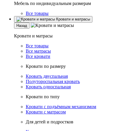
Мебель по индивидуальным размерам
Все товары
Кровати и матрасы
Назад
Кровати и матрасы
Все товары
Все матрасы
Все кровати
Кровати по размеру
Кровать двуспальная
Полутороспальная кровать
Кровать односпальная
Кровати по типу
Кровати с подъёмным механизмом
Кровати с матрасом
Для детей и подростков