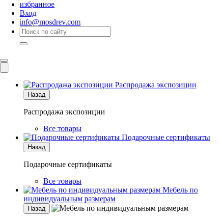
избранное
Вход
info@mosdrev.com
Каталог
Комнаты
Распродажа экспозиции
Назад
Распродажа экспозиции
Все товары
Подарочные сертификаты
Назад
Подарочные сертификаты
Все товары
Мебель по
индивидуальным размерам
Назад