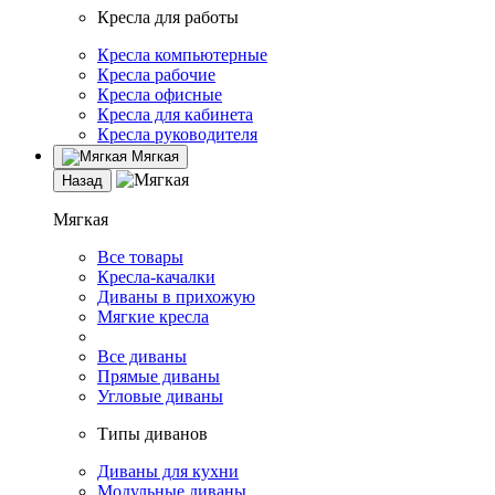
Кресла для работы
Кресла компьютерные
Кресла рабочие
Кресла офисные
Кресла для кабинета
Кресла руководителя
Мягкая
Назад
Мягкая
Все товары
Кресла-качалки
Диваны в прихожую
Мягкие кресла
Все диваны
Прямые диваны
Угловые диваны
Типы диванов
Диваны для кухни
Модульные диваны