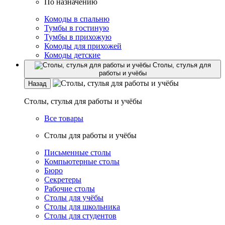
По назначению
Комоды в спальню
Тумбы в гостиную
Тумбы в прихожую
Комоды для прихожей
Комоды детские
Столы, стулья для
работы и учёбы
Назад
Столы, стулья для работы и учёбы
Все товары
Столы для работы и учёбы
Письменные столы
Компьютерные столы
Бюро
Секретеры
Рабочие столы
Столы для учёбы
Столы для школьника
Столы для студентов