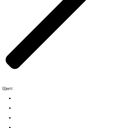
Цвет: