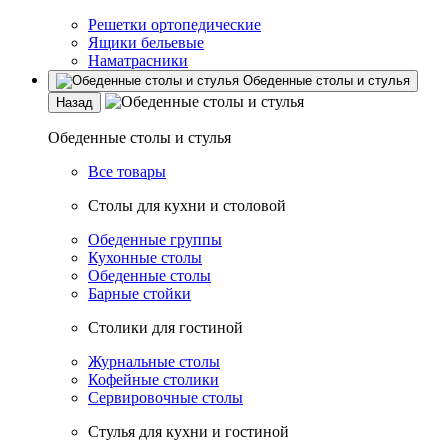
Решетки ортопедические
Ящики бельевые
Наматрасники
Обеденные столы и стулья
Назад
Обеденные столы и стулья
Все товары
Столы для кухни и столовой
Обеденные группы
Кухонные столы
Обеденные столы
Барные стойки
Столики для гостиной
Журнальные столы
Кофейные столики
Сервировочные столы
Стулья для кухни и гостиной