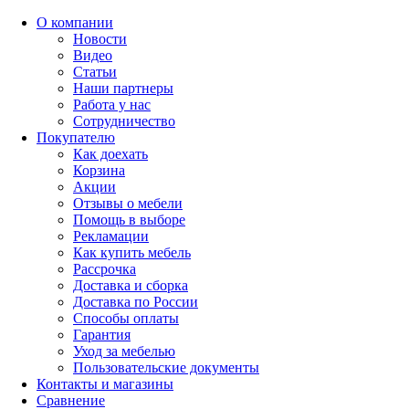
О компании
Новости
Видео
Статьи
Наши партнеры
Работа у нас
Сотрудничество
Покупателю
Как доехать
Корзина
Акции
Отзывы о мебели
Помощь в выборе
Рекламации
Как купить мебель
Рассрочка
Доставка и сборка
Доставка по России
Способы оплаты
Гарантия
Уход за мебелью
Пользовательские документы
Контакты и магазины
Сравнение