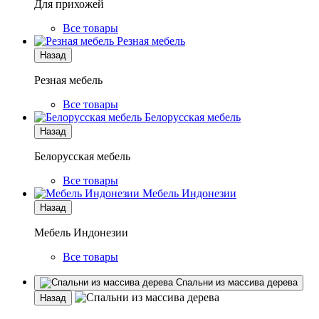
Для прихожей
Все товары
Резная мебель
Назад
Резная мебель
Все товары
Белорусская мебель
Назад
Белорусская мебель
Все товары
Мебель Индонезии
Назад
Мебель Индонезии
Все товары
Спальни из массива дерева
Назад