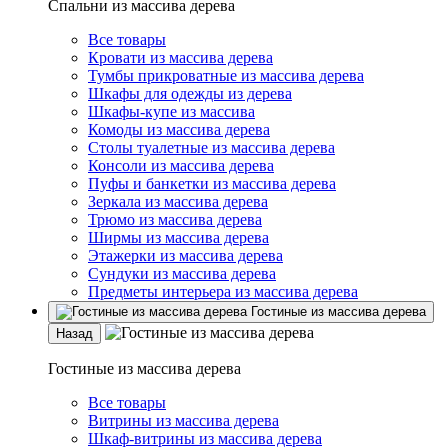
Спальни из массива дерева
Все товары
Кровати из массива дерева
Тумбы прикроватные из массива дерева
Шкафы для одежды из дерева
Шкафы-купе из массива
Комоды из массива дерева
Столы туалетные из массива дерева
Консоли из массива дерева
Пуфы и банкетки из массива дерева
Зеркала из массива дерева
Трюмо из массива дерева
Ширмы из массива дерева
Этажерки из массива дерева
Сундуки из массива дерева
Предметы интерьера из массива дерева
Гостиные из массива дерева
Назад
Гостиные из массива дерева
Все товары
Витрины из массива дерева
Шкаф-витрины из массива дерева