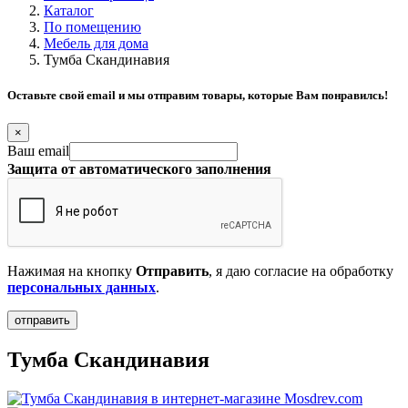
Каталог
По помещению
Мебель для дома
Тумба Скандинавия
Оставьте свой email и мы отправим товары, которые Вам понравилсь!
×
Ваш email
Защита от автоматического заполнения
Нажимая на кнопку
Отправить
, я даю согласие на обработку
персональных данных
.
Тумба Скандинавия