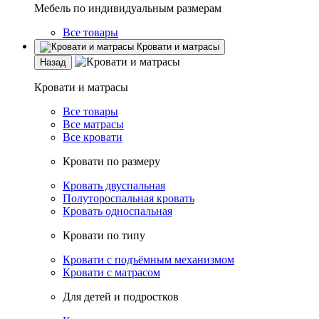
Мебель по индивидуальным размерам
Все товары
Кровати и матрасы
Назад
Кровати и матрасы
Все товары
Все матрасы
Все кровати
Кровати по размеру
Кровать двуспальная
Полутороспальная кровать
Кровать односпальная
Кровати по типу
Кровати с подъёмным механизмом
Кровати с матрасом
Для детей и подростков