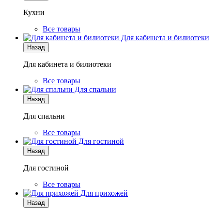
Кухни
Все товары
Для кабинета и билиотеки
Назад
Для кабинета и билиотеки
Все товары
Для спальни
Назад
Для спальни
Все товары
Для гостиной
Назад
Для гостиной
Все товары
Для прихожей
Назад