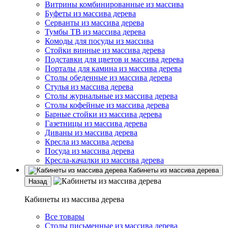
Витрины комбинированные из массива
Буфеты из массива дерева
Серванты из массива дерева
Тумбы ТВ из массива дерева
Комоды для посуды из массива
Стойки винные из массива дерева
Подставки для цветов и массива дерева
Порталы для камина из массива дерева
Столы обеденные из массива дерева
Стулья из массива дерева
Столы журнальные из массива дерева
Столы кофейные из массива дерева
Барные стойки из массива дерева
Газетницы из массива дерева
Диваны из массива дерева
Кресла из массива дерева
Посуда из массива дерева
Кресла-качалки из массива дерева
Кабинеты из массива дерева
Назад
Кабинеты из массива дерева
Все товары
Столы письменные из массива дерева