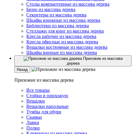
Столы компьютерные из массива дерева
Бюро из массива дерева
Секретеры из массива дерева
Шкафы книжные из массива дерева
Библиотеки из массива дерева
Стеллажи для книг из массива дерева
Кресла рабочие из массива дерева
Кресла офисные из массива дерева
Вешалки костюмные из массива дерева
Шкафы винные из массива дерева
Прихожие из массива
дерева
Назад
Прихожие из массива дерева
Все товары
Стойки в прихожую
Вешалки
Вешалки напольные
Тумбы для обуви
Скамьи
Лавки
Полки
Ключницы из массива дерева