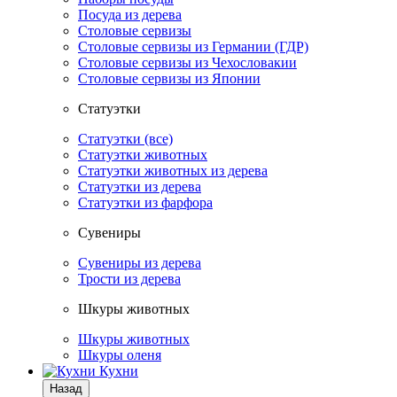
Посуда из дерева
Столовые сервизы
Столовые сервизы из Германии (ГДР)
Столовые сервизы из Чехословакии
Столовые сервизы из Японии
Статуэтки
Статуэтки (все)
Статуэтки животных
Статуэтки животных из дерева
Статуэтки из дерева
Статуэтки из фарфора
Сувениры
Сувениры из дерева
Трости из дерева
Шкуры животных
Шкуры животных
Шкуры оленя
Кухни
Назад