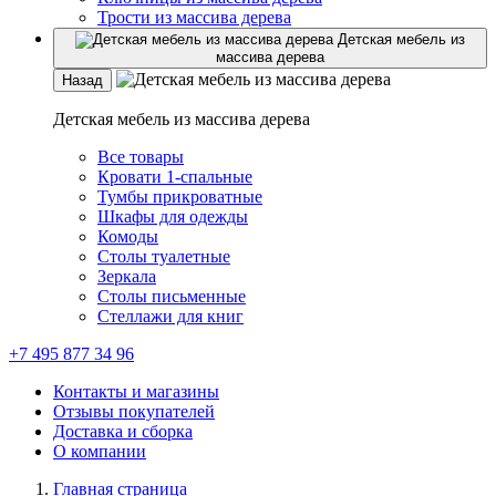
Трости из массива дерева
Детская мебель из
массива дерева
Назад
Детская мебель из массива дерева
Все товары
Кровати 1-спальные
Тумбы прикроватные
Шкафы для одежды
Комоды
Столы туалетные
Зеркала
Столы письменные
Стеллажи для книг
+7 495 877 34 96
Контакты и магазины
Отзывы покупателей
Доставка и сборка
О компании
Главная страница