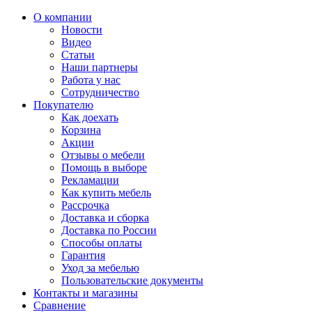
О компании
Новости
Видео
Статьи
Наши партнеры
Работа у нас
Сотрудничество
Покупателю
Как доехать
Корзина
Акции
Отзывы о мебели
Помощь в выборе
Рекламации
Как купить мебель
Рассрочка
Доставка и сборка
Доставка по России
Способы оплаты
Гарантия
Уход за мебелью
Пользовательские документы
Контакты и магазины
Сравнение