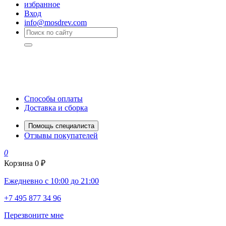
избранное
Вход
info@mosdrev.com
Способы оплаты
Доставка и сборка
Помощь специалиста
Отзывы покупателей
0
Корзина
0 ₽
Ежедневно с 10:00 до 21:00
+7 495 877 34 96
Перезвоните мне