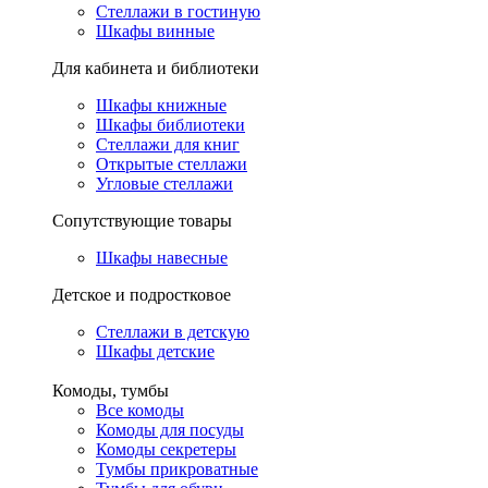
Стеллажи в гостиную
Шкафы винные
Для кабинета и библиотеки
Шкафы книжные
Шкафы библиотеки
Стеллажи для книг
Открытые стеллажи
Угловые стеллажи
Сопутствующие товары
Шкафы навесные
Детское и подростковое
Стеллажи в детскую
Шкафы детские
Комоды, тумбы
Все комоды
Комоды для посуды
Комоды секретеры
Тумбы прикроватные