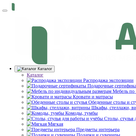
Каталог
Каталог
Распродажа экспозиции
Подарочные сертифик
Мебель по
Кровати и матрасы
Обеденные столы и ст
Шкафы, стеллажи, в
Комоды, тумбы
Столы, стулья 
Мягкая
Предметы интерьера
Подарки и сувениры