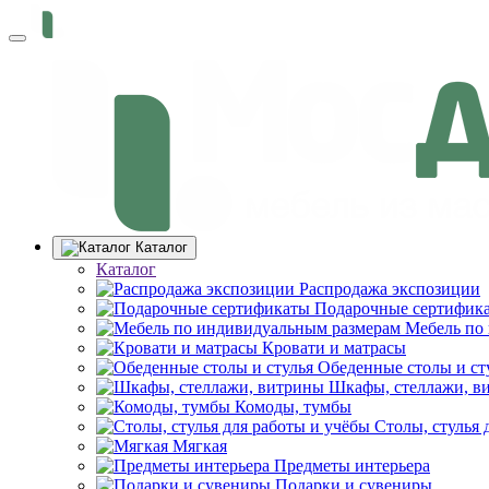
Каталог
Каталог
Распродажа экспозиции
Подарочные сертифик
Мебель по
Кровати и матрасы
Обеденные столы и ст
Шкафы, стеллажи, в
Комоды, тумбы
Столы, стулья 
Мягкая
Предметы интерьера
Подарки и сувениры