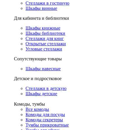
Стеллажи в гостиную
Шкафы винные
Для кабинета и библиотеки
Шкафы книжные
Шкафы библиотеки
Стеллажи для книг
Открытые стеллажи
Угловые стеллажи
Сопутствующие товары
Шкафы навесные
Детское и подростковое
Стеллажи в детскую
Шкафы детские
Комоды, тумбы
Все комоды
Комоды для посуды
Комоды секретеры
Тумбы прикроватные