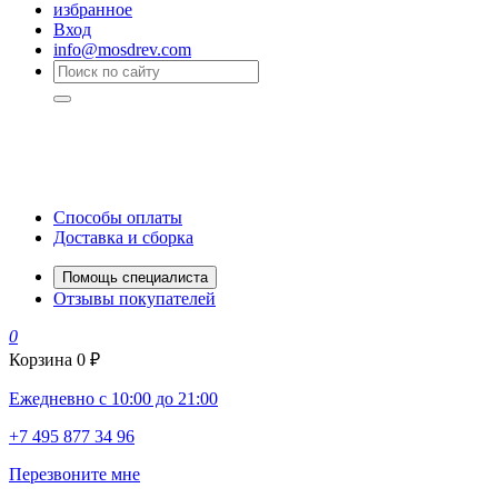
избранное
Вход
info@mosdrev.com
Способы оплаты
Доставка и сборка
Помощь специалиста
Отзывы покупателей
0
Корзина
0 ₽
Ежедневно с 10:00 до 21:00
+7 495 877 34 96
Перезвоните мне