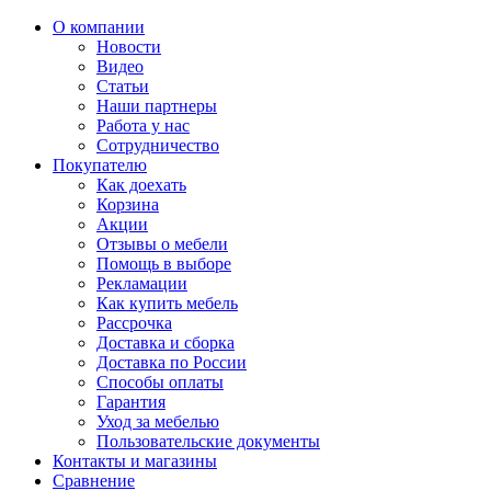
О компании
Новости
Видео
Статьи
Наши партнеры
Работа у нас
Сотрудничество
Покупателю
Как доехать
Корзина
Акции
Отзывы о мебели
Помощь в выборе
Рекламации
Как купить мебель
Рассрочка
Доставка и сборка
Доставка по России
Способы оплаты
Гарантия
Уход за мебелью
Пользовательские документы
Контакты и магазины
Сравнение