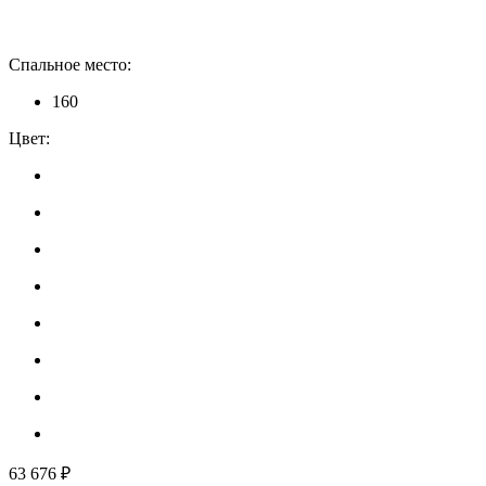
Спальное место:
160
Цвет:
63 676 ₽