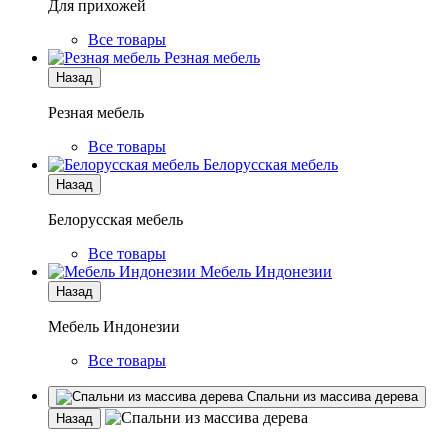
Для прихожей
Все товары
Резная мебель
Назад
Резная мебель
Все товары
Белорусская мебель
Назад
Белорусская мебель
Все товары
Мебель Индонезии
Назад
Мебель Индонезии
Все товары
Спальни из массива дерева
Назад