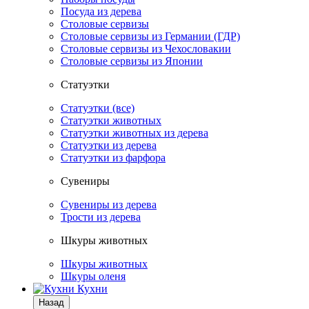
Посуда из дерева
Столовые сервизы
Столовые сервизы из Германии (ГДР)
Столовые сервизы из Чехословакии
Столовые сервизы из Японии
Статуэтки
Статуэтки (все)
Статуэтки животных
Статуэтки животных из дерева
Статуэтки из дерева
Статуэтки из фарфора
Сувениры
Сувениры из дерева
Трости из дерева
Шкуры животных
Шкуры животных
Шкуры оленя
Кухни
Назад