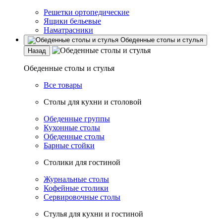
Решетки ортопедические
Ящики бельевые
Наматрасники
Обеденные столы и стулья
Назад
Обеденные столы и стулья
Все товары
Столы для кухни и столовой
Обеденные группы
Кухонные столы
Обеденные столы
Барные стойки
Столики для гостиной
Журнальные столы
Кофейные столики
Сервировочные столы
Стулья для кухни и гостиной