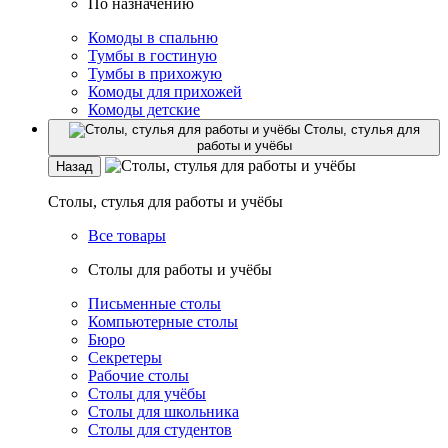
По назначению
Комоды в спальню
Тумбы в гостиную
Тумбы в прихожую
Комоды для прихожей
Комоды детские
Столы, стулья для
работы и учёбы
Назад
Столы, стулья для работы и учёбы
Все товары
Столы для работы и учёбы
Письменные столы
Компьютерные столы
Бюро
Секретеры
Рабочие столы
Столы для учёбы
Столы для школьника
Столы для студентов