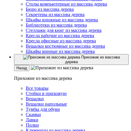
Столы компьютерные из массива дерева
Бюро из массива дерева
Секретеры из массива дерева
Шкафы книжные из массива дерева
Библиотеки из массива дерева
Стеллажи для книг из массива дерева
Кресла рабочие из массива дерева
Кресла офисные из массива дерева
Вешалки костюмные из массива дерева
Шкафы винные из массива дерева
Прихожие из массива
дерева
Назад
Прихожие из массива дерева
Все товары
Стойки в прихожую
Вешалки
Вешалки напольные
Тумбы для обуви
Скамьи
Лавки
Полки
Ключницы из массива дерева