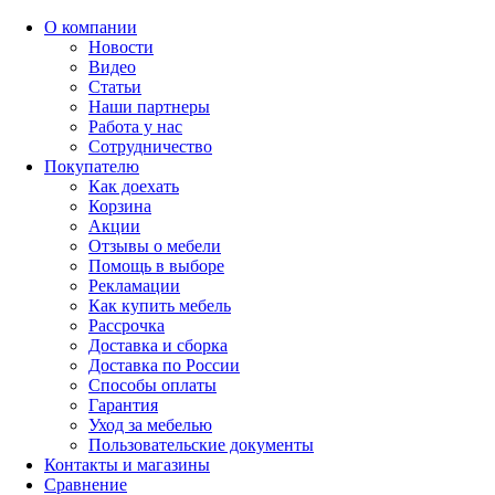
О компании
Новости
Видео
Статьи
Наши партнеры
Работа у нас
Сотрудничество
Покупателю
Как доехать
Корзина
Акции
Отзывы о мебели
Помощь в выборе
Рекламации
Как купить мебель
Рассрочка
Доставка и сборка
Доставка по России
Способы оплаты
Гарантия
Уход за мебелью
Пользовательские документы
Контакты и магазины
Сравнение