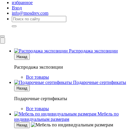
избранное
Вход
info@mosdrev.com
Каталог
Комнаты
Распродажа экспозиции
Назад
Распродажа экспозиции
Все товары
Подарочные сертификаты
Назад
Подарочные сертификаты
Все товары
Мебель по
индивидуальным размерам
Назад