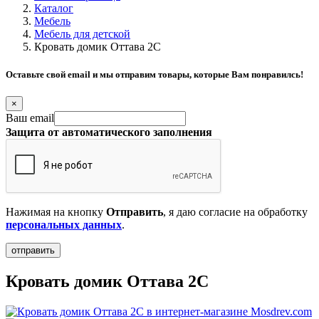
Каталог
Мебель
Мебель для детской
Кровать домик Оттава 2С
Оставьте свой email и мы отправим товары, которые Вам понравилсь!
×
Ваш email
Защита от автоматического заполнения
Нажимая на кнопку
Отправить
, я даю согласие на обработку
персональных данных
.
Кровать домик Оттава 2С