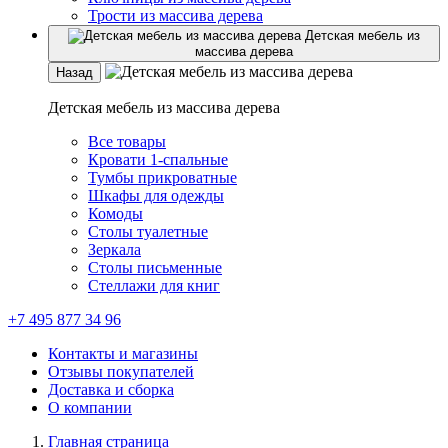
Трости из массива дерева
Детская мебель из
массива дерева
Назад
Детская мебель из массива дерева
Все товары
Кровати 1-спальные
Тумбы прикроватные
Шкафы для одежды
Комоды
Столы туалетные
Зеркала
Столы письменные
Стеллажи для книг
+7 495 877 34 96
Контакты и магазины
Отзывы покупателей
Доставка и сборка
О компании
Главная страница