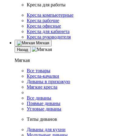
Кресла для работы
Кресла компьютерные
Кресла рабочие
Кресла офисные
Кресла для кабинета
Кресла руководителя
Мягкая
Назад
Мягкая
Все товары
Кресла-качалки
Диваны в прихожую
Мягкие кресла
Все диваны
Прямые диваны
Угловые диваны
Типы диванов
Диваны для кухни
Модульные диваны