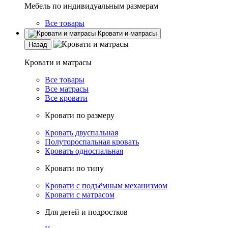
Мебель по индивидуальным размерам
Все товары
Кровати и матрасы
Назад
Кровати и матрасы
Все товары
Все матрасы
Все кровати
Кровати по размеру
Кровать двуспальная
Полутороспальная кровать
Кровать односпальная
Кровати по типу
Кровати с подъёмным механизмом
Кровати с матрасом
Для детей и подростков