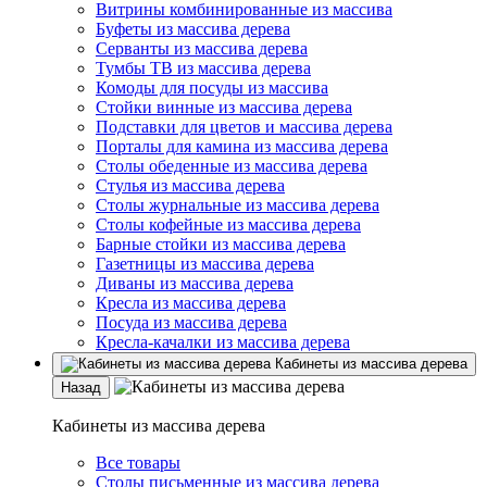
Витрины комбинированные из массива
Буфеты из массива дерева
Серванты из массива дерева
Тумбы ТВ из массива дерева
Комоды для посуды из массива
Стойки винные из массива дерева
Подставки для цветов и массива дерева
Порталы для камина из массива дерева
Столы обеденные из массива дерева
Стулья из массива дерева
Столы журнальные из массива дерева
Столы кофейные из массива дерева
Барные стойки из массива дерева
Газетницы из массива дерева
Диваны из массива дерева
Кресла из массива дерева
Посуда из массива дерева
Кресла-качалки из массива дерева
Кабинеты из массива дерева
Назад
Кабинеты из массива дерева
Все товары
Столы письменные из массива дерева