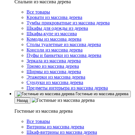
Спальни из массива дерева
Все товары
Кровати из массива дерева
Тумбы прикроватные из массива дерева
Шкафы для одежды из дерева
Шкафы-купе из массива
Комоды из массива дерева
Столы туалетные из массива дерева
Консоли из массива дерева
Пуфы и банкетки из массива дерева
Зеркала из массива дерева
Трюмо из массива дерева
Ширмы из массива дерева
Этажерки из массива дерева
Сундуки из массива дерева
Предметы интерьера из массива дерева
Гостиные из массива дерева
Назад
Гостиные из массива дерева
Все товары
Витрины из массива дерева
Шкаф-витрины из массива дерева