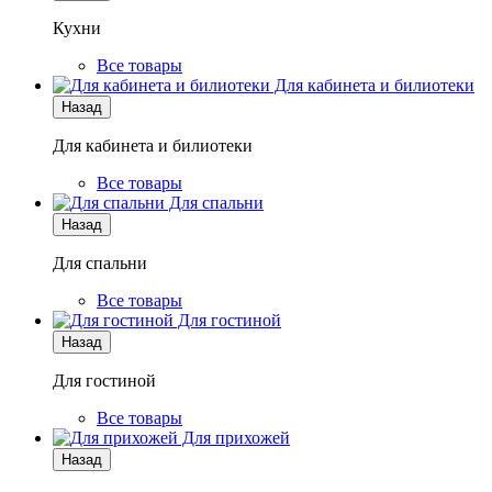
Кухни
Все товары
Для кабинета и билиотеки
Назад
Для кабинета и билиотеки
Все товары
Для спальни
Назад
Для спальни
Все товары
Для гостиной
Назад
Для гостиной
Все товары
Для прихожей
Назад