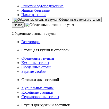
Решетки ортопедические
Ящики бельевые
Наматрасники
Обеденные столы и стулья
Назад
Обеденные столы и стулья
Все товары
Столы для кухни и столовой
Обеденные группы
Кухонные столы
Обеденные столы
Барные стойки
Столики для гостиной
Журнальные столы
Кофейные столики
Сервировочные столы
Стулья для кухни и гостиной