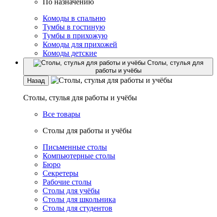
По назначению
Комоды в спальню
Тумбы в гостиную
Тумбы в прихожую
Комоды для прихожей
Комоды детские
Столы, стулья для
работы и учёбы
Назад
Столы, стулья для работы и учёбы
Все товары
Столы для работы и учёбы
Письменные столы
Компьютерные столы
Бюро
Секретеры
Рабочие столы
Столы для учёбы
Столы для школьника
Столы для студентов