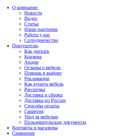
О компании
Новости
Видео
Статьи
Наши партнеры
Работа у нас
Сотрудничество
Покупателю
Как доехать
Корзина
Акции
Отзывы о мебели
Помощь в выборе
Рекламации
Как купить мебель
Рассрочка
Доставка и сборка
Доставка по России
Способы оплаты
Гарантия
Уход за мебелью
Пользовательские документы
Контакты и магазины
Сравнение