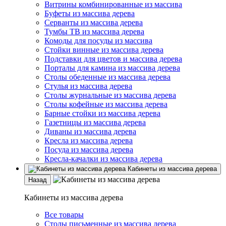
Витрины комбинированные из массива
Буфеты из массива дерева
Серванты из массива дерева
Тумбы ТВ из массива дерева
Комоды для посуды из массива
Стойки винные из массива дерева
Подставки для цветов и массива дерева
Порталы для камина из массива дерева
Столы обеденные из массива дерева
Стулья из массива дерева
Столы журнальные из массива дерева
Столы кофейные из массива дерева
Барные стойки из массива дерева
Газетницы из массива дерева
Диваны из массива дерева
Кресла из массива дерева
Посуда из массива дерева
Кресла-качалки из массива дерева
Кабинеты из массива дерева
Назад
Кабинеты из массива дерева
Все товары
Столы письменные из массива дерева