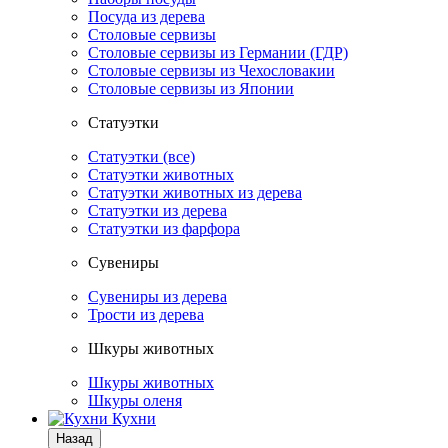
Посуда из дерева
Столовые сервизы
Столовые сервизы из Германии (ГДР)
Столовые сервизы из Чехословакии
Столовые сервизы из Японии
Статуэтки
Статуэтки (все)
Статуэтки животных
Статуэтки животных из дерева
Статуэтки из дерева
Статуэтки из фарфора
Сувениры
Сувениры из дерева
Трости из дерева
Шкуры животных
Шкуры животных
Шкуры оленя
Кухни
Назад