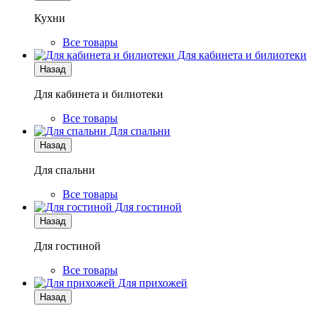
Кухни
Все товары
Для кабинета и билиотеки
Назад
Для кабинета и билиотеки
Все товары
Для спальни
Назад
Для спальни
Все товары
Для гостиной
Назад
Для гостиной
Все товары
Для прихожей
Назад