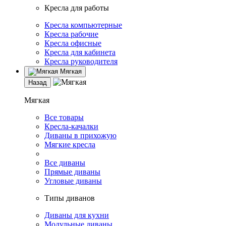
Кресла для работы
Кресла компьютерные
Кресла рабочие
Кресла офисные
Кресла для кабинета
Кресла руководителя
Мягкая
Назад
Мягкая
Все товары
Кресла-качалки
Диваны в прихожую
Мягкие кресла
Все диваны
Прямые диваны
Угловые диваны
Типы диванов
Диваны для кухни
Модульные диваны