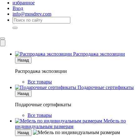
избранное
Вход
info@mosdrev.com
Каталог
Комнаты
Распродажа экспозиции
Назад
Распродажа экспозиции
Все товары
Подарочные сертификаты
Назад
Подарочные сертификаты
Все товары
Мебель по
индивидуальным размерам
Назад