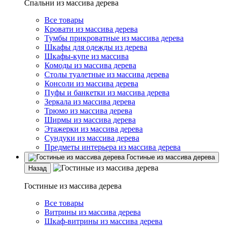
Спальни из массива дерева
Все товары
Кровати из массива дерева
Тумбы прикроватные из массива дерева
Шкафы для одежды из дерева
Шкафы-купе из массива
Комоды из массива дерева
Столы туалетные из массива дерева
Консоли из массива дерева
Пуфы и банкетки из массива дерева
Зеркала из массива дерева
Трюмо из массива дерева
Ширмы из массива дерева
Этажерки из массива дерева
Сундуки из массива дерева
Предметы интерьера из массива дерева
Гостиные из массива дерева
Назад
Гостиные из массива дерева
Все товары
Витрины из массива дерева
Шкаф-витрины из массива дерева