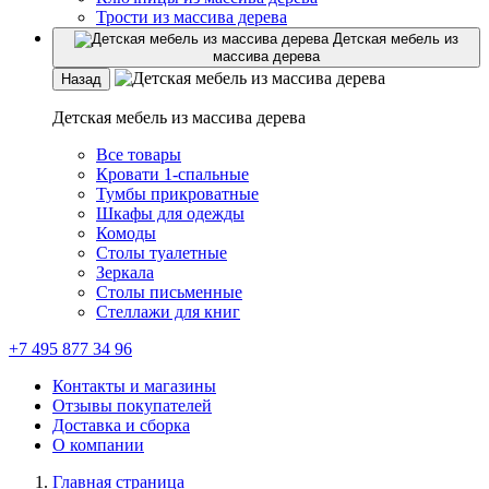
Трости из массива дерева
Детская мебель из
массива дерева
Назад
Детская мебель из массива дерева
Все товары
Кровати 1-спальные
Тумбы прикроватные
Шкафы для одежды
Комоды
Столы туалетные
Зеркала
Столы письменные
Стеллажи для книг
+7 495 877 34 96
Контакты и магазины
Отзывы покупателей
Доставка и сборка
О компании
Главная страница