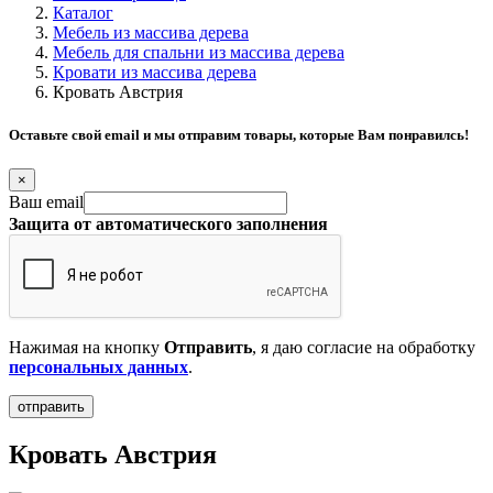
Каталог
Мебель из массива дерева
Мебель для спальни из массива дерева
Кровати из массива дерева
Кровать Австрия
Оставьте свой email и мы отправим товары, которые Вам понравилсь!
×
Ваш email
Защита от автоматического заполнения
Нажимая на кнопку
Отправить
, я даю согласие на обработку
персональных данных
.
Кровать Австрия