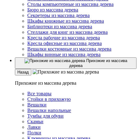
Столы компьютерные из массива дерева
Бюро из массива дерева
Секретеры из массива дерева
Шкафы книжные из массива дерева
Библиотеки из массива дерева
Стеллажи для книг из массива дерева
Кресла рабочие из массива дерева
Кресла офисные из массива дерева
Вешалки костюмные из массива дерева
Шкафы винные из массива дерева
Прихожие из массива
дерева
Назад
Прихожие из массива дерева
Все товары
Стойки в прихожую
Вешалки
Вешалки напольные
Тумбы для обуви
Скамьи
Лавки
Полки
Ключницы из массива дерева