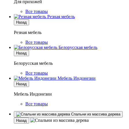
Для прихожей
Все товары
Резная мебель
Назад
Резная мебель
Все товары
Белорусская мебель
Назад
Белорусская мебель
Все товары
Мебель Индонезии
Назад
Мебель Индонезии
Все товары
Спальни из массива дерева
Назад