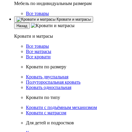
Мебель по индивидуальным размерам
Все товары
Кровати и матрасы
Назад
Кровати и матрасы
Все товары
Все матрасы
Все кровати
Кровати по размеру
Кровать двуспальная
Полутороспальная кровать
Кровать односпальная
Кровати по типу
Кровати с подъёмным механизмом
Кровати с матрасом
Для детей и подростков